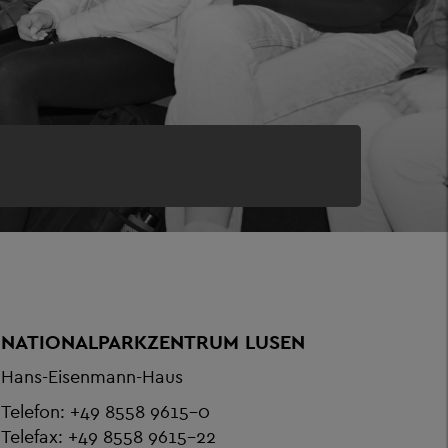
NATIONALPARKZENTRUM LUSEN
Hans-Eisenmann-Haus
Telefon: +49 8558 9615-0
Telefax: +49 8558 9615-22