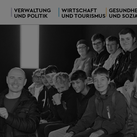
VERWALTUNG
WIRTSCHAFT
GESUNDHE
UND POLITIK
UND TOURISMUS
UND SOZI