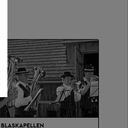
BLASKAPELLEN