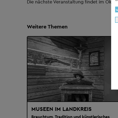
Die nächste Veranstaltung findet im Oktob
Weitere Themen
MUSEEN IM LANDKREIS
Brauchtum, Tradition und künstlerisches