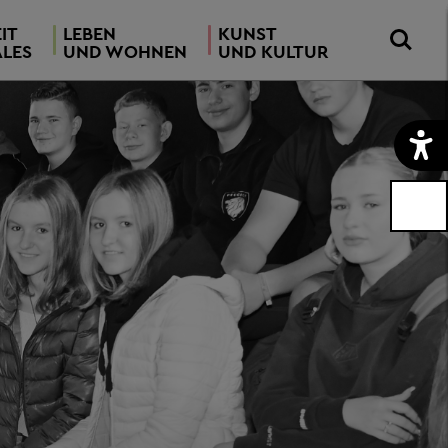
IT
LEBEN
KUNST
ALES
UND WOHNEN
UND KULTUR