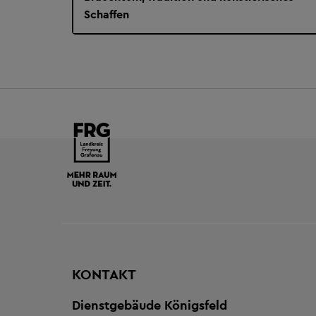
Schaffen
KONTAKT
Dienstgebäude Königsfeld