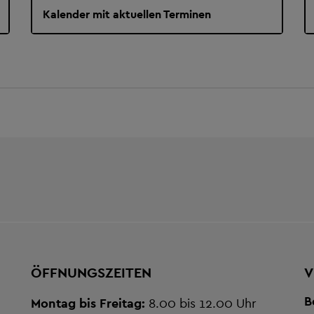
Kalender mit aktuellen Terminen
ÖFFNUNGSZEITEN
V
B
Montag bis Freitag:
8.00 bis 12.00 Uhr