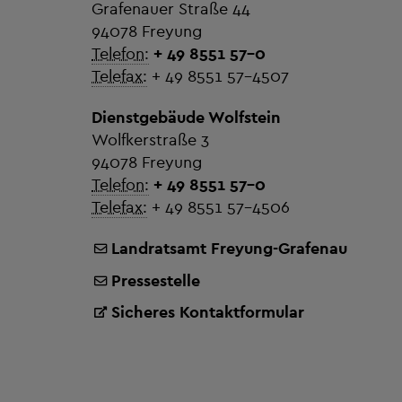
Grafenauer Straße 44
94078 Freyung
Telefon:
+ 49 8551 57-0
Telefax:
+ 49 8551 57-4507
Dienstgebäude Wolfstein
Wolfkerstraße 3
94078 Freyung
Telefon:
+ 49 8551 57-0
Telefax:
+ 49 8551 57-4506
Landratsamt Freyung-Grafenau
Pressestelle
Sicheres Kontaktformular