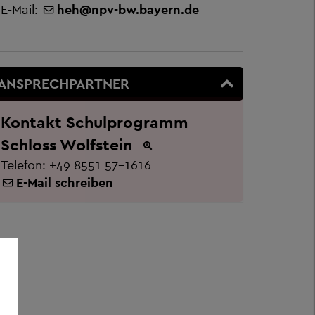
E-Mail:
heh@npv-bw.bayern.de
ANSPRECHPARTNER
Kontakt Schulprogramm
Schloss Wolfstein
Telefon:
+49 8551 57-1616
E-Mail schreiben