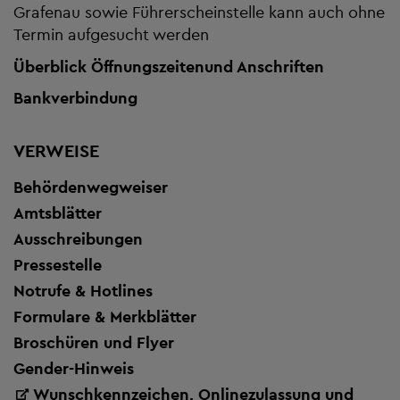
Grafenau sowie Führerscheinstelle kann auch ohne
Termin aufgesucht werden
Überblick Öffnungszeiten
und Anschriften
Bankverbindung
VERWEISE
Behördenwegweiser
Amtsblätter
Ausschreibungen
Pressestelle
Notrufe & Hotlines
Formulare & Merkblätter
Broschüren und Flyer
Gender-Hinweis
Wunschkennzeichen, Onlinezulassung und