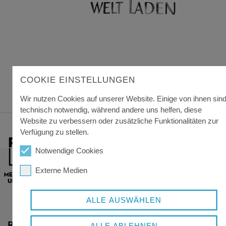
COOKIE EINSTELLUNGEN
Wir nutzen Cookies auf unserer Website. Einige von ihnen sin
technisch notwendig, während andere uns helfen, diese
Website zu verbessern oder zusätzliche Funktionalitäten zur
Verfügung zu stellen.
Notwendige Cookies
Externe Medien
ALLE AUSWÄHLEN
RESSORTS
ALLE ABLEHNEN