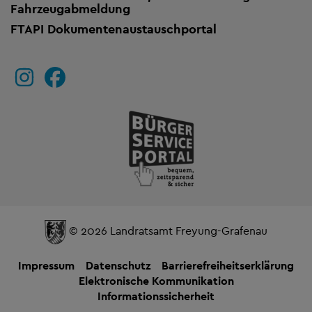
Fahrzeugabmeldung
FTAPI Dokumentenaustauschportal
© 2026 Landratsamt Freyung-Grafenau
Impressum
Datenschutz
Barrierefreiheitserklärung
Elektronische Kommunikation
Informationssicherheit