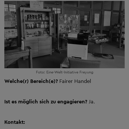
Foto: Eine-Welt-Initiative Freyung
Welche(r) Bereich(e)?
Fairer Handel
Ist es möglich sich zu engagieren?
Ja.
Kontakt: