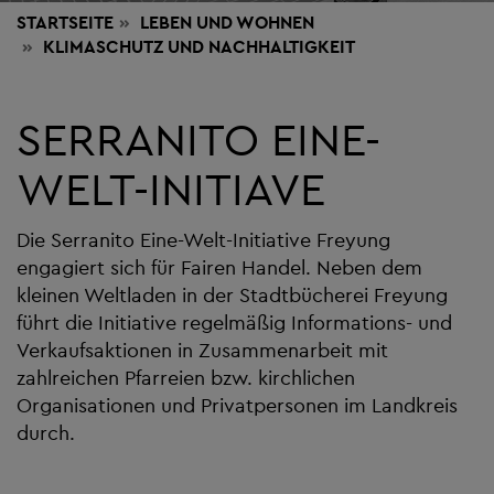
STARTSEITE
LEBEN
UND WOHNEN
KLIMASCHUTZ UND NACHHALTIGKEIT
SERRANITO EINE-
WELT-INITIAVE
Die Serranito Eine-Welt-Initiative Freyung
engagiert sich für Fairen Handel. Neben dem
kleinen Weltladen in der Stadtbücherei Freyung
führt die Initiative regelmäßig Informations- und
Verkaufsaktionen in Zusammenarbeit mit
zahlreichen Pfarreien bzw. kirchlichen
Organisationen und Privatpersonen im Landkreis
durch.