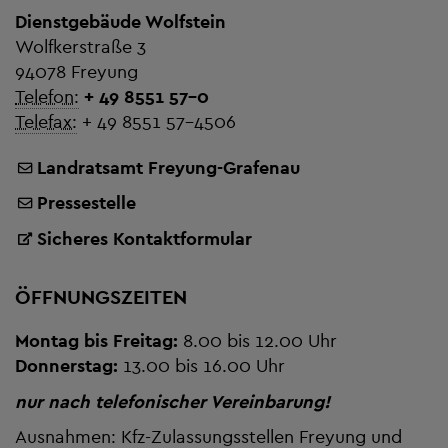
Dienstgebäude Wolfstein
Wolfkerstraße 3
94078 Freyung
Telefon:
+ 49 8551 57-0
Telefax:
+ 49 8551 57-4506
Landratsamt Freyung-Grafenau
Pressestelle
Sicheres Kontaktformular
ÖFFNUNGSZEITEN
Montag bis Freitag:
8.00 bis 12.00 Uhr
Donnerstag:
13.00 bis 16.00 Uhr
nur nach telefonischer Vereinbarung!
Ausnahmen: Kfz-Zulassungsstellen Freyung und