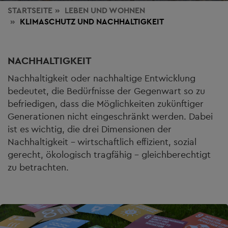
STARTSEITE
LEBEN
UND WOHNEN
KLIMASCHUTZ UND NACHHALTIGKEIT
NACHHALTIGKEIT
Nachhaltigkeit oder nachhaltige Entwicklung
bedeutet, die Bedürfnisse der Gegenwart so zu
befriedigen, dass die Möglichkeiten zukünftiger
Generationen nicht eingeschränkt werden. Dabei
ist es wichtig, die drei Dimensionen der
Nachhaltigkeit – wirtschaftlich effizient, sozial
gerecht, ökologisch tragfähig – gleichberechtigt
zu betrachten.