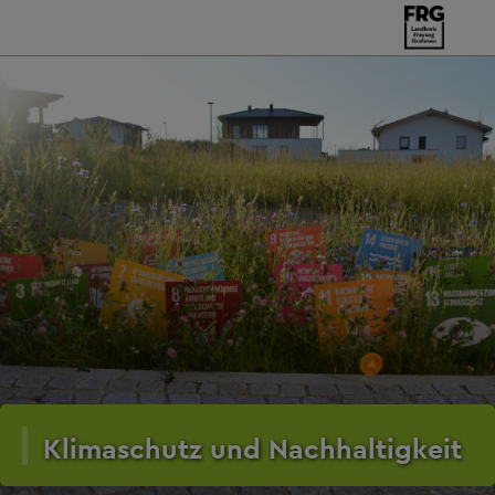
Klimaschutz und Nachhaltigkeit