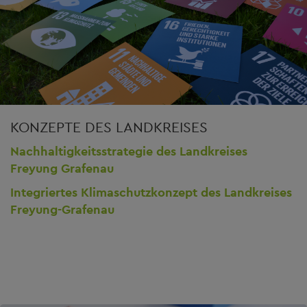
KONZEPTE DES LANDKREISES
Nachhaltigkeitsstrategie des Landkreises
Freyung Grafenau
Integriertes Klimaschutzkonzept des Landkreises
Freyung-Grafenau