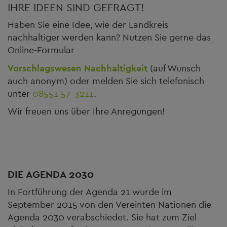
IHRE IDEEN SIND GEFRAGT!
Haben Sie eine Idee, wie der Landkreis
nachhaltiger werden kann? Nutzen Sie gerne das
Online-Formular
Vorschlagswesen Nachhaltigkeit
(auf Wunsch
auch anonym) oder melden Sie sich telefonisch
unter
08551 57-3211
.
Wir freuen uns über Ihre Anregungen!
DIE AGENDA 2030
In Fortführung der Agenda 21 wurde im
September 2015 von den Vereinten Nationen die
Agenda 2030 verabschiedet. Sie hat zum Ziel