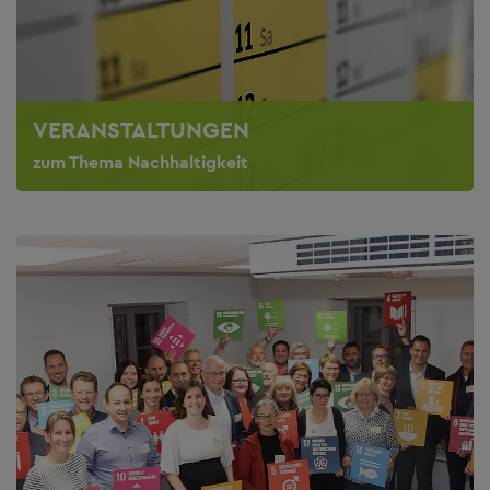
VERANSTALTUNGEN
zum Thema Nachhaltigkeit