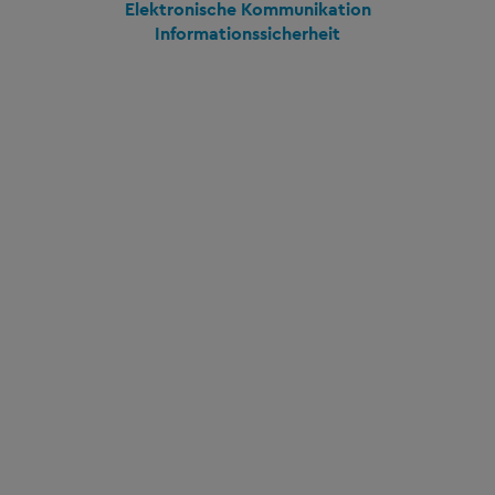
Elektronische Kommunikation
Informationssicherheit