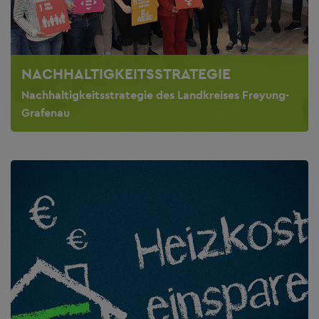
NACHHALTIGKEITSSTRATEGIE
Nachhaltigkeitsstrategie des Landkreises Freyung-
Grafenau