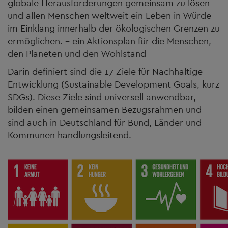
globale Herausforderungen gemeinsam zu lösen
und allen Menschen weltweit ein Leben in Würde
im Einklang innerhalb der ökologischen Grenzen zu
ermöglichen. - ein Aktionsplan für die Menschen,
den Planeten und den Wohlstand
Darin definiert sind die 17 Ziele für Nachhaltige
Entwicklung (Sustainable Development Goals, kurz
SDGs). Diese Ziele sind universell anwendbar,
bilden einen gemeinsamen Bezugsrahmen und
sind auch in Deutschland für Bund, Länder und
Kommunen handlungsleitend.