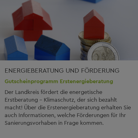
ENERGIEBERATUNG UND FÖRDERUNG
Gutscheinprogramm Erstenergieberatung
Der Landkreis fördert die energetische
Erstberatung - Klimaschutz, der sich bezahlt
macht! Über die Erstenergieberatung erhalten Sie
auch Informationen, welche Förderungen für Ihr
Sanierungsvorhaben in Frage kommen.