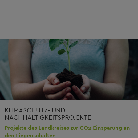
KLIMASCHUTZ- UND
NACHHALTIGKEITSPROJEKTE
Projekte des Landkreises zur CO2-Einsparung an
den Liegenschaften