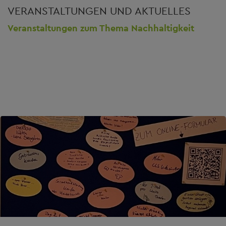
VERANSTALTUNGEN UND AKTUELLES
Veranstaltungen zum Thema Nachhaltigkeit