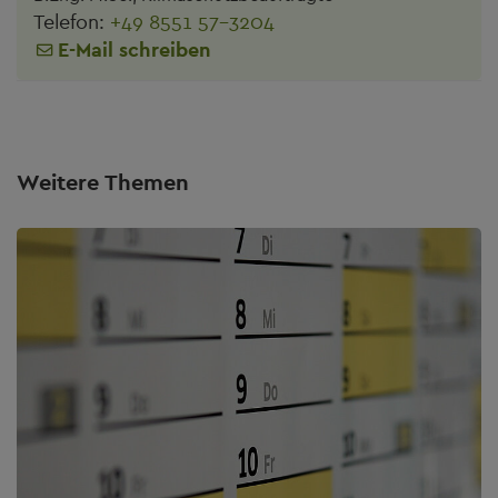
Telefon:
+49 8551 57-3204
E-Mail schreiben
Weitere Themen