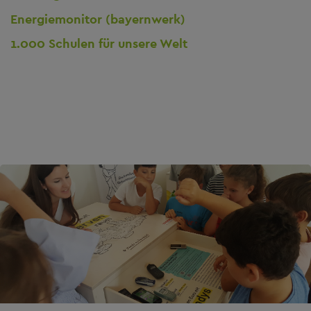
Energiemonitor (bayernwerk)
1.000 Schulen für unsere Welt