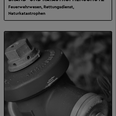
Feuerwehrwesen, Rettungsdienst,
Naturkatastrophen