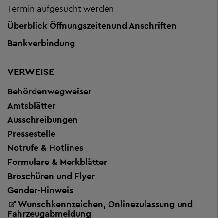
Termin aufgesucht werden
Überblick Öffnungszeiten
und Anschriften
Bankverbindung
VERWEISE
Behördenwegweiser
Amtsblätter
Ausschreibungen
Pressestelle
Notrufe & Hotlines
Formulare & Merkblätter
Broschüren und Flyer
Gender-Hinweis
Wunschkennzeichen, Onlinezulassung und
Fahrzeugabmeldung