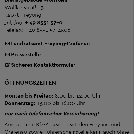
Wolfkerstraße 3
94078 Freyung
Telefon:
+ 49 8551 57-0
Telefax:
+ 49 8551 57-4506
Landratsamt Freyung-Grafenau
Pressestelle
Sicheres Kontaktformular
ÖFFNUNGSZEITEN
Montag bis Freitag:
8.00 bis 12.00 Uhr
Donnerstag:
13.00 bis 16.00 Uhr
nur nach telefonischer Vereinbarung!
Ausnahmen: Kfz-Zulassungsstellen Freyung und
Grafenau sowie Führerscheinstelle kann auch ohne