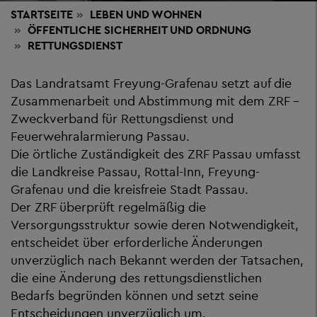
STARTSEITE
LEBEN
UND WOHNEN
ÖFFENTLICHE SICHERHEIT UND ORDNUNG
RETTUNGSDIENST
Das Landratsamt Freyung-Grafenau setzt auf die
Zusammenarbeit und Abstimmung mit dem ZRF -
Zweckverband für Rettungsdienst und
Feuerwehralarmierung Passau.
Die örtliche Zuständigkeit des ZRF Passau umfasst
die Landkreise Passau, Rottal-Inn, Freyung-
Grafenau und die kreisfreie Stadt Passau.
Der ZRF überprüft regelmäßig die
Versorgungsstruktur sowie deren Notwendigkeit,
entscheidet über erforderliche Änderungen
unverzüglich nach Bekannt werden der Tatsachen,
die eine Änderung des rettungsdienstlichen
Bedarfs begründen können und setzt seine
Entscheidungen unverzüglich um.