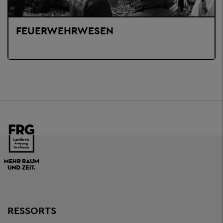
FEUERWEHRWESEN
RESSORTS