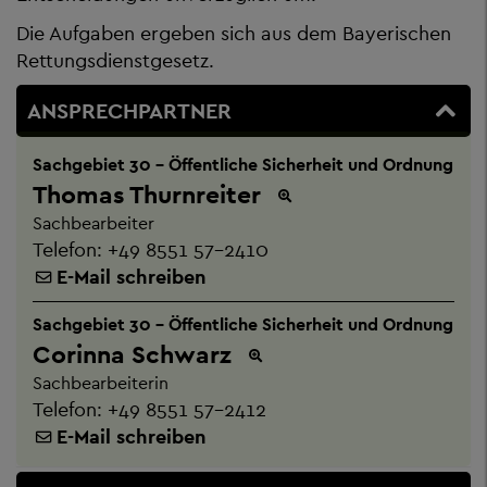
Die Aufgaben ergeben sich aus dem Bayerischen
Rettungsdienstgesetz.
ANSPRECHPARTNER
Sachgebiet 30 - Öffentliche Sicherheit und Ordnung
Thomas Thurnreiter
Sachbearbeiter
Telefon:
+49 8551 57-2410
E-Mail schreiben
Sachgebiet 30 - Öffentliche Sicherheit und Ordnung
Corinna Schwarz
Sachbearbeiterin
Telefon:
+49 8551 57-2412
E-Mail schreiben