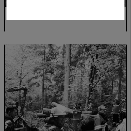
KATASTROPHENSCHUTZ