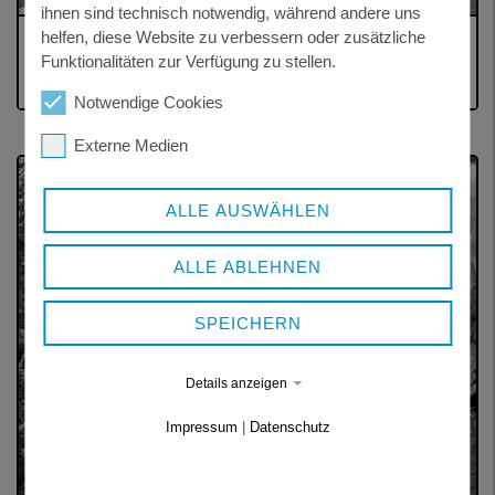
ihnen sind technisch notwendig, während andere uns
helfen, diese Website zu verbessern oder zusätzliche
WEHRWESEN UND ZIVILSCHUTZ
Funktionalitäten zur Verfügung zu stellen.
Notwendige Cookies
Externe Medien
ALLE AUSWÄHLEN
ALLE ABLEHNEN
SPEICHERN
Details anzeigen
Impressum
|
Datenschutz