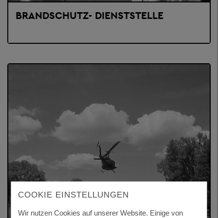
BRANDSCHUTZ- DIENSTSTELLE
COOKIE EINSTELLUNGEN
Wir nutzen Cookies auf unserer Website. Einige von