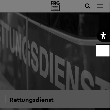
Rettungsdienst