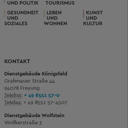
UND POLITIK
TOURISMUS
GESUNDHEIT
LEBEN
KUNST
UND
UND
UND
SOZIALES
WOHNEN
KULTUR
KONTAKT
Dienstgebäude Königsfeld
Grafenauer Straße 44
94078 Freyung
Telefon:
+ 49 8551 57-0
Telefax:
+ 49 8551 57-4507
Dienstgebäude Wolfstein
Wolfkerstraße 3