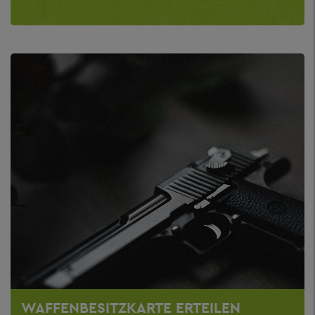
WAFFENBESITZKARTE ERTEILEN