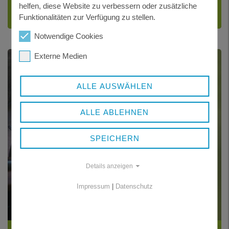
helfen, diese Website zu verbessern oder zusätzliche
Funktionalitäten zur Verfügung zu stellen.
Notwendige Cookies
Externe Medien
ALLE AUSWÄHLEN
ALLE ABLEHNEN
SPEICHERN
Details anzeigen
Impressum
|
Datenschutz