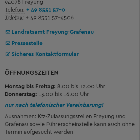
94078 Freyung
Telefon:
+ 49 8551 57-0
Telefax:
+ 49 8551 57-4506
Landratsamt Freyung-Grafenau
Pressestelle
Sicheres Kontaktformular
ÖFFNUNGSZEITEN
Montag bis Freitag:
8.00 bis 12.00 Uhr
Donnerstag:
13.00 bis 16.00 Uhr
nur nach telefonischer Vereinbarung!
Ausnahmen: Kfz-Zulassungsstellen Freyung und
Grafenau sowie Führerscheinstelle kann auch ohne
Termin aufgesucht werden