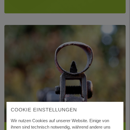
COOKIE EINSTELLUNGEN
Wir nutzen Cookies auf unserer Website. Einige von
ihnen sind technisch notwendig, während andere uns
WAFFENSCHEIN ERTEILEN