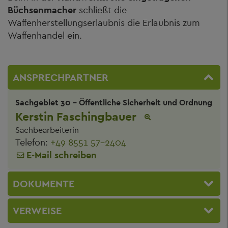
Büchsenmacher
schließt die
Waffenherstellungserlaubnis die Erlaubnis zum
Waffenhandel ein.
ANSPRECHPARTNER
Sachgebiet 30 - Öffentliche Sicherheit und Ordnung
Kerstin Faschingbauer
Sachbearbeiterin
Telefon:
+49 8551 57-2404
E-Mail schreiben
DOKUMENTE
VERWEISE