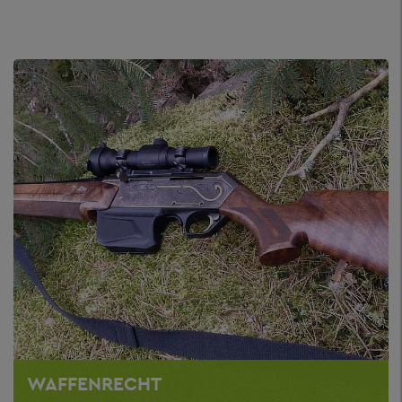
WAFFENRECHT