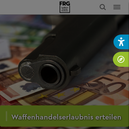
Waffenhandelserlaubnis erteilen