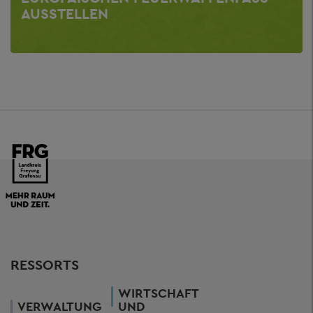
AUSSTELLEN
RESSORTS
WIRTSCHAFT
VERWALTUNG
UND