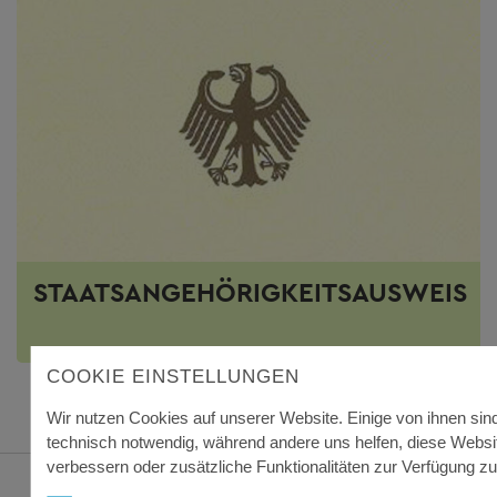
STAATSANGEHÖRIGKEITSAUSWEIS
COOKIE EINSTELLUNGEN
Wir nutzen Cookies auf unserer Website. Einige von ihnen sin
technisch notwendig, während andere uns helfen, diese Websi
verbessern oder zusätzliche Funktionalitäten zur Verfügung zu 