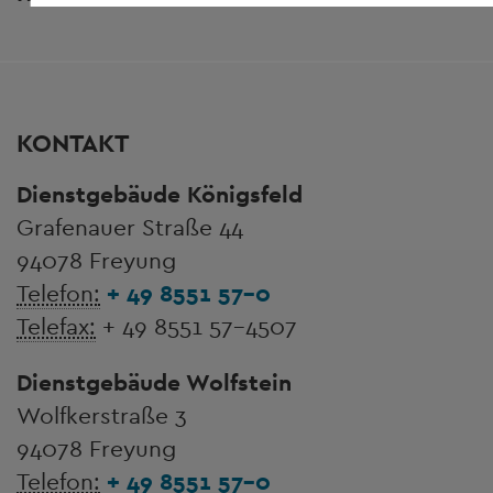
KONTAKT
Dienstgebäude Königsfeld
Grafenauer Straße 44
94078 Freyung
Telefon:
+ 49 8551 57-0
Telefax:
+ 49 8551 57-4507
Dienstgebäude Wolfstein
Wolfkerstraße 3
94078 Freyung
Telefon:
+ 49 8551 57-0