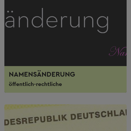
NAMENSÄNDERUNG
öffentlich-rechtliche