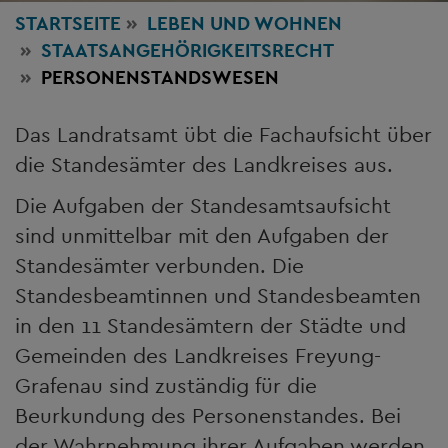
STARTSEITE
LEBEN
UND WOHNEN
STAATSANGEHÖRIGKEITSRECHT
PERSONENSTANDSWESEN
Das Landratsamt übt die Fachaufsicht über
die Standesämter des Landkreises aus.
Die Aufgaben der Standesamtsaufsicht
sind unmittelbar mit den Aufgaben der
Standesämter verbunden. Die
Standesbeamtinnen und Standesbeamten
in den 11 Standesämtern der Städte und
Gemeinden des Landkreises Freyung-
Grafenau sind zuständig für die
Beurkundung des Personenstandes. Bei
der Wahrnehmung ihrer Aufgaben werden