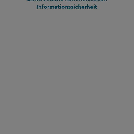
Informationssicherheit