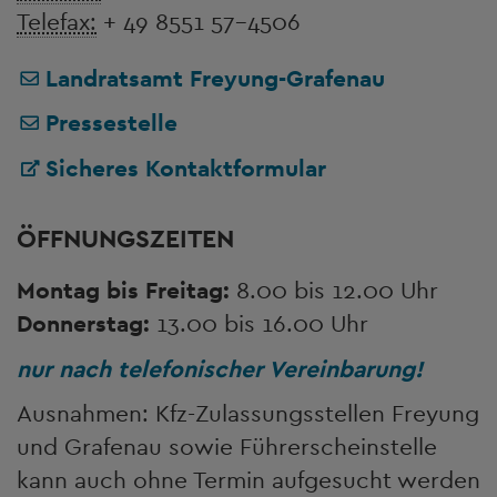
Telefax:
+ 49 8551 57-4506
Landratsamt Freyung-Grafenau
Pressestelle
Sicheres Kontaktformular
ÖFFNUNGSZEITEN
Montag bis Freitag:
8.00 bis 12.00 Uhr
Donnerstag:
13.00 bis 16.00 Uhr
nur nach telefonischer Vereinbarung!
Ausnahmen: Kfz-Zulassungsstellen Freyung
und Grafenau sowie Führerscheinstelle
kann auch ohne Termin aufgesucht werden