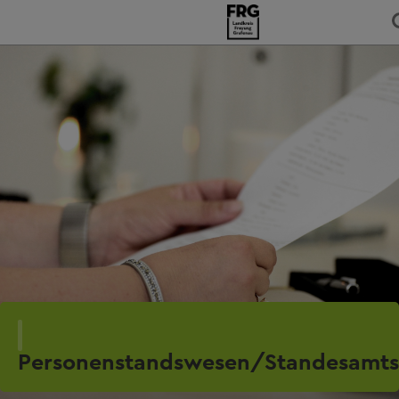
Personenstandswesen/Standesamts