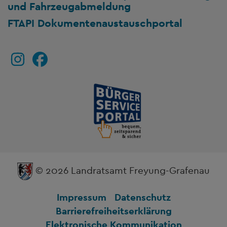
und Fahrzeugabmeldung
FTAPI Dokumentenaustauschportal
© 2026 Landratsamt Freyung-Grafenau
Impressum
Datenschutz
Barrierefreiheitserklärung
Elektronische Kommunikation