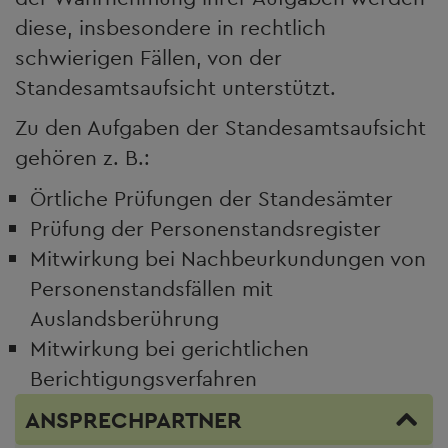
diese, insbesondere in rechtlich
schwierigen Fällen, von der
Standesamtsaufsicht unterstützt.
Zu den Aufgaben der Standesamtsaufsicht
gehören z. B.:
Örtliche Prüfungen der Standesämter
Prüfung der Personenstandsregister
Mitwirkung bei Nachbeurkundungen von
Personenstandsfällen mit
Auslandsberührung
Mitwirkung bei gerichtlichen
Berichtigungsverfahren
ANSPRECHPARTNER