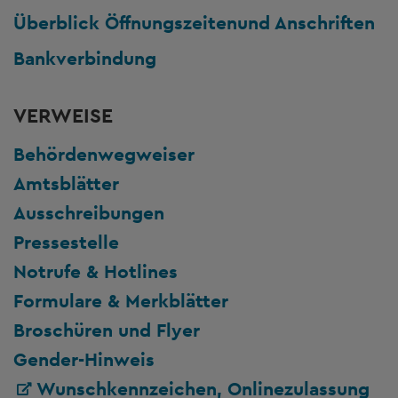
Überblick Öffnungszeiten
und Anschriften
Bankverbindung
VERWEISE
Behördenwegweiser
Amtsblätter
Ausschreibungen
Pressestelle
Notrufe & Hotlines
Formulare & Merkblätter
Broschüren und Flyer
Gender-Hinweis
Wunschkennzeichen, Onlinezulassung