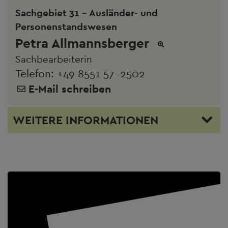
Sachgebiet 31 - Ausländer- und
Personenstandswesen
Petra Allmannsberger
Sachbearbeiterin
Telefon:
+49 8551 57-2502
E-Mail schreiben
WEITERE INFORMATIONEN