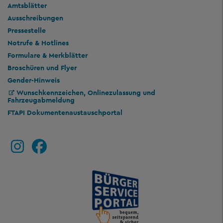
Amtsblätter
Ausschreibungen
Pressestelle
Notrufe & Hotlines
Formulare & Merkblätter
Broschüren und Flyer
Gender-Hinweis
Wunschkennzeichen, Onlinezulassung und
Fahrzeugabmeldung
FTAPI Dokumentenaustauschportal