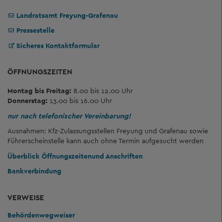
Landratsamt Freyung-Grafenau
Pressestelle
Sicheres Kontaktformular
ÖFFNUNGSZEITEN
Montag bis Freitag:
8.00 bis 12.00 Uhr
Donnerstag:
13.00 bis 16.00 Uhr
nur nach telefonischer Vereinbarung!
Ausnahmen: Kfz-Zulassungsstellen Freyung und Grafenau sowie
Führerscheinstelle kann auch ohne Termin aufgesucht werden
Überblick Öffnungszeiten
und Anschriften
Bankverbindung
VERWEISE
Behördenwegweiser