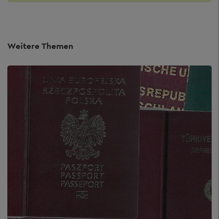
Weitere Themen