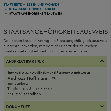
STARTSEITE
LEBEN
UND WOHNEN
STAATSANGEHÖRIGKEITSRECHT
STAATSANGEHÖRIGKEITSAUSWEIS
STAATSANGEHÖRIGKEITSAUSWEIS
Deutschen kann auf Antrag ein Staatsangehörigkeitsausweis
ausgestellt werden, mit dem der Besitz der deutschen
Staatsangehörigkeit verbindlich festgestellt wird.
ANSPRECHPARTNER
Sachgebiet 31 - Ausländer- und Personenstandswesen
Andreas Hoffmann
Sachbearbeiter
Telefon:
+49 8551 57-2504
E-Mail schreiben
DOKUMENTE