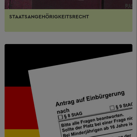
STAATSANGEHÖRIGKEITSRECHT