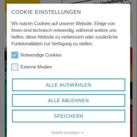
COOKIE EINSTELLUNGEN
EINBÜRGERUNG
Wir nutzen Cookies auf unserer Website. Einige von
Verleihung der deutschen Staatsangehörigkeit an Ausländer
ihnen sind technisch notwendig, während andere uns
helfen, diese Website zu verbessern oder zusätzliche
Funktionalitäten zur Verfügung zu stellen.
Notwendige Cookies
Externe Medien
ALLE AUSWÄHLEN
ALLE ABLEHNEN
SPEICHERN
Details anzeigen