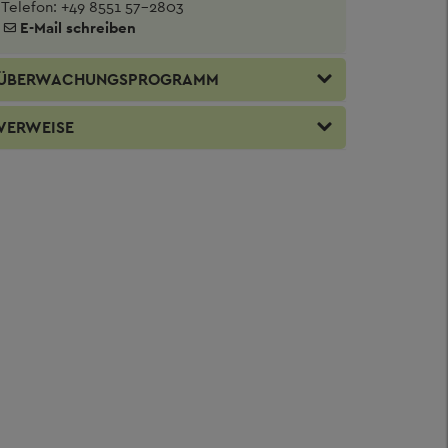
Telefon:
+49 8551 57-2803
E-Mail schreiben
ÜBERWACHUNGSPROGRAMM
VERWEISE