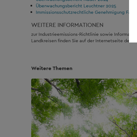
Überwachungsbericht Leuchtner 2025
Immissionsschutzrechtliche Genehmigung Fa. L
WEITERE INFORMATIONEN
zur Industrieemissions-Richtlinie sowie Informati
Landkreisen finden Sie auf der Internetseite der 
Weitere Themen