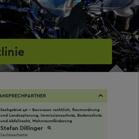
linie
ANSPRECHPARTNER
Sachgebiet 40 - Bauwesen rechtlich, Raumordnung
und Landesplanung, Immissionsschutz, Bodenschutz
und Abfallrecht, Wohnraumförderung
Stefan Dillinger
Sachbearbeiter