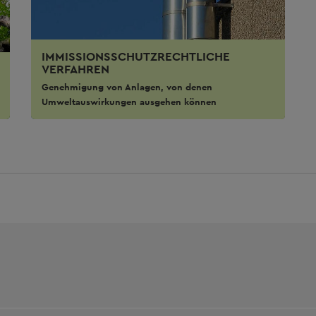
IMMISSIONSSCHUTZRECHTLICHE
VERFAHREN
Genehmigung von Anlagen, von denen
Umweltauswirkungen ausgehen können