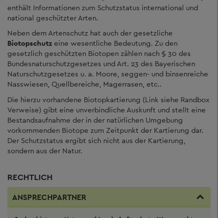
enthält Informationen zum Schutzstatus international und
national geschützter Arten.
Neben dem Artenschutz hat auch der gesetzliche
Biotopschutz
eine wesentliche Bedeutung. Zu den
gesetzlich geschützten Biotopen zählen nach § 30 des
Bundesnaturschutzgesetzes und Art. 23 des Bayerischen
Naturschutzgesetzes u. a. Moore, seggen- und binsenreiche
Nasswiesen, Quellbereiche, Magerrasen, etc..
Die hierzu vorhandene Biotopkartierung (Link siehe Randbox
Verweise) gibt eine unverbindliche Auskunft und stellt eine
Bestandsaufnahme der in der natürlichen Umgebung
vorkommenden Biotope zum Zeitpunkt der Kartierung dar.
Der Schutzstatus ergibt sich nicht aus der Kartierung,
sondern aus der Natur.
RECHTLICH
ANSPRECHPARTNER