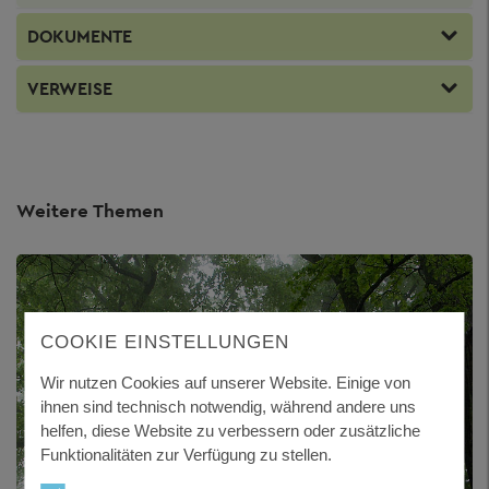
DOKUMENTE
VERWEISE
Weitere Themen
COOKIE EINSTELLUNGEN
Wir nutzen Cookies auf unserer Website. Einige von
ihnen sind technisch notwendig, während andere uns
helfen, diese Website zu verbessern oder zusätzliche
Funktionalitäten zur Verfügung zu stellen.