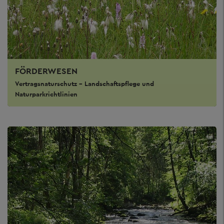
FÖRDERWESEN
Vertragsnaturschutz - Landschaftspflege und
Naturparkrichtlinien