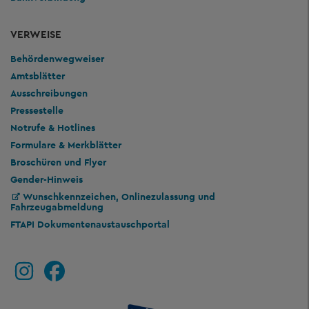
VERWEISE
Behördenwegweiser
Amtsblätter
Ausschreibungen
Pressestelle
Notrufe & Hotlines
Formulare & Merkblätter
Broschüren und Flyer
Gender-Hinweis
Wunschkennzeichen, Onlinezulassung und
Fahrzeugabmeldung
FTAPI Dokumentenaustauschportal