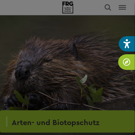
Arten- und Biotopschutz