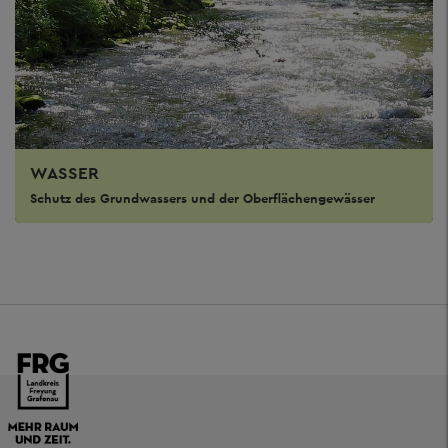
WASSER
Schutz des Grundwassers und der Oberflächengewässer