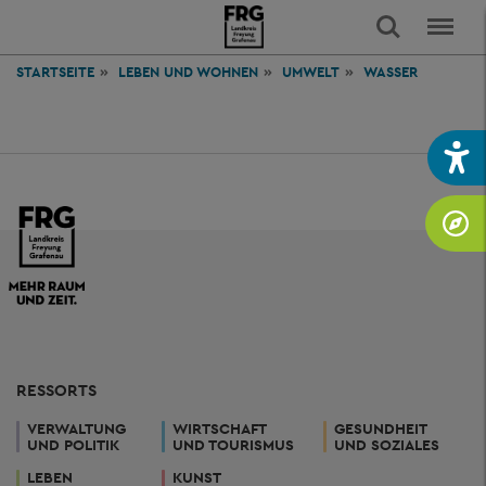
STARTSEITE
LEBEN
UND WOHNEN
UMWELT
WASSER
RESSORTS
VERWALTUNG
WIRTSCHAFT
GESUNDHEIT
UND POLITIK
UND TOURISMUS
UND SOZIALES
LEBEN
KUNST