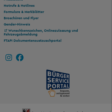
Notrufe & Hotlines
Formulare & Merkblätter
Broschüren und Flyer
Gender-Hinweis
Wunschkennzeichen, Onlinezulassung und
Fahrzeugabmeldung
FTAPI Dokumentenaustauschportal