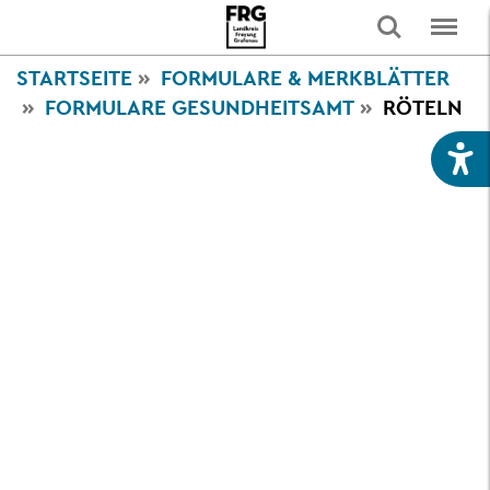
STARTSEITE
FORMULARE & MERKBLÄTTER
FORMULARE GESUNDHEITSAMT
RÖTELN