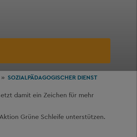
SOZIALPÄDAGOGISCHER DIENST
etzt damit ein Zeichen für mehr
Aktion Grüne Schleife unterstützen.