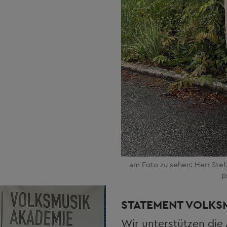
am Foto zu sehen: Herr Steff
p
STATEMENT VOLKSM
Wir unterstützen die 