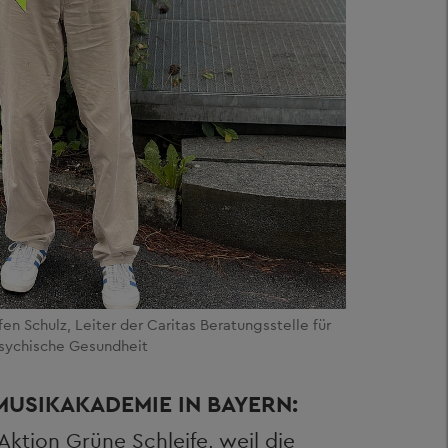
en Schulz, Leiter der Caritas Beratungsstelle für
sychische Gesundheit
USIKAKADEMIE IN BAYERN:
Aktion Grüne Schleife, weil die