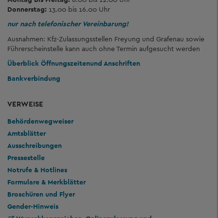
Donnerstag:
13.00 bis 16.00 Uhr
nur nach telefonischer Vereinbarung!
Ausnahmen: Kfz-Zulassungsstellen Freyung und Grafenau sowie
Führerscheinstelle kann auch ohne Termin aufgesucht werden
Überblick Öffnungszeiten
und Anschriften
Bankverbindung
VERWEISE
Behördenwegweiser
Amtsblätter
Ausschreibungen
Pressestelle
Notrufe & Hotlines
Formulare & Merkblätter
Broschüren und Flyer
Gender-Hinweis