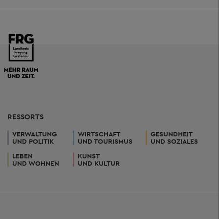
RESSORTS
VERWALTUNG
WIRTSCHAFT
GESUNDHEIT
UND POLITIK
UND TOURISMUS
UND SOZIALES
LEBEN
KUNST
UND WOHNEN
UND KULTUR