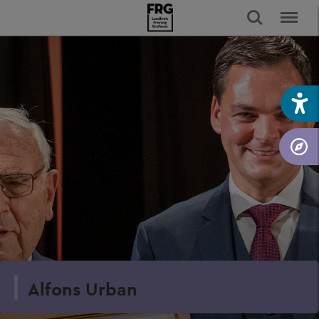
Alfons Urban