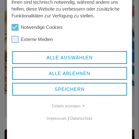
ihnen sind technisch notwendig, während andere uns
helfen, diese Website zu verbessern oder zusätzliche
Funktionalitäten zur Verfügung zu stellen.
Notwendige Cookies
Externe Medien
ALLE AUSWÄHLEN
ALLE ABLEHNEN
SPEICHERN
EHRENRING
Details anzeigen
des Landkreises Freyung-Grafenau
Impressum
|
Datenschutz