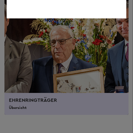
EHRENRINGTRÄGER
Übersicht