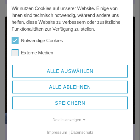
Wir nutzen Cookies auf unserer Website. Einige von
ihnen sind technisch notwendig, während andere uns
helfen, diese Website zu verbessern oder zusätzliche
Funktionalitäten zur Verfügung zu stellen.
Notwendige Cookies
Externe Medien
ALLE AUSWÄHLEN
ALLE ABLEHNEN
SPEICHERN
Details anzeigen
ALFONS URBAN
Impressum
|
Datenschutz
Ehrenringträger seit 2022