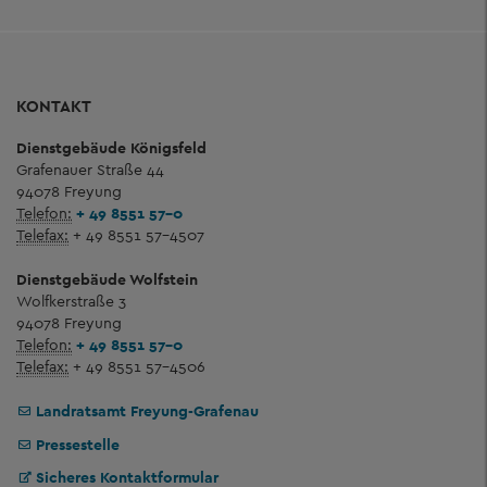
KONTAKT
Dienstgebäude Königsfeld
Grafenauer Straße 44
94078 Freyung
Telefon:
+ 49 8551 57-0
Telefax:
+ 49 8551 57-4507
Dienstgebäude Wolfstein
Wolfkerstraße 3
94078 Freyung
Telefon:
+ 49 8551 57-0
Telefax:
+ 49 8551 57-4506
Landratsamt Freyung-Grafenau
Pressestelle
Sicheres Kontaktformular