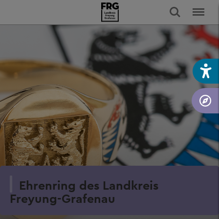
Ehrenring des Landkreis
Freyung-Grafenau