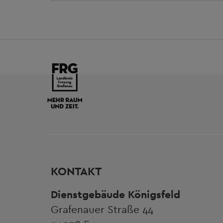
KONTAKT
Dienstgebäude Königsfeld
Grafenauer Straße 44