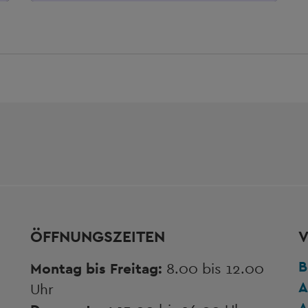
ÖFFNUNGSZEITEN
V
B
Montag bis Freitag:
8.00 bis 12.00
A
Uhr
A