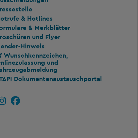
ressestelle
otrufe & Hotlines
ormulare & Merkblätter
roschüren und Flyer
ender-Hinweis
Wunschkennzeichen,
nlinezulassung und
ahrzeugabmeldung
TAPI Dokumentenaustauschportal