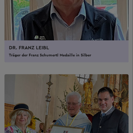
DR. FRANZ LEIBL
Träger der Franz Schumertl Medaille in Silber