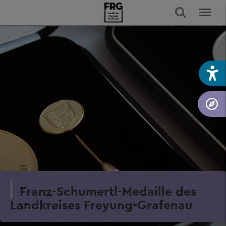
Franz-Schumertl-Medaille des
Landkreises Freyung-Grafenau