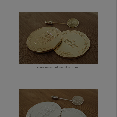
Franz Schumertl Medaille in Gold