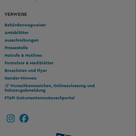
VERWEISE
Behördenwegweiser
Amtsblätter
Ausschreibungen
Pressestelle
Notrufe & Hotlines
Formulare & Merkblätter
Broschüren und Flyer
Gender-Hinweis
Wunschkennzeichen, Onlinezulassung und
Fahrzeugabmeldung
FTAPI Dokumentenaustauschportal