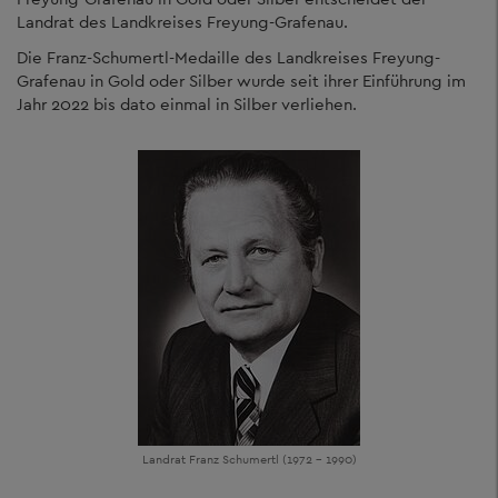
Landrat des Landkreises Freyung-Grafenau.
Die Franz-Schumertl-Medaille des Landkreises Freyung-
Grafenau in Gold oder Silber wurde seit ihrer Einführung im
Jahr 2022 bis dato einmal in Silber verliehen.
Landrat Franz Schumertl (1972 - 1990)