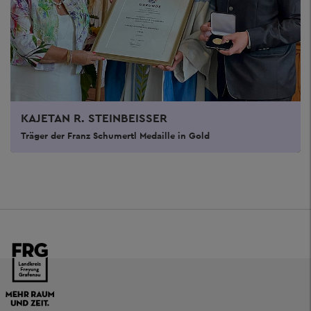
KAJETAN R. STEINBEISSER
Träger der Franz Schumertl Medaille in Gold