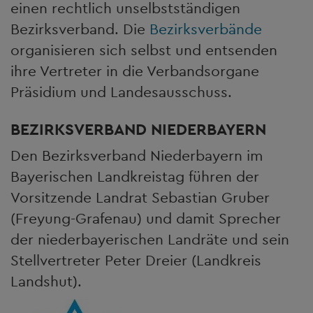
einen rechtlich unselbstständigen
Bezirksverband. Die
Bezirksverbände
organisieren sich selbst und entsenden
ihre Vertreter in die Verbandsorgane
Präsidium und Landesausschuss.
BEZIRKSVERBAND NIEDERBAYERN
Den Bezirksverband Niederbayern im
Bayerischen Landkreistag führen der
Vorsitzende Landrat Sebastian Gruber
(Freyung-Grafenau) und damit Sprecher
der niederbayerischen Landräte und sein
Stellvertreter Peter Dreier (Landkreis
Landshut).