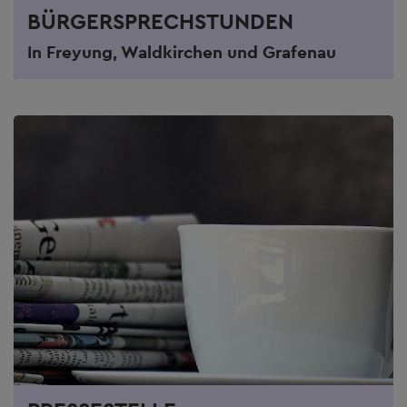
BÜRGERSPRECHSTUNDEN
In Freyung, Waldkirchen und Grafenau