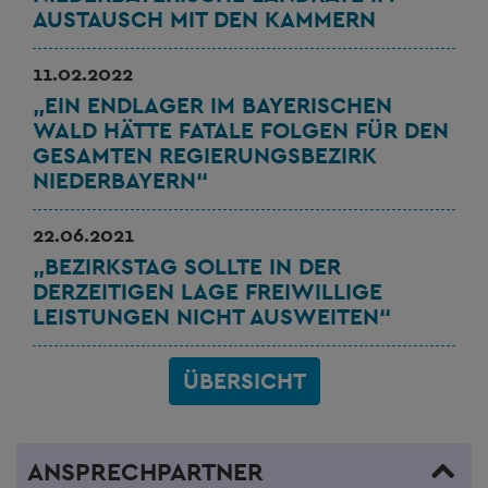
AUSTAUSCH MIT DEN KAMMERN
11.02.2022
„EIN ENDLAGER IM BAYERISCHEN
WALD HÄTTE FATALE FOLGEN FÜR DEN
GESAMTEN REGIERUNGSBEZIRK
NIEDERBAYERN“
22.06.2021
„BEZIRKSTAG SOLLTE IN DER
DERZEITIGEN LAGE FREIWILLIGE
LEISTUNGEN NICHT AUSWEITEN“
ÜBERSICHT
ANSPRECHPARTNER