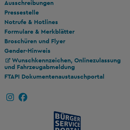
Ausschreibungen
Pressestelle
Notrufe & Hotlines
Formulare & Merkblätter
Broschüren und Flyer
Gender-Hinweis
Wunschkennzeichen, Onlinezulassung
und Fahrzeugabmeldung
FTAPI Dokumentenaustauschportal