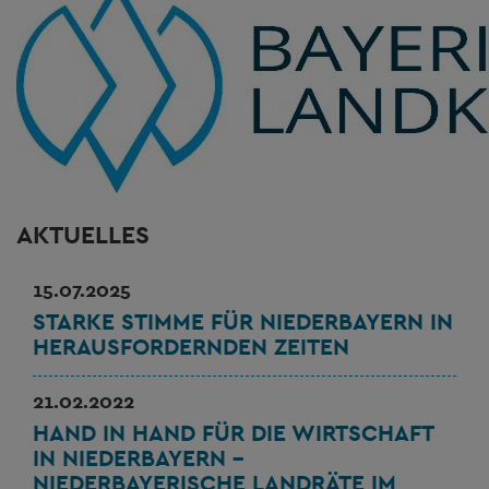
AKTUELLES
15.07.2025
STARKE STIMME FÜR NIEDERBAYERN IN
HERAUSFORDERNDEN ZEITEN
21.02.2022
HAND IN HAND FÜR DIE WIRTSCHAFT
IN NIEDERBAYERN –
NIEDERBAYERISCHE LANDRÄTE IM