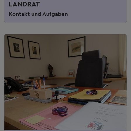
LANDRAT
Kontakt und Aufgaben