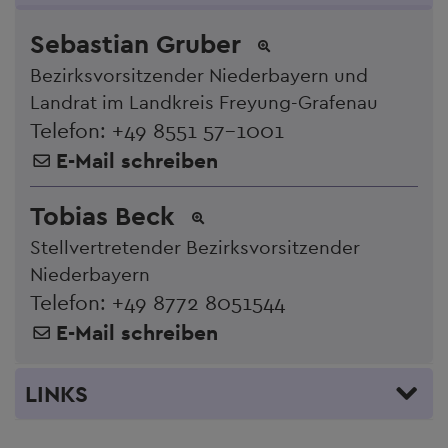
Sebastian Gruber
Bezirksvorsitzender Niederbayern und
Landrat im Landkreis Freyung-Grafenau
Telefon:
+49 8551 57-1001
E-Mail schreiben
Tobias Beck
Stellvertretender Bezirksvorsitzender
Niederbayern
Telefon:
+49 8772 8051544
E-Mail schreiben
LINKS