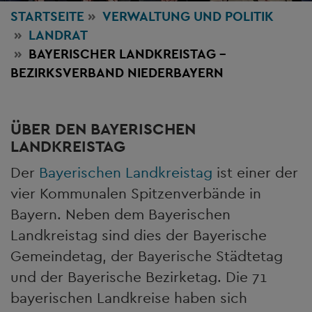
STARTSEITE
VERWALTUNG
UND POLITIK
LANDRAT
BAYERISCHER LANDKREISTAG -
BEZIRKSVERBAND NIEDERBAYERN
ÜBER DEN BAYERISCHEN
LANDKREISTAG
Der
Bayerischen Landkreistag
ist einer der
vier Kommunalen Spitzenverbände in
Bayern. Neben dem Bayerischen
Landkreistag sind dies der Bayerische
Gemeindetag, der Bayerische Städtetag
und der Bayerische Bezirketag. Die 71
bayerischen Landkreise haben sich