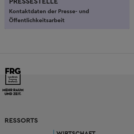
PRESSESTELLE
Kontaktdaten der Presse- und
Öffentlichkeitsarbeit
RESSORTS
WIRTSCHAFT