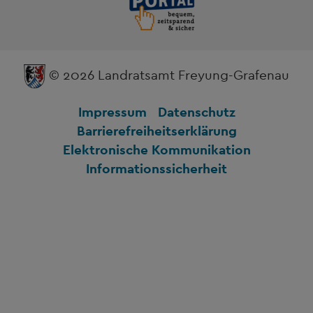
© 2026 Landratsamt Freyung-Grafenau
Impressum
Datenschutz
Barrierefreiheitserklärung
Elektronische Kommunikation
Informationssicherheit