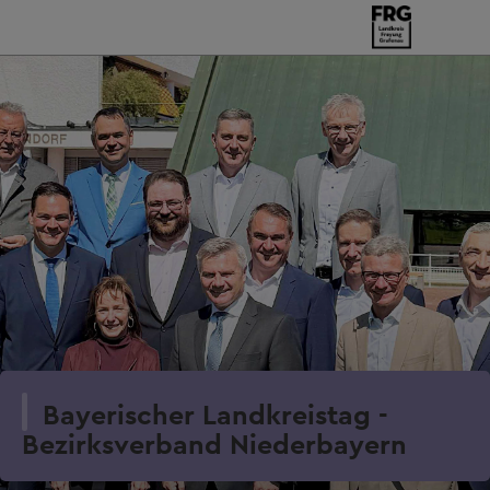
Bayerischer Landkreistag -
Bezirksverband Niederbayern