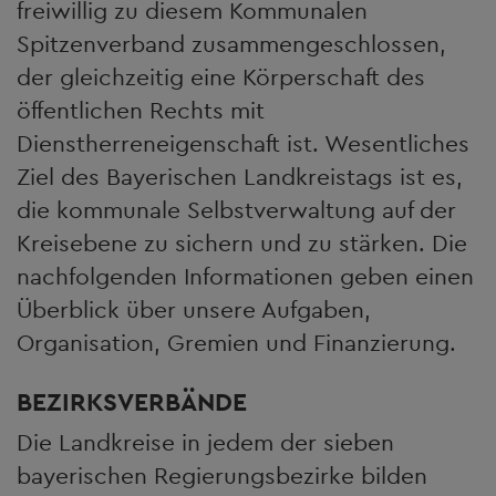
freiwillig zu diesem Kommunalen
Spitzenverband zusammengeschlossen,
der gleichzeitig eine Körperschaft des
öffentlichen Rechts mit
Dienstherreneigenschaft ist. Wesentliches
Ziel des Bayerischen Landkreistags ist es,
die kommunale Selbstverwaltung auf der
Kreisebene zu sichern und zu stärken. Die
nachfolgenden Informationen geben einen
Überblick über unsere Aufgaben,
Organisation, Gremien und Finanzierung.
BEZIRKSVERBÄNDE
Die Landkreise in jedem der sieben
bayerischen Regierungsbezirke bilden