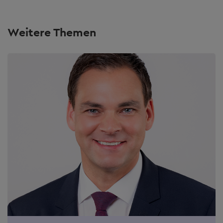
Weitere Themen