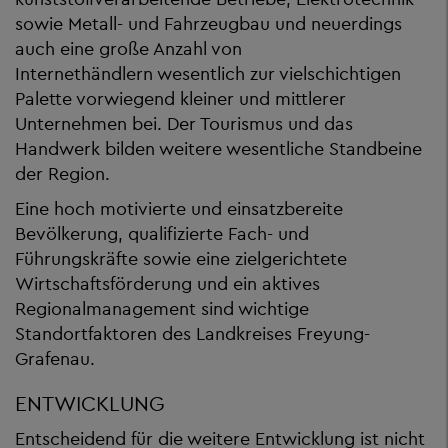
sowie Metall- und Fahrzeugbau und neuerdings
auch eine große Anzahl von
Internethändlern wesentlich zur vielschichtigen
Palette vorwiegend kleiner und mittlerer
Unternehmen bei. Der Tourismus und das
Handwerk bilden weitere wesentliche Standbeine
der Region.
Eine hoch motivierte und einsatzbereite
Bevölkerung, qualifizierte Fach- und
Führungskräfte sowie eine zielgerichtete
Wirtschaftsförderung und ein aktives
Regionalmanagement sind wichtige
Standortfaktoren des Landkreises Freyung-
Grafenau.
ENTWICKLUNG
Entscheidend für die weitere Entwicklung ist nicht