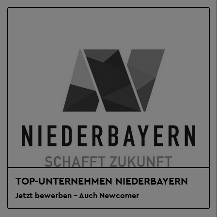
TOP-UNTERNEHMEN NIEDERBAYERN
Jetzt bewerben - Auch Newcomer