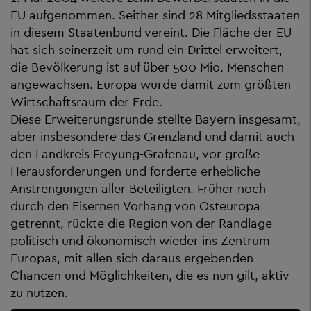
EU aufgenommen. Seither sind 28 Mitgliedsstaaten
in diesem Staatenbund vereint. Die Fläche der EU
hat sich seinerzeit um rund ein Drittel erweitert,
die Bevölkerung ist auf über 500 Mio. Menschen
angewachsen. Europa wurde damit zum größten
Wirtschaftsraum der Erde.
Diese Erweiterungsrunde stellte Bayern insgesamt,
aber insbesondere das Grenzland und damit auch
den Landkreis Freyung-Grafenau, vor große
Herausforderungen und forderte erhebliche
Anstrengungen aller Beteiligten. Früher noch
durch den Eisernen Vorhang von Osteuropa
getrennt, rückte die Region von der Randlage
politisch und ökonomisch wieder ins Zentrum
Europas, mit allen sich daraus ergebenden
Chancen und Möglichkeiten, die es nun gilt, aktiv
zu nutzen.