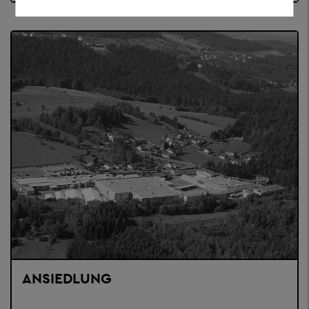
ANSIEDLUNG