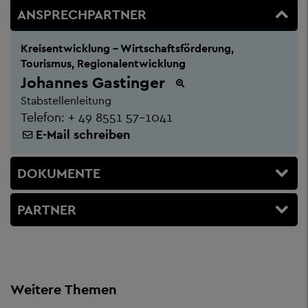
ANSPRECHPARTNER
Kreisentwicklung - Wirtschaftsförderung,
Tourismus, Regionalentwicklung
Johannes Gastinger
Stabstellenleitung
Telefon:
+ 49 8551 57-1041
E-Mail schreiben
DOKUMENTE
PARTNER
Weitere Themen