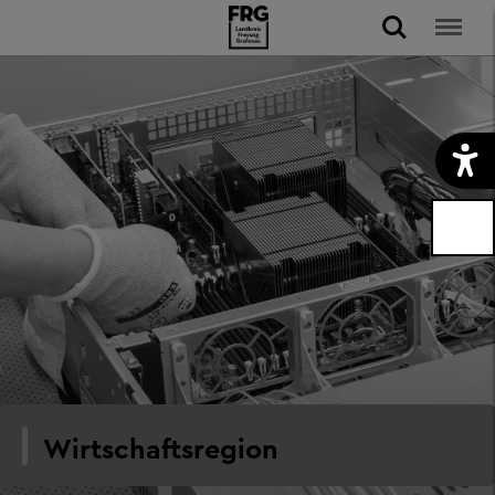
Wirtschaftsregion