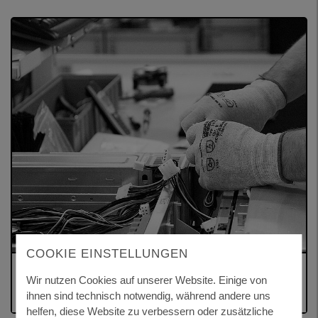
COOKIE EINSTELLUNGEN
WIRTSCHAFTSFÖRDERUNG
Wir nutzen Cookies auf unserer Website. Einige von
ihnen sind technisch notwendig, während andere uns
helfen, diese Website zu verbessern oder zusätzliche