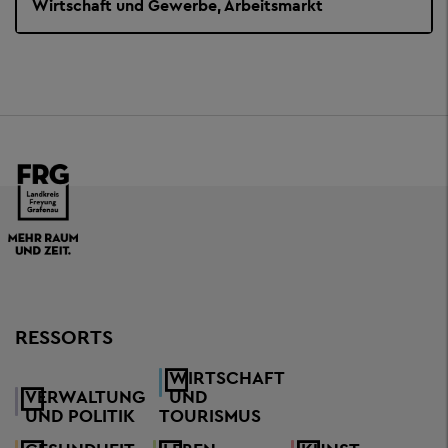
Wirtschaft und Gewerbe, Arbeitsmarkt
RESSORTS
WIRTSCHAFT
VERWALTUNG
UND
UND POLITIK
TOURISMUS