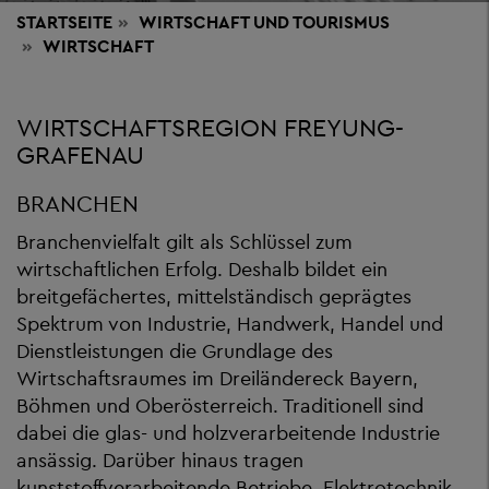
STARTSEITE
WIRTSCHAFT
UND TOURISMUS
WIRTSCHAFT
WIRTSCHAFTSREGION FREYUNG-
GRAFENAU
BRANCHEN
Branchenvielfalt gilt als Schlüssel zum
wirtschaftlichen Erfolg. Deshalb bildet ein
breitgefächertes, mittelständisch geprägtes
Spektrum von Industrie, Handwerk, Handel und
Dienstleistungen die Grundlage des
Wirtschaftsraumes im Dreiländereck Bayern,
Böhmen und Oberösterreich. Traditionell sind
dabei die glas- und holzverarbeitende Industrie
ansässig. Darüber hinaus tragen
kunststoffverarbeitende Betriebe, Elektrotechnik