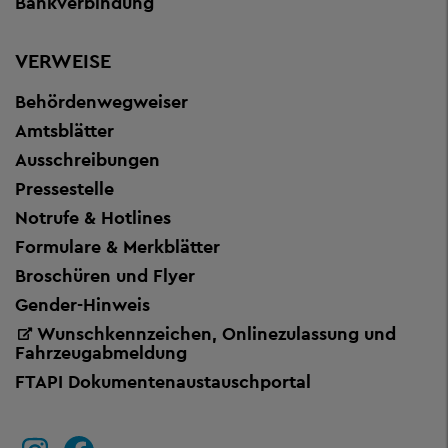
Bankverbindung
VERWEISE
Behördenwegweiser
Amtsblätter
Ausschreibungen
Pressestelle
Notrufe & Hotlines
Formulare & Merkblätter
Broschüren und Flyer
Gender-Hinweis
Wunschkennzeichen, Onlinezulassung und
Fahrzeugabmeldung
FTAPI Dokumentenaustauschportal