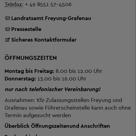
Telefax:
+ 49 8551 57-4506
Landratsamt Freyung-Grafenau
Pressestelle
Sicheres Kontaktformular
ÖFFNUNGSZEITEN
Montag bis Freitag:
8.00 bis 12.00 Uhr
Donnerstag:
13.00 bis 16.00 Uhr
nur nach telefonischer Vereinbarung!
Ausnahmen: Kfz-Zulassungsstellen Freyung und
Grafenau sowie Führerscheinstelle kann auch ohne
Termin aufgesucht werden
Überblick Öffnungszeiten
und Anschriften