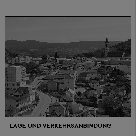
LAGE UND VERKEHRSANBINDUNG