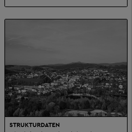
STRUKTURDATEN