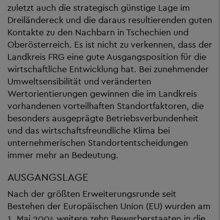
zuletzt auch die strategisch günstige Lage im
Dreiländereck und die daraus resultierenden guten
Kontakte zu den Nachbarn in Tschechien und
Oberösterreich. Es ist nicht zu verkennen, dass der
Landkreis FRG eine gute Ausgangsposition für die
wirtschaftliche Entwicklung hat. Bei zunehmender
Umweltsensibilität und veränderten
Wertorientierungen gewinnen die im Landkreis
vorhandenen vorteilhaften Standortfaktoren, die
besonders ausgeprägte Betriebsverbundenheit
und das wirtschaftsfreundliche Klima bei
unternehmerischen Standortentscheidungen
immer mehr an Bedeutung.
AUSGANGSLAGE
Nach der größten Erweiterungsrunde seit
Bestehen der Europäischen Union (EU) wurden am
1. Mai 2004 weitere zehn Bewerberstaaten in die