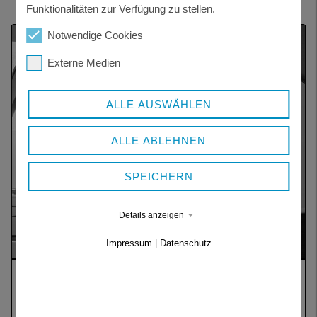
Funktionalitäten zur Verfügung zu stellen.
Notwendige Cookies
Externe Medien
ALLE AUSWÄHLEN
ALLE ABLEHNEN
SPEICHERN
Details anzeigen
Impressum
|
Datenschutz
EXISTENZGRÜNDUNG