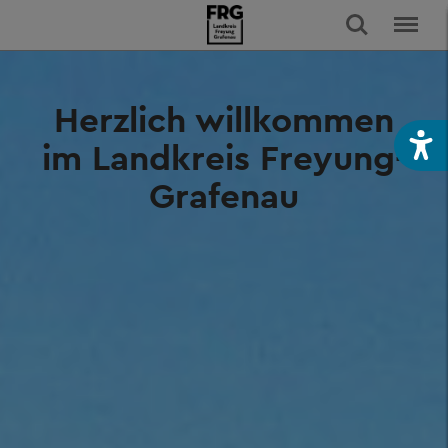
Herzlich willkommen
im Landkreis Freyung-
Grafenau