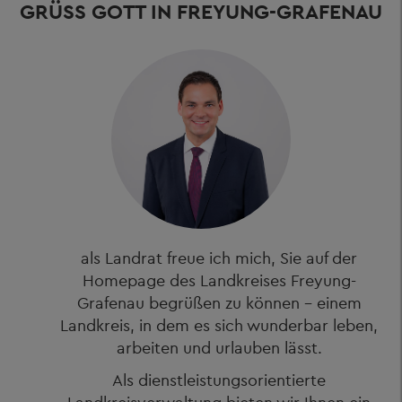
GRÜSS GOTT IN FREYUNG-GRAFENAU
als Landrat freue ich mich, Sie auf der
Homepage des Landkreises Freyung-
Grafenau begrüßen zu können – einem
Landkreis, in dem es sich wunderbar leben,
arbeiten und urlauben lässt.
Als dienstleistungsorientierte