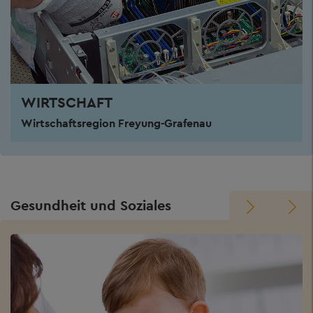
WIRTSCHAFT
Wirtschaftsregion Freyung-Grafenau
Gesundheit und Soziales