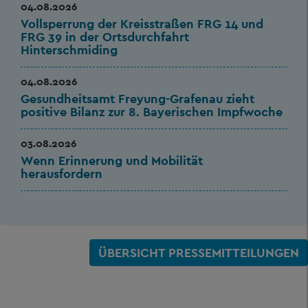
04.08.2026
Vollsperrung der Kreisstraßen FRG 14 und
FRG 39 in der Ortsdurchfahrt
Hinterschmiding
04.08.2026
Gesundheitsamt Freyung-Grafenau zieht
positive Bilanz zur 8. Bayerischen Impfwoche
03.08.2026
Wenn Erinnerung und Mobilität
herausfordern
ÜBERSICHT PRESSEMITTEILUNGEN