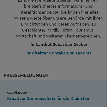
Landkreisverwaltung bieten wir Ihnen ein
breitgefächertes Informations- und
Interaktionsangebot. Sie finden hier alles
Wissenswerte über unsere Behörde mit ihren
Einrichtungen und deren Aufgaben, zu
Geschichte, Politik, Kultur, Tourismus,
Wirtschaft und weiteren Themenbereichen.
Ihr Landrat Sebastian Gruber
Ihr direkter Kontakt zum Landrat
PRESSEMELDUNGEN
04.08.2026
Kreativer Sonnenschutz für die Kleinsten