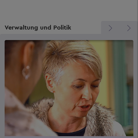
Verwaltung und Politik