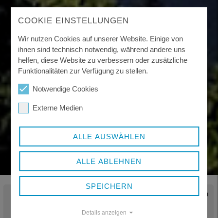
COOKIE EINSTELLUNGEN
Wir nutzen Cookies auf unserer Website. Einige von
ihnen sind technisch notwendig, während andere uns
helfen, diese Website zu verbessern oder zusätzliche
Funktionalitäten zur Verfügung zu stellen.
Notwendige Cookies
Externe Medien
ALLE AUSWÄHLEN
ALLE ABLEHNEN
SPEICHERN
WEG­WEISER
BAU­AMT
FAMILIENBÜRO
Details anzeigen