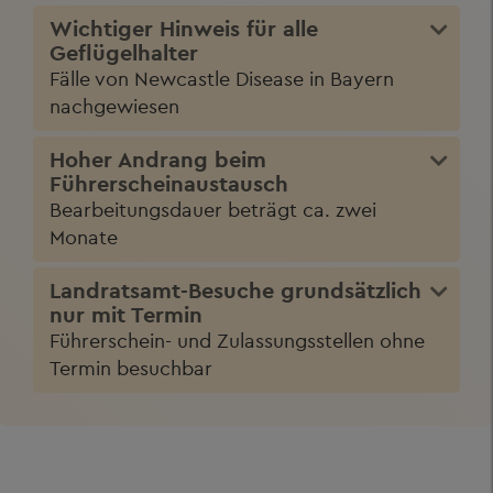
Wichtiger Hinweis für alle
Geflügelhalter
Fälle von Newcastle Disease in Bayern
nachgewiesen
Hoher Andrang beim
Führerscheinaustausch
Bearbeitungsdauer beträgt ca. zwei
Monate
Landratsamt-Besuche grundsätzlich
nur mit Termin
Führerschein- und Zulassungsstellen ohne
Termin besuchbar