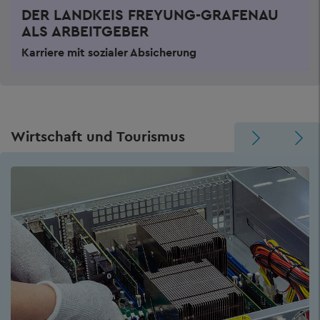
DER LANDKEIS FREYUNG-GRAFENAU
ALS ARBEITGEBER
Karriere mit sozialer Absicherung
Wirtschaft und Tourismus