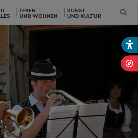
IT
LEBEN
KUNST
ALES
UND WOHNEN
UND KULTUR