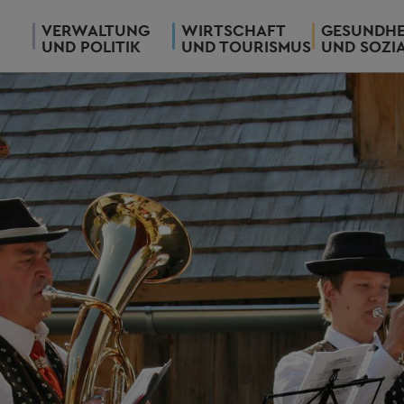
VERWALTUNG
WIRTSCHAFT
GESUNDHE
UND POLITIK
UND TOURISMUS
UND SOZI