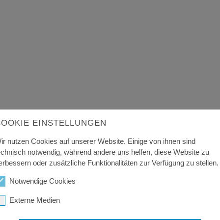
COOKIE EINSTELLUNGEN
ir nutzen Cookies auf unserer Website. Einige von ihnen sind
echnisch notwendig, während andere uns helfen, diese Website zu
erbessern oder zusätzliche Funktionalitäten zur Verfügung zu stellen.
Notwendige Cookies
Externe Medien