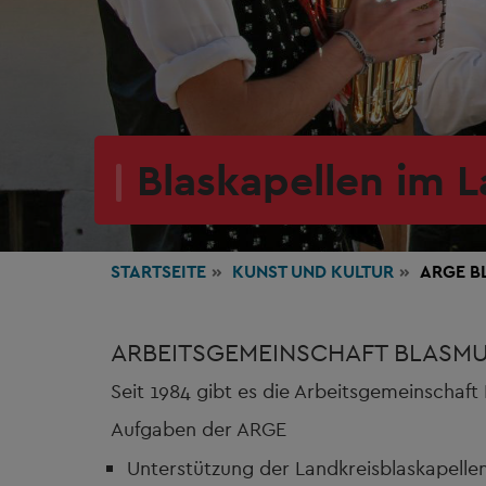
Blaskapellen im L
STARTSEITE
KUNST
UND KULTUR
ARGE B
ARBEITSGEMEINSCHAFT BLASMU
Seit 1984 gibt es die Arbeitsgemeinschaft
Aufgaben der ARGE
Unterstützung der Landkreisblaskapelle