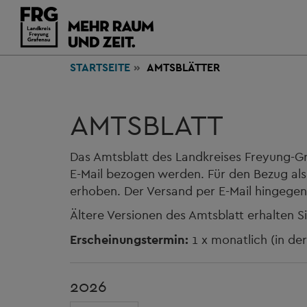
STARTSEITE
AMTSBLÄTTER
AMTSBLATT
Das Amtsblatt des Landkreises Freyung-G
E-Mail bezogen werden. Für den Bezug al
erhoben. Der Versand per E-Mail hingegen 
Ältere Versionen des Amtsblatt erhalten Si
Erscheinungstermin:
1 x monatlich (in de
2026