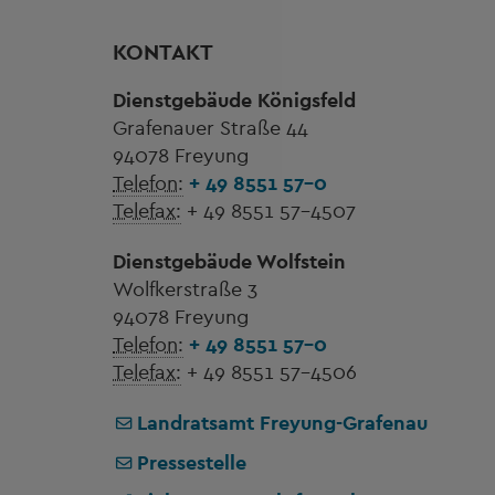
KONTAKT
Dienstgebäude Königsfeld
Grafenauer Straße 44
94078 Freyung
Telefon:
+ 49 8551 57-0
Telefax:
+ 49 8551 57-4507
Dienstgebäude Wolfstein
Wolfkerstraße 3
94078 Freyung
Telefon:
+ 49 8551 57-0
Telefax:
+ 49 8551 57-4506
Landratsamt Freyung-Grafenau
Pressestelle