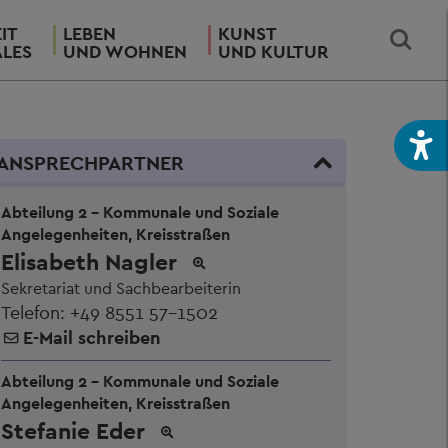
IT
LEBEN
KUNST
ALES
UND WOHNEN
UND KULTUR
ANSPRECHPARTNER
Abteilung 2 - Kommunale und Soziale
Angelegenheiten, Kreisstraßen
Elisabeth Nagler
Sekretariat und Sachbearbeiterin
Telefon:
+49 8551 57-1502
E-Mail schreiben
Abteilung 2 - Kommunale und Soziale
Angelegenheiten, Kreisstraßen
Stefanie Eder