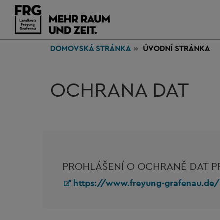
DOMOVSKÁ STRÁNKA
ÚVODNÍ STRÁNKA
OCHRANA DAT
PROHLÁŠENÍ O OCHRANĚ DAT P
https://www.freyung-grafenau.de