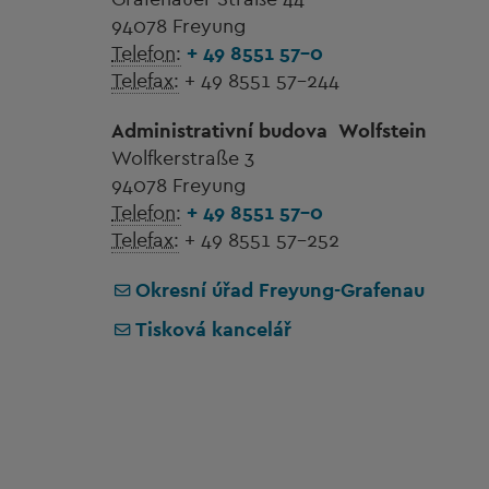
94078 Freyung
Telefon:
+ 49 8551 57-0
Telefax:
+ 49 8551 57-244
Administrativní budova
Wolfstein
Wolfkerstraße 3
94078 Freyung
Telefon:
+ 49 8551 57-0
Telefax:
+ 49 8551 57-252
Okresní úřad Freyung-Grafenau
Tisková kancelář