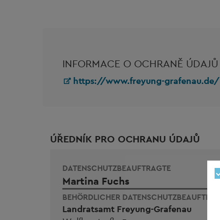
INFORMACE O OCHRANĚ ÚDAJŮ
https://www.freyung-grafenau.de
ÚŘEDNÍK PRO OCHRANU ÚDAJŮ
DATENSCHUTZBEAUFTRAGTE
Martina Fuchs
BEHÖRDLICHER DATENSCHUTZBEAUFTRAG
Landratsamt Freyung-Grafenau