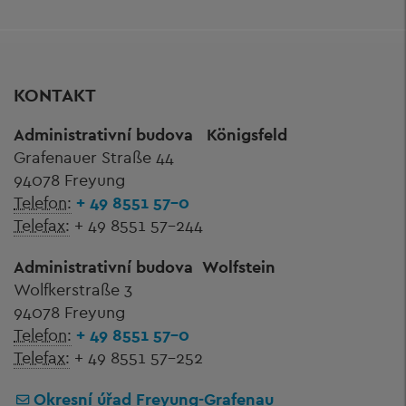
KONTAKT
Administrativní budova
Königsfeld
Grafenauer Straße 44
94078 Freyung
Telefon:
+ 49 8551 57-0
Telefax:
+ 49 8551 57-244
Administrativní budova
Wolfstein
Wolfkerstraße 3
94078 Freyung
Telefon:
+ 49 8551 57-0
Telefax:
+ 49 8551 57-252
Okresní úřad Freyung-Grafenau