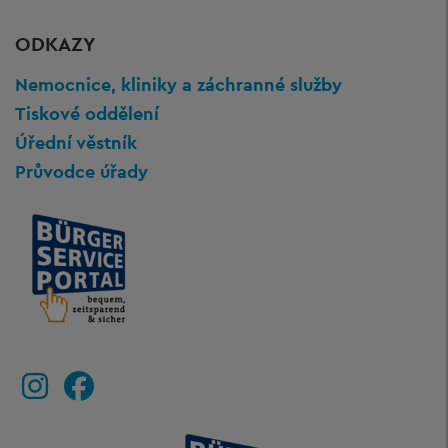
ODKAZY
Nemocnice, kliniky a záchranné služby
Tiskové oddělení
Úřední věstník
Průvodce úřady