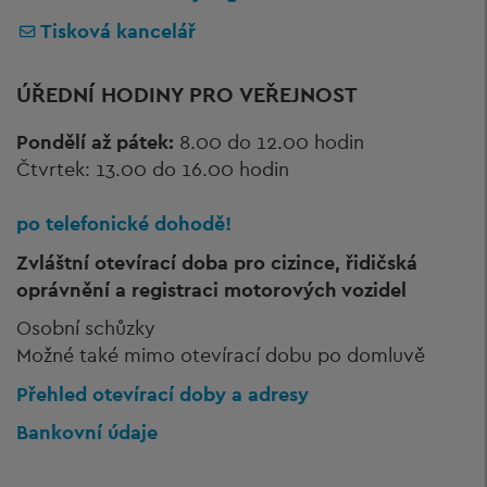
Tisková kancelář
ÚŘEDNÍ HODINY PRO VEŘEJNOST
Pondělí až pátek:
8.00 do 12.00 hodin
Čtvrtek: 13.00 do 16.00 hodin
po telefonické dohodě!
Zvláštní otevírací doba pro cizince, řidičská
oprávnění a registraci motorových vozidel
Osobní schůzky
Možné také mimo otevírací dobu po domluvě
Přehled otevírací doby a adresy
Bankovní údaje