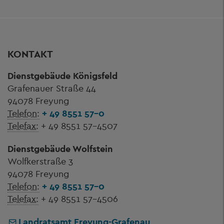
KONTAKT
Dienstgebäude Königsfeld
Grafenauer Straße 44
94078 Freyung
Telefon:
+ 49 8551 57-0
Telefax:
+ 49 8551 57-4507
Dienstgebäude Wolfstein
Wolfkerstraße 3
94078 Freyung
Telefon:
+ 49 8551 57-0
Telefax:
+ 49 8551 57-4506
Landratsamt Freyung-Grafenau