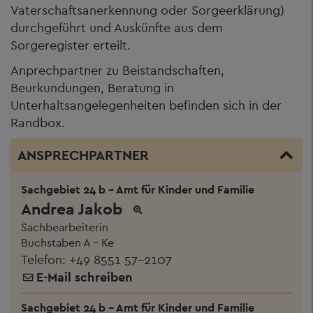
Vaterschaftsanerkennung oder Sorgeerklärung)
durchgeführt und Auskünfte aus dem
Sorgeregister erteilt.
Anprechpartner zu Beistandschaften,
Beurkundungen, Beratung in
Unterhaltsangelegenheiten befinden sich in der
Randbox.
ANSPRECHPARTNER
Sachgebiet 24 b - Amt für Kinder und Familie
Andrea Jakob
Sachbearbeiterin
Buchstaben A - Ke
Telefon:
+49 8551 57-2107
E-Mail schreiben
Sachgebiet 24 b - Amt für Kinder und Familie