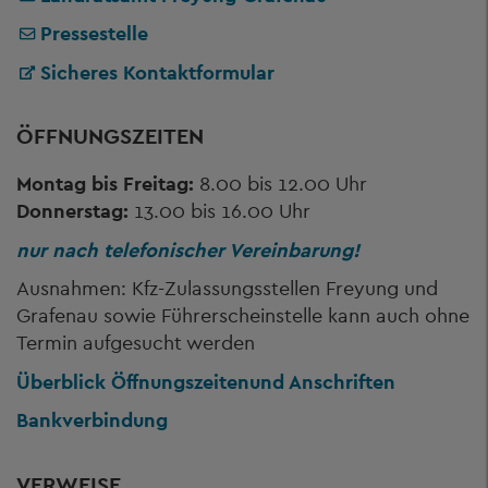
Pressestelle
Sicheres Kontaktformular
ÖFFNUNGSZEITEN
Montag bis Freitag:
8.00 bis 12.00 Uhr
Donnerstag:
13.00 bis 16.00 Uhr
nur nach telefonischer Vereinbarung!
Ausnahmen: Kfz-Zulassungsstellen Freyung und
Grafenau sowie Führerscheinstelle kann auch ohne
Termin aufgesucht werden
Überblick Öffnungszeiten
und Anschriften
Bankverbindung
VERWEISE