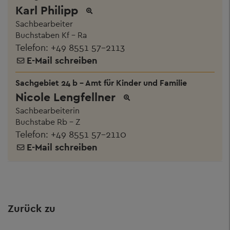
Karl Philipp
Sachbearbeiter
Buchstaben Kf - Ra
Telefon:
+49 8551 57-2113
E-Mail schreiben
Sachgebiet 24 b - Amt für Kinder und Familie
Nicole Lengfellner
Sachbearbeiterin
Buchstabe Rb - Z
Telefon:
+49 8551 57-2110
E-Mail schreiben
Zurück zu