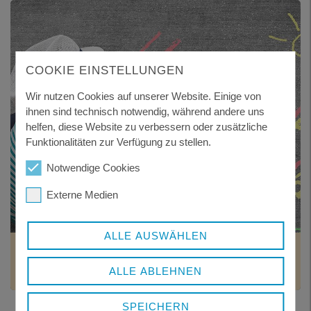
COOKIE EINSTELLUNGEN
Wir nutzen Cookies auf unserer Website. Einige von
ihnen sind technisch notwendig, während andere uns
helfen, diese Website zu verbessern oder zusätzliche
Funktionalitäten zur Verfügung zu stellen.
Notwendige Cookies
Externe Medien
ALLE AUSWÄHLEN
KINDER UND JUGEND
Das Jugendamt und seine Aufgaben
ALLE ABLEHNEN
SPEICHERN