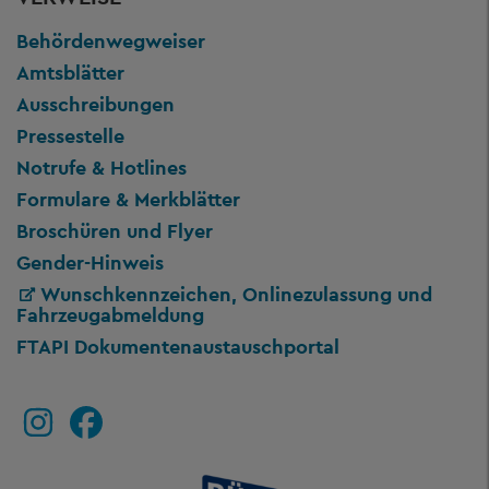
Behördenwegweiser
Amtsblätter
Ausschreibungen
Pressestelle
Notrufe & Hotlines
Formulare & Merkblätter
Broschüren und Flyer
Gender-Hinweis
Wunschkennzeichen, Onlinezulassung und
Fahrzeugabmeldung
FTAPI Dokumentenaustauschportal