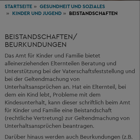
STARTSEITE
GESUNDHEIT
UND SOZIALES
KINDER UND JUGEND
BEISTANDSCHAFTEN
BEISTANDSCHAFTEN/
BEURKUNDUNGEN
Das Amt für Kinder und Familie bietet
alleinerziehenden Elternteilen Beratung und
Unterstützung bei der Vaterschaftsfeststellung und
bei der Geltendmachung von
Unterhaltsansprüchen an. Hat ein Elternteil, bei
dem ein Kind lebt, Probleme mit dem
Kindesunterhalt, kann dieser schriftlich beim Amt
für Kinder und Familie eine Beistandschaft
(rechtliche Vertretung) zur Geltendmachung von
Unterhaltsansprüchen beantragen.
Darüber hinaus werden auch Beurkundungen (z.B.