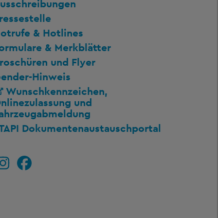
usschreibungen
ressestelle
otrufe & Hotlines
ormulare & Merkblätter
roschüren und Flyer
ender-Hinweis
Wunschkennzeichen,
nlinezulassung und
ahrzeugabmeldung
TAPI Dokumentenaustauschportal