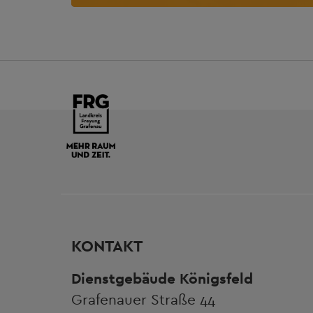
KONTAKT
Dienstgebäude Königsfeld
Grafenauer Straße 44