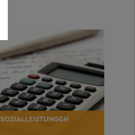
SOZIALLEISTUNGEN