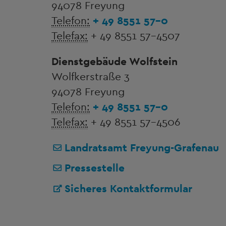
94078 Freyung
Telefon:
+ 49 8551 57-0
Telefax:
+ 49 8551 57-4507
Dienstgebäude Wolfstein
Wolfkerstraße 3
94078 Freyung
Telefon:
+ 49 8551 57-0
Telefax:
+ 49 8551 57-4506
Landratsamt Freyung-Grafenau
Pressestelle
Sicheres Kontaktformular