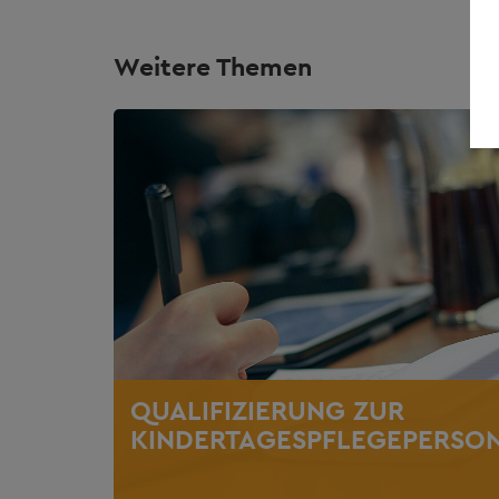
Weitere Themen
QUALIFIZIERUNG ZUR
KINDERTAGESPFLEGEPERSO