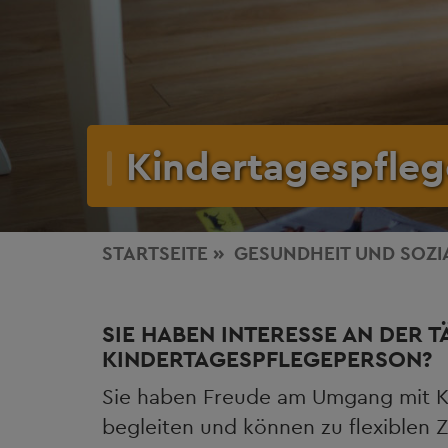
Kindertagespflege
STARTSEITE
GESUNDHEIT
UND SOZI
SIE HABEN INTERESSE AN DER T
KINDERTAGESPFLEGEPERSON?
Sie haben Freude am Umgang mit K
begleiten und können zu flexiblen 