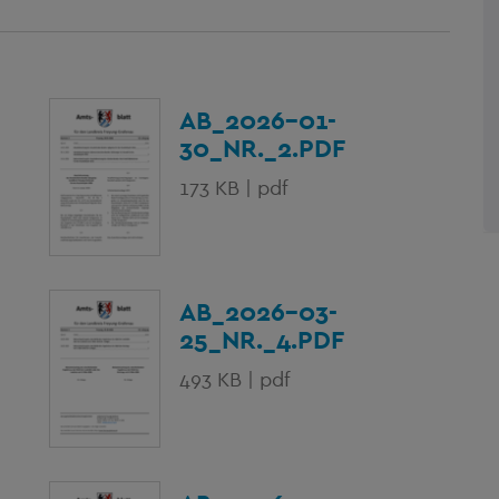
AB_2026-01-
30_NR._2.PDF
173 KB | pdf
AB_2026-03-
25_NR._4.PDF
493 KB | pdf