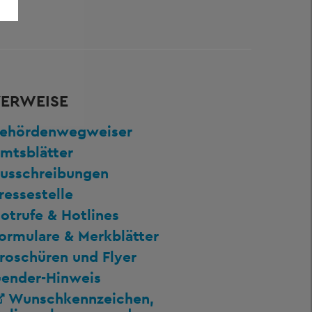
ERWEISE
ehördenwegweiser
mtsblätter
usschreibungen
ressestelle
otrufe & Hotlines
ormulare & Merkblätter
roschüren und Flyer
ender-Hinweis
Wunschkennzeichen,