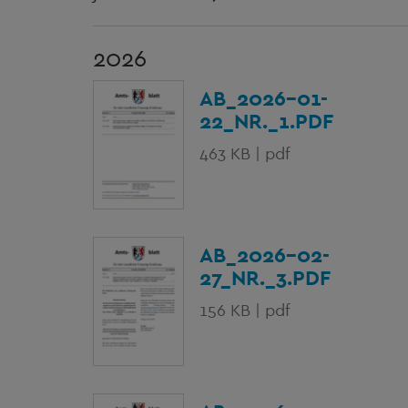
2026
AB_2026-01-
22_NR._1.PDF
463 KB | pdf
AB_2026-02-
27_NR._3.PDF
156 KB | pdf