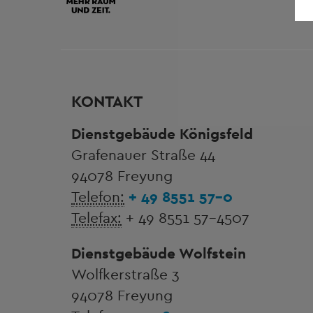
KONTAKT
Dienstgebäude Königsfeld
Grafenauer Straße 44
94078 Freyung
Telefon:
+ 49 8551 57-0
Telefax:
+ 49 8551 57-4507
Dienstgebäude Wolfstein
Wolfkerstraße 3
94078 Freyung