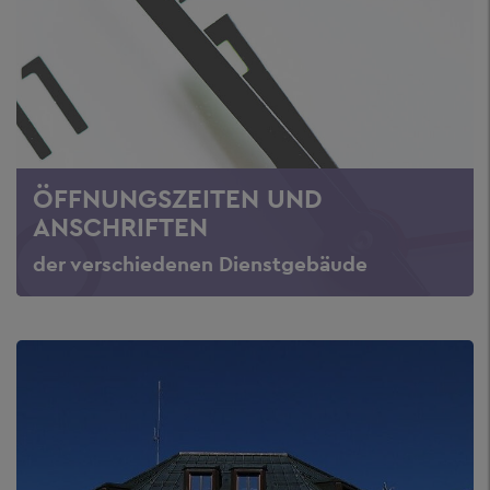
ÖFFNUNGSZEITEN UND
ANSCHRIFTEN
der verschiedenen Dienstgebäude