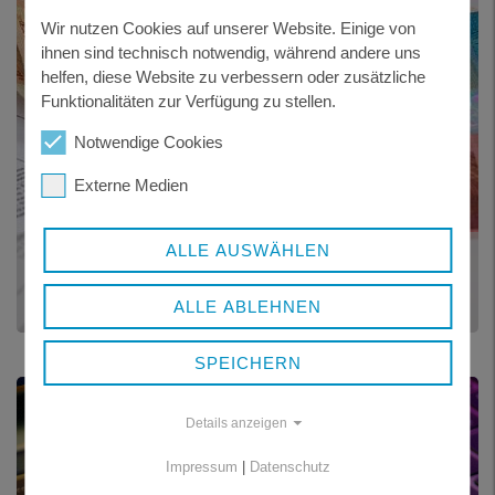
Wir nutzen Cookies auf unserer Website. Einige von
ihnen sind technisch notwendig, während andere uns
helfen, diese Website zu verbessern oder zusätzliche
Funktionalitäten zur Verfügung zu stellen.
Notwendige Cookies
Externe Medien
ALLE AUSWÄHLEN
BANKVERBINDUNG
ALLE ABLEHNEN
SPEICHERN
Details anzeigen
Impressum
|
Datenschutz