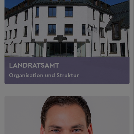
LANDRATSAMT
Organisation und Struktur