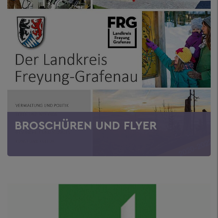
BROSCHÜREN UND FLYER