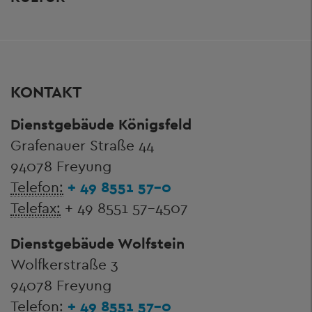
KONTAKT
Dienstgebäude Königsfeld
Grafenauer Straße 44
94078 Freyung
Telefon:
+ 49 8551 57-0
Telefax:
+ 49 8551 57-4507
Dienstgebäude Wolfstein
Wolfkerstraße 3
94078 Freyung
Telefon:
+ 49 8551 57-0