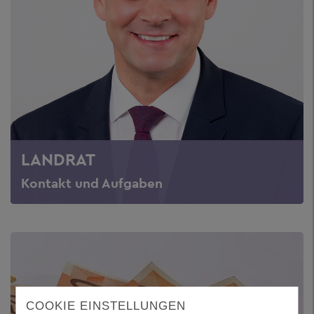
LANDRAT
Kontakt und Aufgaben
COOKIE EINSTELLUNGEN