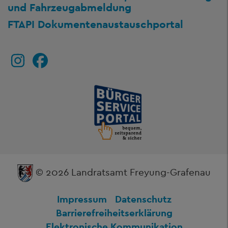
und Fahrzeugabmeldung
FTAPI Dokumentenaustauschportal
© 2026 Landratsamt Freyung-Grafenau
Impressum
Datenschutz
Barrierefreiheitserklärung
Elektronische Kommunikation