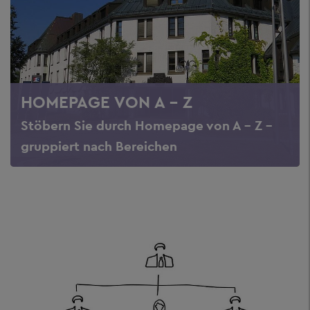
HOMEPAGE VON A - Z
Stöbern Sie durch Homepage von A - Z -
gruppiert nach Bereichen