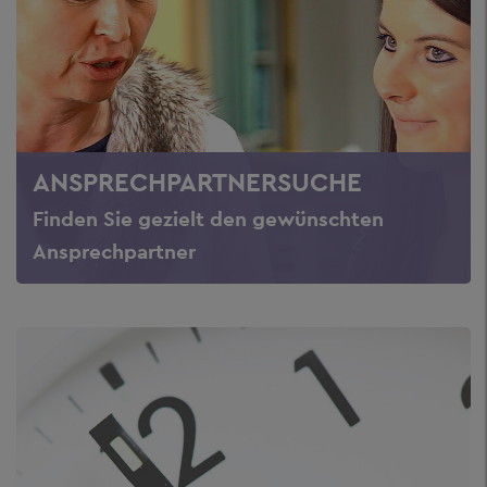
ANSPRECHPARTNERSUCHE
Finden Sie gezielt den gewünschten
Ansprechpartner