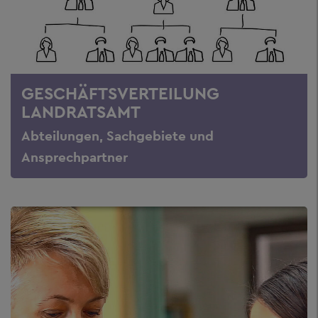
GESCHÄFTSVERTEILUNG
LANDRATSAMT
Abteilungen, Sachgebiete und
Ansprechpartner