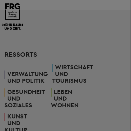
RESSORTS
WIRTSCHAFT
VERWALTUNG
UND
UND POLITIK
TOURISMUS
GESUNDHEIT
LEBEN
UND
UND
SOZIALES
WOHNEN
KUNST
UND
KULTUR