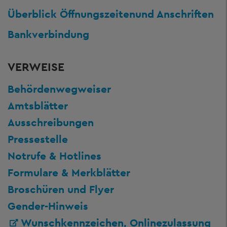
Überblick Öffnungszeiten
und Anschriften
Bankverbindung
VERWEISE
Behördenwegweiser
Amtsblätter
Ausschreibungen
Pressestelle
Notrufe & Hotlines
Formulare & Merkblätter
Broschüren und Flyer
Gender-Hinweis
Wunschkennzeichen, Onlinezulassung