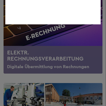
ELEKTR.
RECHNUNGSVERARBEITUNG
Digitale Übermittlung von Rechnungen