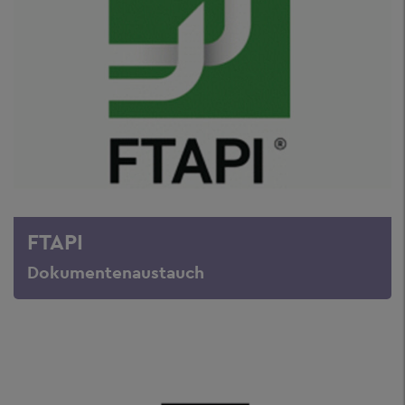
FTAPI
Dokumentenaustauch