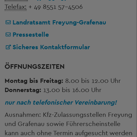
Telefax:
+ 49 8551 57-4506
Landratsamt Freyung-Grafenau
Pressestelle
Sicheres Kontaktformular
ÖFFNUNGSZEITEN
Montag bis Freitag:
8.00 bis 12.00 Uhr
Donnerstag:
13.00 bis 16.00 Uhr
nur nach telefonischer Vereinbarung!
Ausnahmen: Kfz-Zulassungsstellen Freyung
und Grafenau sowie Führerscheinstelle
kann auch ohne Termin aufgesucht werden