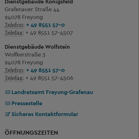
Dienstgebäude Königsfeld
Grafenauer Straße 44
94078 Freyung
Telefon:
+ 49 8551 57-0
Telefax:
+ 49 8551 57-4507
Dienstgebäude Wolfstein
Wolfkerstraße 3
94078 Freyung
Telefon:
+ 49 8551 57-0
Telefax:
+ 49 8551 57-4506
Landratsamt Freyung-Grafenau
Pressestelle
Sicheres Kontaktformular
ÖFFNUNGSZEITEN