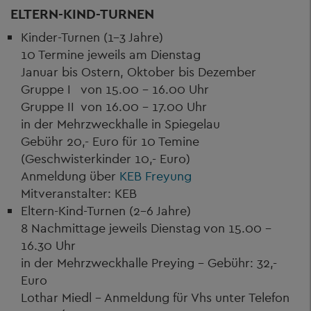
ELTERN-KIND-TURNEN
Kinder-Turnen (1-3 Jahre)
10 Termine jeweils am Dienstag
Januar bis Ostern, Oktober bis Dezember
Gruppe I von 15.00 - 16.00 Uhr
Gruppe II von 16.00 - 17.00 Uhr
in der Mehrzweckhalle in Spiegelau
Gebühr 20,- Euro für 10 Temine
(Geschwisterkinder 10,- Euro)
Anmeldung über
KEB Freyung
Mitveranstalter: KEB
Eltern-Kind-Turnen (2-6 Jahre)
8 Nachmittage jeweils Dienstag von 15.00 -
16.30 Uhr
in der Mehrzweckhalle Preying - Gebühr: 32,-
Euro
Lothar Miedl - Anmeldung für Vhs unter Telefon