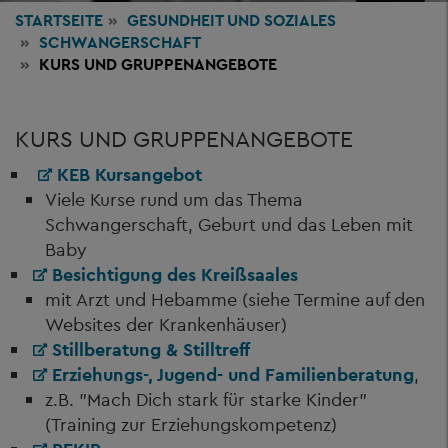
STARTSEITE
GESUNDHEIT
UND SOZIALES
SCHWANGERSCHAFT
KURS UND GRUPPENANGEBOTE
KURS UND GRUPPENANGEBOTE
KEB Kursangebot
Viele Kurse rund um das Thema
Schwangerschaft, Geburt und das Leben mit
Baby
Besichtigung des Kreißsaales
mit Arzt und Hebamme (siehe Termine auf den
Websites der Krankenhäuser)
Stillberatung & Stilltreff
Erziehungs-, Jugend- und Familienberatung
,
z.B. "Mach Dich stark für starke Kinder"
(Training zur Erziehungskompetenz)