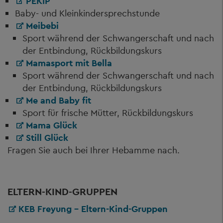
PEKIP
Baby- und Kleinkindersprechstunde
Meibebi
Sport während der Schwangerschaft und nach
der Entbindung, Rückbildungskurs
Mamasport mit Bella
Sport während der Schwangerschaft und nach
der Entbindung, Rückbildungskurs
Me and Baby fit
Sport für frische Mütter, Rückbildungskurs
Mama Glück
Still Glück
Fragen Sie auch bei Ihrer Hebamme nach.
ELTERN-KIND-GRUPPEN
KEB Freyung - Eltern-Kind-Gruppen