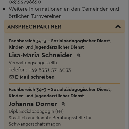
08552/96650
Weitere Informationen an den Gemeinden und
örtlichen Turnvereinen
ANSPRECHPARTNER
Fachbereich 34-3 - Sozialpädagogischer Dienst,
Kinder- und jugendärztlicher Dienst
Lisa-Maria Schneider
Verwaltungsangestellte
Telefon:
+49 8551 57-4033
E-Mail schreiben
Fachbereich 34-3 - Sozialpädagogischer Dienst,
Kinder- und jugendärztlicher Dienst
Johanna Dorner
Dipl. Sozialpädagogin (FH)
Staatlich anerkannte Beratungsstelle für
Schwangerschaftsfragen