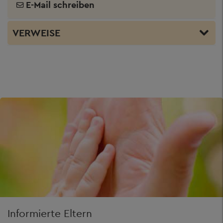
E-Mail schreiben
VERWEISE
Informierte Eltern