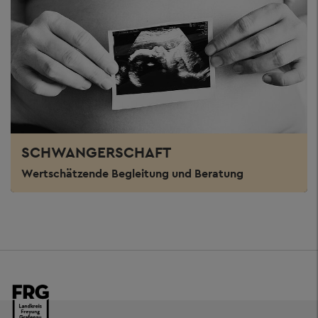
SCHWANGERSCHAFT
Wertschätzende Begleitung und Beratung