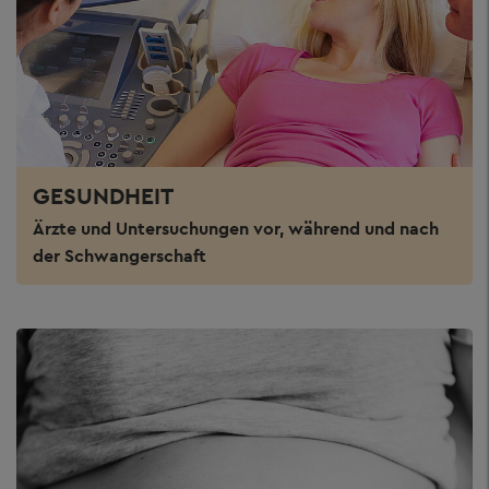
GESUNDHEIT
Ärzte und Untersuchungen vor, während und nach
der Schwangerschaft