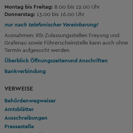
Montag bis Freitag:
8.00 bis 12.00 Uhr
Donnerstag:
13.00 bis 16.00 Uhr
nur nach telefonischer Vereinbarung!
Ausnahmen: Kfz-Zulassungsstellen Freyung und
Grafenau sowie Führerscheinstelle kann auch ohne
Termin aufgesucht werden
Überblick Öffnungszeiten
und Anschriften
Bankverbindung
VERWEISE
Behördenwegweiser
Amtsblätter
Ausschreibungen
Pressestelle