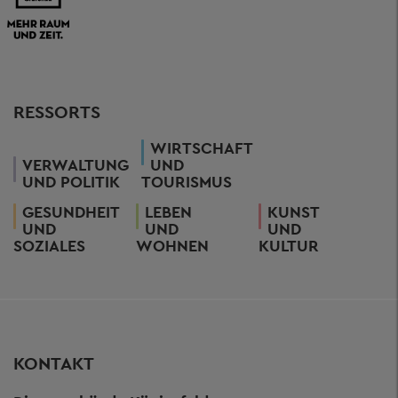
RESSORTS
WIRTSCHAFT
VERWALTUNG
UND
UND POLITIK
TOURISMUS
GESUNDHEIT
LEBEN
KUNST
UND
UND
UND
SOZIALES
WOHNEN
KULTUR
KONTAKT