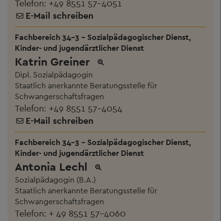
Telefon:
+49 8551 57-4051
E-Mail schreiben
Fachbereich 34-3 - Sozialpädagogischer Dienst,
Kinder- und jugendärztlicher Dienst
Katrin Greiner
Dipl. Sozialpädagogin
Staatlich anerkannte Beratungsstelle für
Schwangerschaftsfragen
Telefon:
+49 8551 57-4054
E-Mail schreiben
Fachbereich 34-3 - Sozialpädagogischer Dienst,
Kinder- und jugendärztlicher Dienst
Antonia Lechl
Sozialpädagogin (B.A.)
Staatlich anerkannte Beratungsstelle für
Schwangerschaftsfragen
Telefon:
+ 49 8551 57-4060