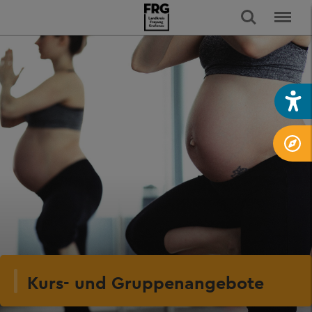
Kurs- und Gruppenangebote