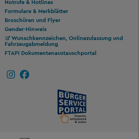
Notrufe & Hotlines
Formulare & Merkblätter
Broschüren und Flyer
Gender-Hinweis
Wunschkennzeichen, Onlinezulassung und
Fahrzeugabmeldung
FTAPI Dokumentenaustauschportal