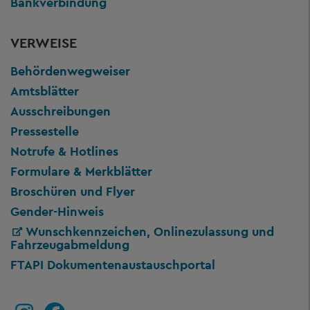
Bankverbindung
VERWEISE
Behördenwegweiser
Amtsblätter
Ausschreibungen
Pressestelle
Notrufe & Hotlines
Formulare & Merkblätter
Broschüren und Flyer
Gender-Hinweis
Wunschkennzeichen, Onlinezulassung und
Fahrzeugabmeldung
FTAPI Dokumentenaustauschportal