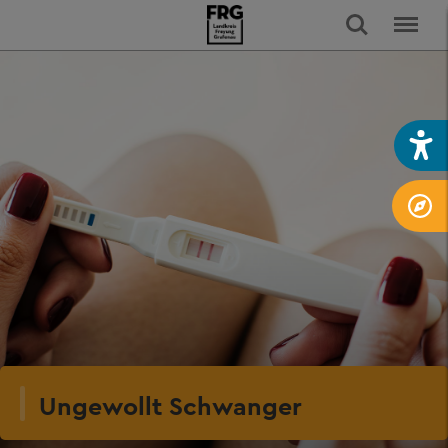
Ungewollt Schwanger