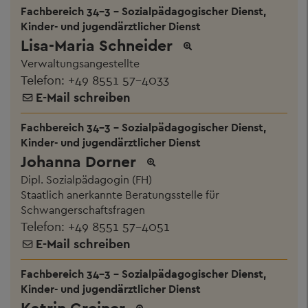
Fachbereich 34-3 - Sozialpädagogischer Dienst,
Kinder- und jugendärztlicher Dienst
Lisa-Maria Schneider
Verwaltungsangestellte
Telefon:
+49 8551 57-4033
E-Mail schreiben
Fachbereich 34-3 - Sozialpädagogischer Dienst,
Kinder- und jugendärztlicher Dienst
Johanna Dorner
Dipl. Sozialpädagogin (FH)
Staatlich anerkannte Beratungsstelle für
Schwangerschaftsfragen
Telefon:
+49 8551 57-4051
E-Mail schreiben
Fachbereich 34-3 - Sozialpädagogischer Dienst,
Kinder- und jugendärztlicher Dienst
Katrin Greiner