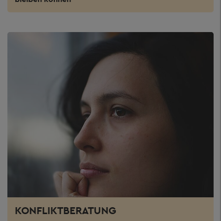
KONFLIKTBERATUNG