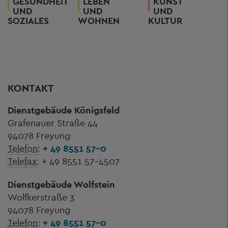
GESUNDHEIT
LEBEN
KUNST
UND
UND
UND
SOZIALES
WOHNEN
KULTUR
KONTAKT
Dienstgebäude Königsfeld
Grafenauer Straße 44
94078 Freyung
Telefon:
+ 49 8551 57-0
Telefax:
+ 49 8551 57-4507
Dienstgebäude Wolfstein
Wolfkerstraße 3
94078 Freyung
Telefon:
+ 49 8551 57-0