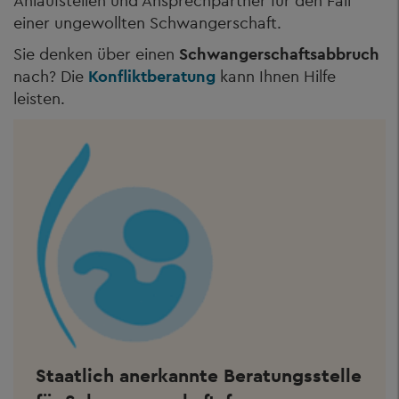
Anlaufstellen und Ansprechpartner für den Fall
einer ungewollten Schwangerschaft.
Sie denken über einen
Schwangerschaftsabbruch
nach? Die
Konfliktberatung
kann Ihnen Hilfe
leisten.
Staatlich anerkannte Beratungsstelle