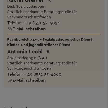
Dipl. Sozialpädagogin
Staatlich anerkannte Beratungsstelle für
Schwangerschaftsfragen
Telefon:
+49 8551 57-4054
E-Mail schreiben
Fachbereich 34-3 - Sozialpädagogischer Dienst,
Kinder- und jugendärztlicher Dienst
Antonia Lechl
Sozialpädagogin (B.A.)
Staatlich anerkannte Beratungsstelle für
Schwangerschaftsfragen
Telefon:
+ 49 8551 57-4060
E-Mail schreiben