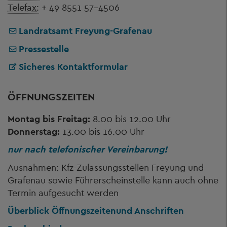
Telefax:
+ 49 8551 57-4506
Landratsamt Freyung-Grafenau
Pressestelle
Sicheres Kontaktformular
ÖFFNUNGSZEITEN
Montag bis Freitag:
8.00 bis 12.00 Uhr
Donnerstag:
13.00 bis 16.00 Uhr
nur nach telefonischer Vereinbarung!
Ausnahmen: Kfz-Zulassungsstellen Freyung und
Grafenau sowie Führerscheinstelle kann auch ohne
Termin aufgesucht werden
Überblick Öffnungszeiten
und Anschriften