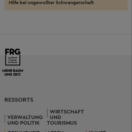
Hilfe bei ungewollter Schwangerschaft
RESSORTS
WIRTSCHAFT
VERWALTUNG
UND
UND POLITIK
TOURISMUS