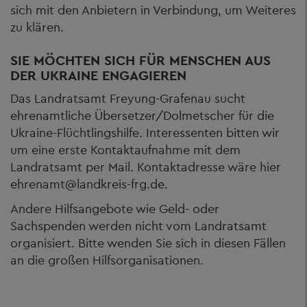
sich mit den Anbietern in Verbindung, um Weiteres
zu klären.
SIE MÖCHTEN SICH FÜR MENSCHEN AUS
DER UKRAINE ENGAGIEREN
Das Landratsamt Freyung-Grafenau sucht
ehrenamtliche Übersetzer/Dolmetscher für die
Ukraine-Flüchtlingshilfe. Interessenten bitten wir
um eine erste Kontaktaufnahme mit dem
Landratsamt per Mail. Kontaktadresse wäre hier
ehrenamt@landkreis-frg.de.
Andere Hilfsangebote wie Geld- oder
Sachspenden werden nicht vom Landratsamt
organisiert. Bitte wenden Sie sich in diesen Fällen
an die großen Hilfsorganisationen.