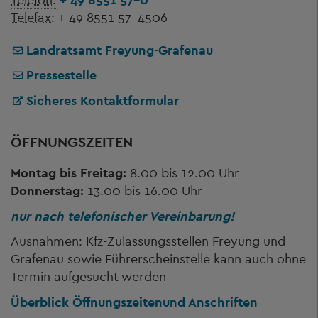
Telefax:
+ 49 8551 57-4506
Landratsamt Freyung-Grafenau
Pressestelle
Sicheres Kontaktformular
ÖFFNUNGSZEITEN
Montag bis Freitag:
8.00 bis 12.00 Uhr
Donnerstag:
13.00 bis 16.00 Uhr
nur nach telefonischer Vereinbarung!
Ausnahmen: Kfz-Zulassungsstellen Freyung und
Grafenau sowie Führerscheinstelle kann auch ohne
Termin aufgesucht werden
Überblick Öffnungszeiten
und Anschriften