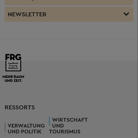
NEWSLETTER
RESSORTS
WIRTSCHAFT
VERWALTUNG
UND
UND POLITIK
TOURISMUS