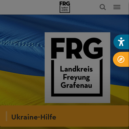
Ukraine-Hilfe