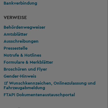
Bankverbindung
VERWEISE
Behördenwegweiser
Amtsblätter
Ausschreibungen
Pressestelle
Notrufe & Hotlines
Formulare & Merkblätter
Broschüren und Flyer
Gender-Hinweis
Wunschkennzeichen, Onlinezulassung und
Fahrzeugabmeldung
FTAPI Dokumentenaustauschportal