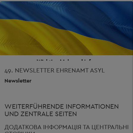
49. NEWSLETTER EHRENAMT ASYL
Newsletter
WEITERFÜHRENDE INFORMATIONEN
UND ZENTRALE SEITEN
ДОДАТКОВА ІНФОРМАЦІЯ ТА ЦЕНТРАЛЬНІ