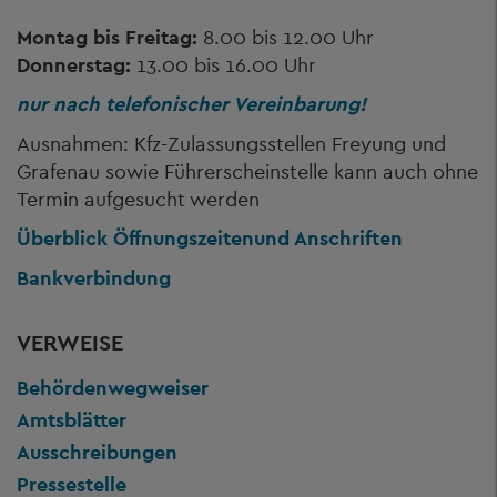
Montag bis Freitag:
8.00 bis 12.00 Uhr
Donnerstag:
13.00 bis 16.00 Uhr
nur nach telefonischer Vereinbarung!
Ausnahmen: Kfz-Zulassungsstellen Freyung und
Grafenau sowie Führerscheinstelle kann auch ohne
Termin aufgesucht werden
Überblick Öffnungszeiten
und Anschriften
Bankverbindung
VERWEISE
Behördenwegweiser
Amtsblätter
Ausschreibungen
Pressestelle