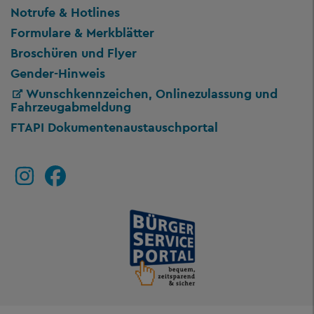
Notrufe & Hotlines
Formulare & Merkblätter
Broschüren und Flyer
Gender-Hinweis
Wunschkennzeichen, Onlinezulassung und
Fahrzeugabmeldung
FTAPI Dokumentenaustauschportal