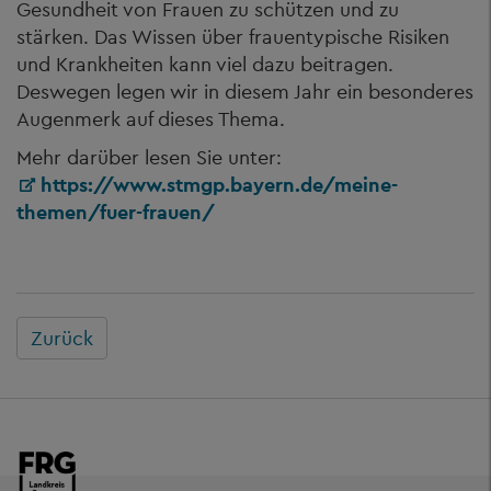
Gesundheit von Frauen zu schützen und zu
stärken. Das Wissen über frauentypische Risiken
und Krankheiten kann viel dazu beitragen.
Deswegen legen wir in diesem Jahr ein besonderes
Augenmerk auf dieses Thema.
Mehr darüber lesen Sie unter:
https://www.stmgp.bayern.de/meine-
themen/fuer-frauen/
Zurück