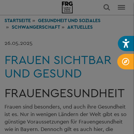
STARTSEITE
GESUNDHEIT
UND SOZIALES
SCHWANGERSCHAFT
AKTUELLES
26.05.2025
FRAUEN SICHTBAR
UND GESUND
FRAUENGESUNDHEIT
Frauen sind besonders, und auch ihre Gesundheit
ist es. Nur in wenigen Ländern der Welt gibt es so
günstige Voraussetzungen für Frauengesundheit
wie in Bayern. Dennoch gilt es auch hier, die