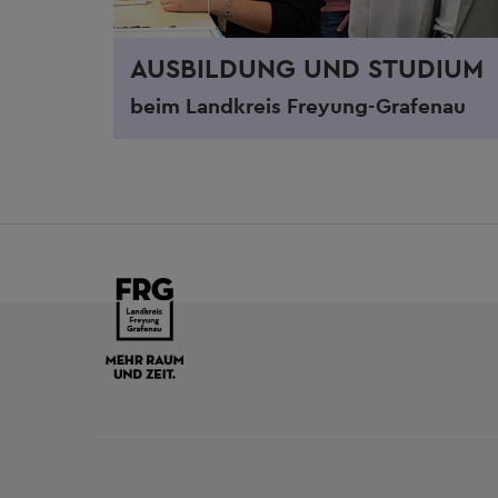
AUSBILDUNG UND STUDIUM
beim Landkreis Freyung-Grafenau