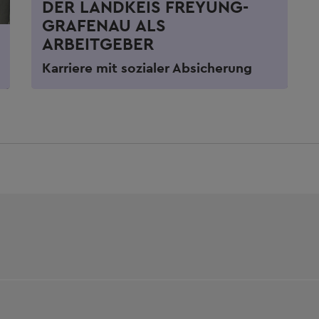
DER LANDKEIS FREYUNG-
GRAFENAU ALS
ARBEITGEBER
Karriere mit sozialer Absicherung