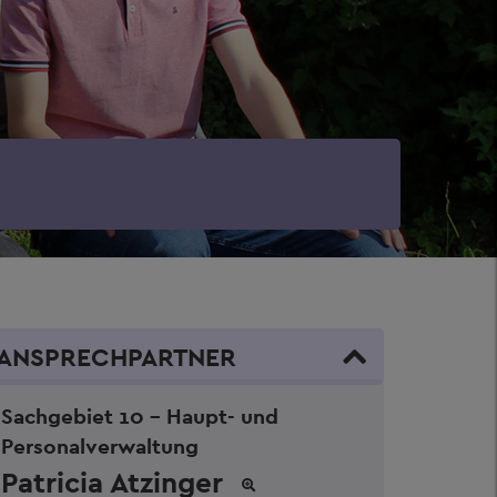
ANSPRECHPARTNER
Sachgebiet 10 - Haupt- und
Personalverwaltung
Patricia Atzinger