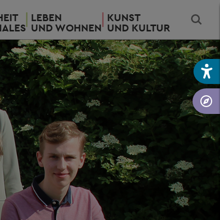
EIT
LEBEN
KUNST
IALES
UND WOHNEN
UND KULTUR