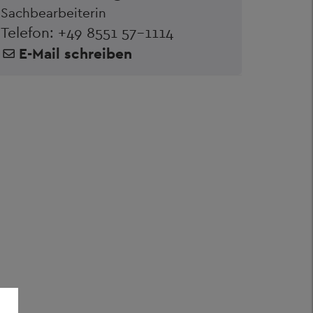
Sachbearbeiterin
Telefon:
+49 8551 57-1114
E-Mail schreiben