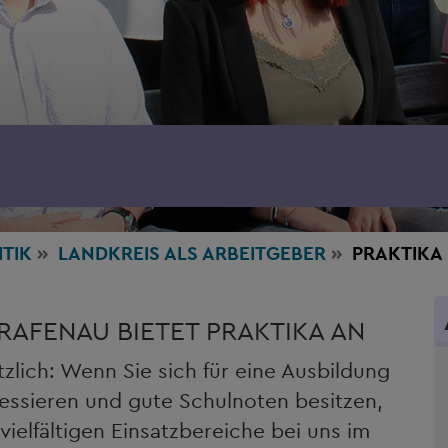
ITIK
LANDKREIS ALS ARBEITGEBER
PRAKTIKA
RAFENAU BIETET PRAKTIKA AN
zlich: Wenn Sie sich für eine Ausbildung
ressieren und gute Schulnoten besitzen,
vielfältigen Einsatzbereiche bei uns im