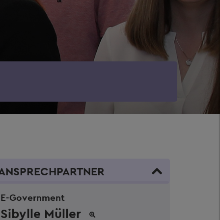
ANSPRECHPARTNER
E-Government
Sibylle Müller