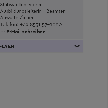
Stabsstellenleiterin
Ausbildungsleiterin - Beamten-
Anwärter/innen
Telefon:
+49 8551 57-1020
E-Mail schreiben
FLYER