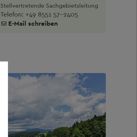
Stellvertretende Sachgebietsleitung
Telefon:
+49 8551 57-2405
E-Mail schreiben