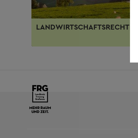
LANDWIRTSCHAFTSRECHT