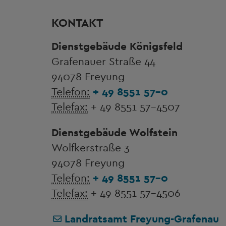
KONTAKT
Dienstgebäude Königsfeld
Grafenauer Straße 44
94078 Freyung
Telefon:
+ 49 8551 57-0
Telefax:
+ 49 8551 57-4507
Dienstgebäude Wolfstein
Wolfkerstraße 3
94078 Freyung
Telefon:
+ 49 8551 57-0
Telefax:
+ 49 8551 57-4506
Landratsamt Freyung-Grafenau