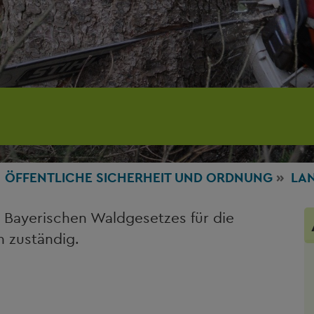
ÖFFENTLICHE SICHERHEIT UND ORDNUNG
LA
 Bayerischen Waldgesetzes für die
 zuständig.