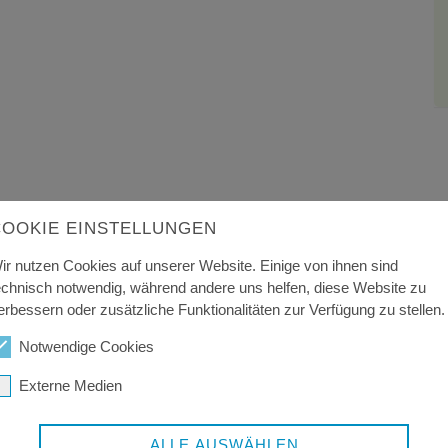
COOKIE EINSTELLUNGEN
ir nutzen Cookies auf unserer Website. Einige von ihnen sind
echnisch notwendig, während andere uns helfen, diese Website zu
erbessern oder zusätzliche Funktionalitäten zur Verfügung zu stellen.
Notwendige Cookies
Externe Medien
ALLE AUSWÄHLEN