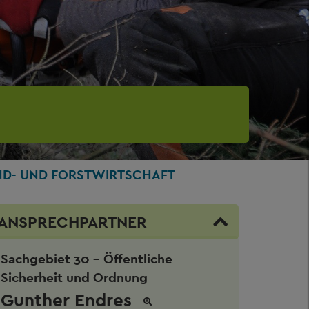
ND- UND FORSTWIRTSCHAFT
ANSPRECHPARTNER
Sachgebiet 30 - Öffentliche
Sicherheit und Ordnung
Gunther Endres