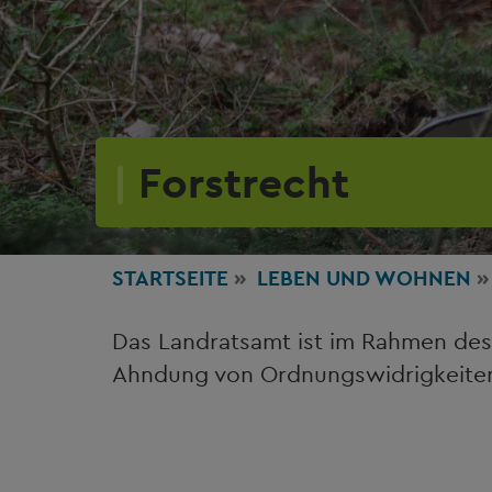
Forstrecht
STARTSEITE
LEBEN
UND WOHNEN
Das Landratsamt ist im Rahmen des
Ahndung von Ordnungswidrigkeiten