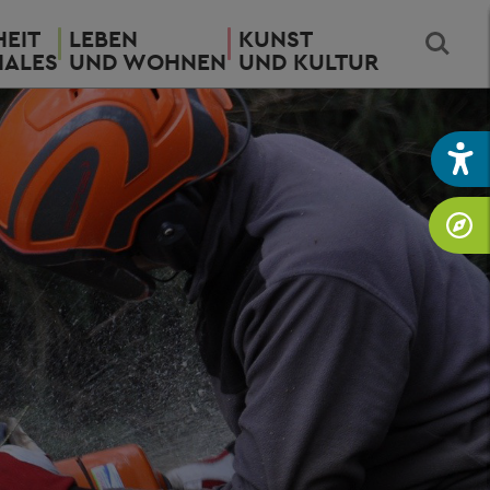
EIT
LEBEN
KUNST
IALES
UND WOHNEN
UND KULTUR