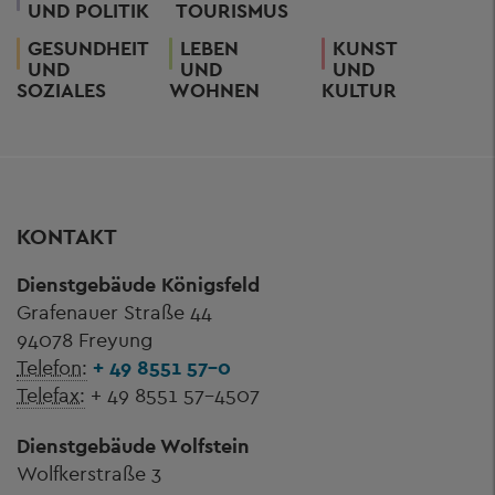
UND POLITIK
TOURISMUS
GESUNDHEIT
LEBEN
KUNST
UND
UND
UND
SOZIALES
WOHNEN
KULTUR
KONTAKT
Dienstgebäude Königsfeld
Grafenauer Straße 44
94078 Freyung
Telefon:
+ 49 8551 57-0
Telefax:
+ 49 8551 57-4507
Dienstgebäude Wolfstein
Wolfkerstraße 3