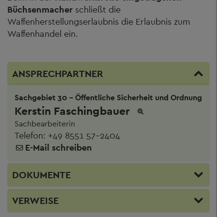
Büchsenmacher
schließt die
Waffenherstellungserlaubnis die Erlaubnis zum
Waffenhandel ein.
ANSPRECHPARTNER
Sachgebiet 30 - Öffentliche Sicherheit und Ordnung
Kerstin Faschingbauer
Sachbearbeiterin
Telefon:
+49 8551 57-2404
E-Mail schreiben
DOKUMENTE
VERWEISE