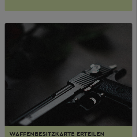
WAFFENBESITZKARTE ERTEILEN