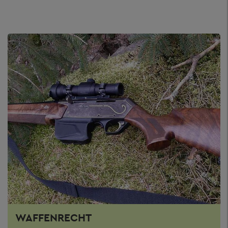
WAFFENRECHT