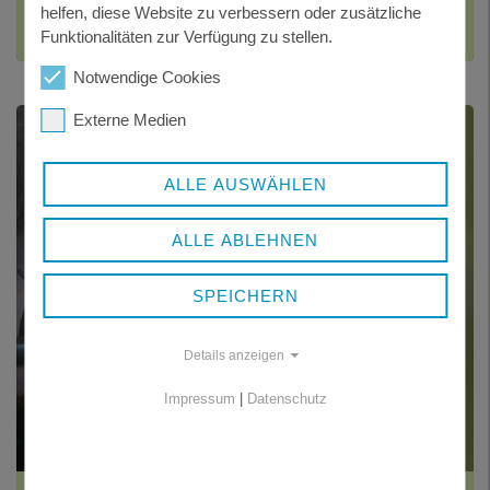
helfen, diese Website zu verbessern oder zusätzliche
Funktionalitäten zur Verfügung zu stellen.
Notwendige Cookies
Externe Medien
ALLE AUSWÄHLEN
ALLE ABLEHNEN
SPEICHERN
Details anzeigen
Impressum
|
Datenschutz