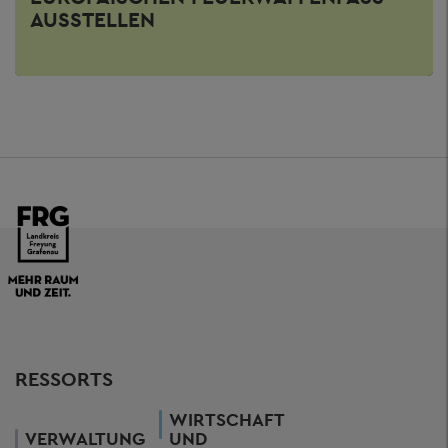
AUSSTELLEN
RESSORTS
WIRTSCHAFT
VERWALTUNG
UND