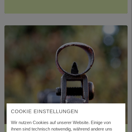
COOKIE EINSTELLUNGEN
Wir nutzen Cookies auf unserer Website. Einige von
ihnen sind technisch notwendig, während andere uns
WAFFENSCHEIN ERTEILEN