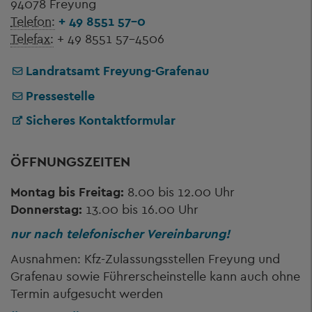
94078 Freyung
Telefon:
+ 49 8551 57-0
Telefax:
+ 49 8551 57-4506
Landratsamt Freyung-Grafenau
Pressestelle
Sicheres Kontaktformular
ÖFFNUNGSZEITEN
Montag bis Freitag:
8.00 bis 12.00 Uhr
Donnerstag:
13.00 bis 16.00 Uhr
nur nach telefonischer Vereinbarung!
Ausnahmen: Kfz-Zulassungsstellen Freyung und
Grafenau sowie Führerscheinstelle kann auch ohne
Termin aufgesucht werden