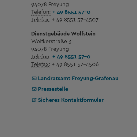
94078 Freyung
Telefon:
+ 49 8551 57-0
Telefax:
+ 49 8551 57-4507
Dienstgebäude Wolfstein
Wolfkerstraße 3
94078 Freyung
Telefon:
+ 49 8551 57-0
Telefax:
+ 49 8551 57-4506
Landratsamt Freyung-Grafenau
Pressestelle
Sicheres Kontaktformular