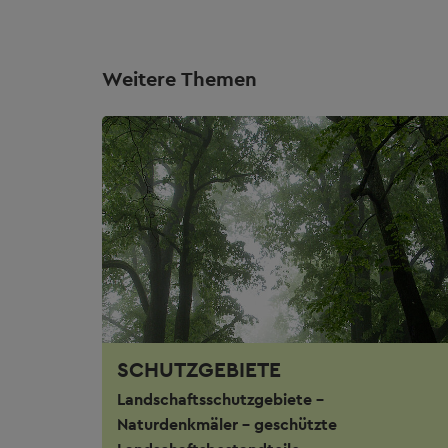
Weitere Themen
SCHUTZGEBIETE
Landschaftsschutzgebiete -
Naturdenkmäler - geschützte