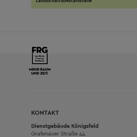
Landschaftsbestandteile
KONTAKT
Dienstgebäude Königsfeld
Grafenauer Straße 44