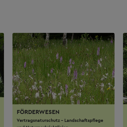
FÖRDERWESEN
Vertragsnaturschutz - Landschaftspflege