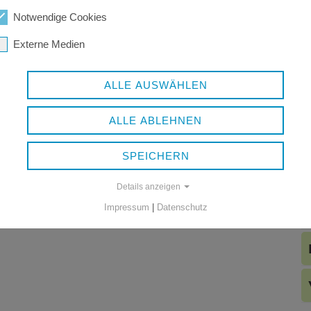
Notwendige Cookies
Externe Medien
ALLE AUSWÄHLEN
ALLE ABLEHNEN
SPEICHERN
Details anzeigen
Impressum
|
Datenschutz