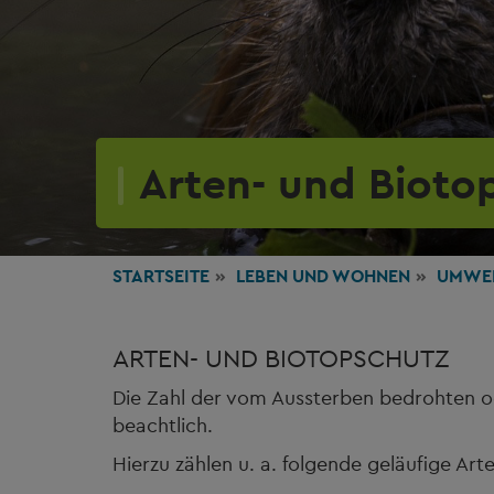
Arten- und Bioto
STARTSEITE
LEBEN
UND WOHNEN
UMWE
ARTEN- UND BIOTOPSCHUTZ
Die Zahl der vom Aussterben bedrohten o
beachtlich.
Hierzu zählen u. a. folgende geläufige Arte