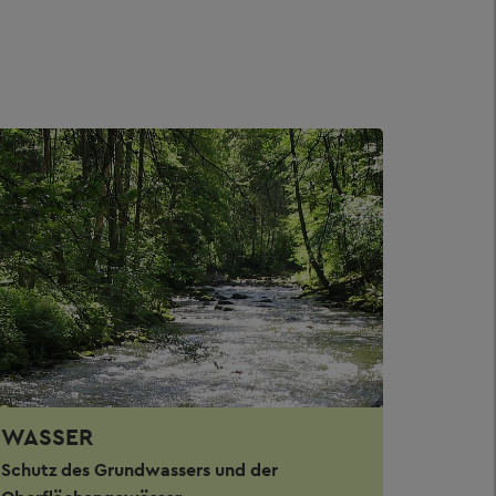
WASSER
Schutz des Grundwassers und der