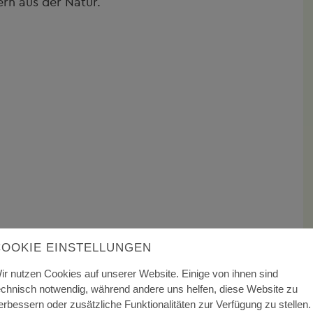
ern aus der Natur.
COOKIE EINSTELLUNGEN
ir nutzen Cookies auf unserer Website. Einige von ihnen sind
echnisch notwendig, während andere uns helfen, diese Website zu
erbessern oder zusätzliche Funktionalitäten zur Verfügung zu stellen.