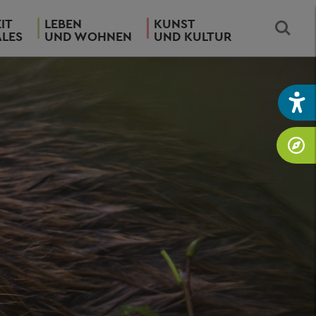
IT
LEBEN
KUNST
ALES
UND WOHNEN
UND KULTUR