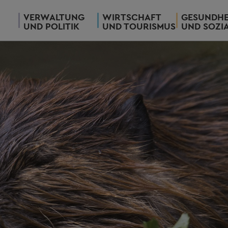
VERWALTUNG
WIRTSCHAFT
GESUNDHE
UND POLITIK
UND TOURISMUS
UND SOZI