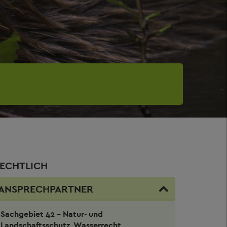
ECHTLICH
ANSPRECHPARTNER
Sachgebiet 42 - Natur- und
Landschaftsschutz, Wasserrecht