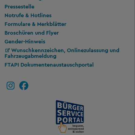
Pressestelle
Notrufe & Hotlines
Formulare & Merkblätter
Broschüren und Flyer
Gender-Hinweis
Wunschkennzeichen, Onlinezulassung und
Fahrzeugabmeldung
FTAPI Dokumentenaustauschportal