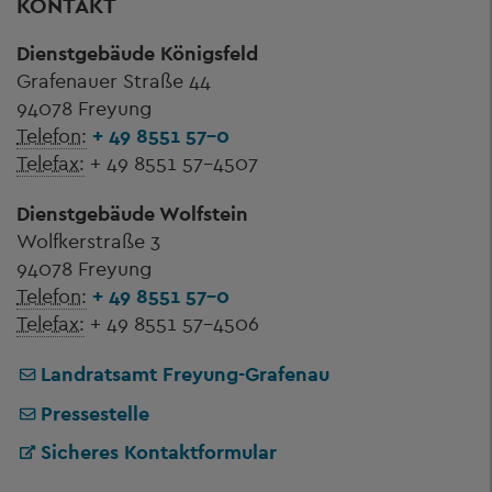
KONTAKT
Dienstgebäude Königsfeld
Grafenauer Straße 44
94078 Freyung
Telefon:
+ 49 8551 57-0
Telefax:
+ 49 8551 57-4507
Dienstgebäude Wolfstein
Wolfkerstraße 3
94078 Freyung
Telefon:
+ 49 8551 57-0
Telefax:
+ 49 8551 57-4506
Landratsamt Freyung-Grafenau
Pressestelle
Sicheres Kontaktformular