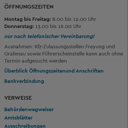
ÖFFNUNGSZEITEN
Montag bis Freitag:
8.00 bis 12.00 Uhr
Donnerstag:
13.00 bis 16.00 Uhr
nur nach telefonischer Vereinbarung!
Ausnahmen: Kfz-Zulassungsstellen Freyung und
Grafenau sowie Führerscheinstelle kann auch ohne
Termin aufgesucht werden
Überblick Öffnungszeiten
und Anschriften
Bankverbindung
VERWEISE
Behördenwegweiser
Amtsblätter
Ausschreibungen