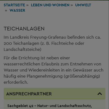
STARTSEITE
LEBEN
UND WOHNEN
UMWELT
WASSER
TEICHANLAGEN
Im Landkreis Freyung-Grafenau befinden sich ca.
200 Teichanlagen (z. B. Fischteiche oder
Landschaftsteiche)
Für die Errichtung ist neben einer
wasserrechtlichen Erlaubnis zum Entnehmen von
Wasser und Wiedereinleiten in ein Gewässer auch
häufig eine Plangenehmigung (größenabhängig)
erforderlich.
ANSPRECHPARTNER
Sachgebiet 42 - Natur- und Landschaftsschutz,