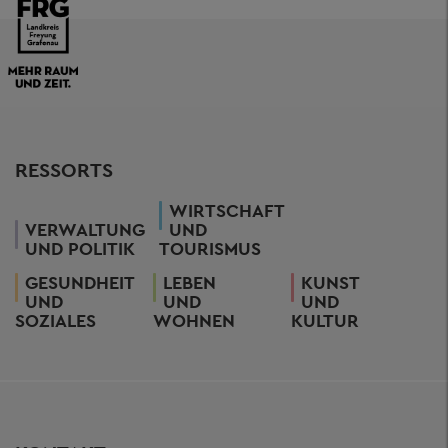
RESSORTS
WIRTSCHAFT
VERWALTUNG
UND
UND POLITIK
TOURISMUS
GESUNDHEIT
LEBEN
KUNST
UND
UND
UND
SOZIALES
WOHNEN
KULTUR