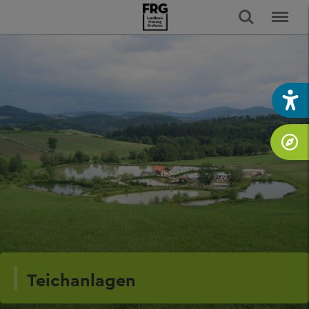
Teichanlagen