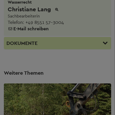
Wasserrecht
Christiane Lang
Sachbearbeiterin
Telefon:
+49 8551 57-3004
E-Mail schreiben
DOKUMENTE
Weitere Themen