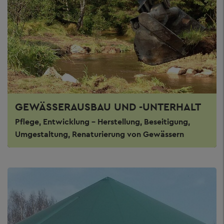
GEWÄSSERAUSBAU UND -UNTERHALT
Pflege, Entwicklung – Herstellung, Beseitigung,
Umgestaltung, Renaturierung von Gewässern