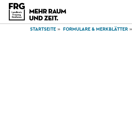
STARTSEITE
FORMULARE & MERKBLÄTTER