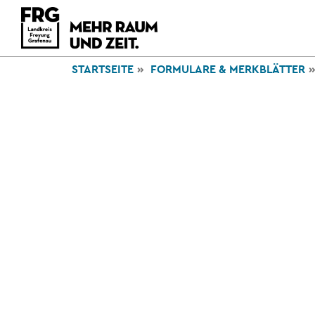
STARTSEITE
FORMULARE & MERKBLÄTTER