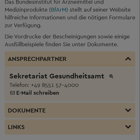
Das Bundesinstitut für Arzneimittel und
Medizinprodukte (
BfArM)
stellt auf seiner Website
hilfreiche Informationen und die nötigen Formulare
zur Verfügung.
Die Vordrucke der Bescheinigungen sowie einige
Ausfüllbeispiele finden Sie unter Dokumente.
ANSPRECHPARTNER
Sekretariat Gesundheitsamt
Telefon:
+49 8551 57-4000
E-Mail schreiben
DOKUMENTE
LINKS