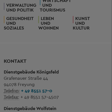
WIRTSCHAFT
VERWALTUNG
UND
UND POLITIK
TOURISMUS
GESUNDHEIT
LEBEN
KUNST
UND
UND
UND
SOZIALES
WOHNEN
KULTUR
KONTAKT
Dienstgebäude Königsfeld
Grafenauer Straße 44
94078 Freyung
Telefon:
+ 49 8551 57-0
Telefax:
+ 49 8551 57-4507
Dienstgebäude Wolfstein