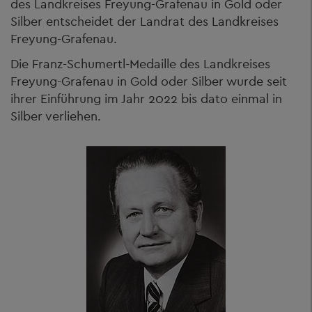
des Landkreises Freyung-Grafenau in Gold oder
Silber entscheidet der Landrat des Landkreises
Freyung-Grafenau.
Die Franz-Schumertl-Medaille des Landkreises
Freyung-Grafenau in Gold oder Silber wurde seit
ihrer Einführung im Jahr 2022 bis dato einmal in
Silber verliehen.