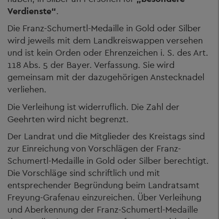
Verdienste“
.
Die Franz-Schumertl-Medaille in Gold oder Silber
wird jeweils mit dem Landkreiswappen versehen
und ist kein Orden oder Ehrenzeichen i. S. des Art.
118 Abs. 5 der Bayer. Verfassung. Sie wird
gemeinsam mit der dazugehörigen Anstecknadel
verliehen.
Die Verleihung ist widerruflich. Die Zahl der
Geehrten wird nicht begrenzt.
Der Landrat und die Mitglieder des Kreistags sind
zur Einreichung von Vorschlägen der Franz-
Schumertl-Medaille in Gold oder Silber berechtigt.
Die Vorschläge sind schriftlich und mit
entsprechender Begründung beim Landratsamt
Freyung-Grafenau einzureichen. Über Verleihung
und Aberkennung der Franz-Schumertl-Medaille