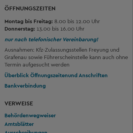
ÖFFNUNGSZEITEN
Montag bis Freitag:
8.00 bis 12.00 Uhr
Donnerstag:
13.00 bis 16.00 Uhr
nur nach telefonischer Vereinbarung!
Ausnahmen: Kfz-Zulassungsstellen Freyung und
Grafenau sowie Führerscheinstelle kann auch ohne
Termin aufgesucht werden
Überblick Öffnungszeiten
und Anschriften
Bankverbindung
VERWEISE
Behördenwegweiser
Amtsblätter
Ausschreibungen