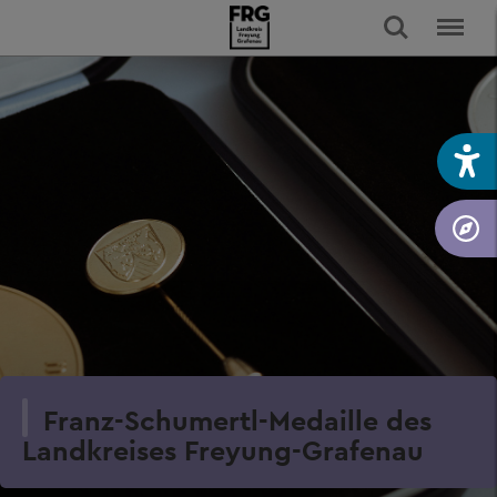
Franz-Schumertl-Medaille des
Landkreises Freyung-Grafenau