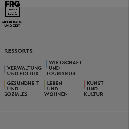
RESSORTS
WIRTSCHAFT
VERWALTUNG
UND
UND POLITIK
TOURISMUS
GESUNDHEIT
LEBEN
KUNST
UND
UND
UND
SOZIALES
WOHNEN
KULTUR