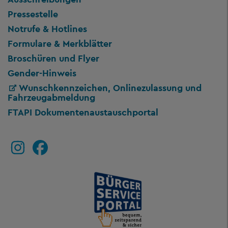
Pressestelle
Notrufe & Hotlines
Formulare & Merkblätter
Broschüren und Flyer
Gender-Hinweis
Wunschkennzeichen, Onlinezulassung und
Fahrzeugabmeldung
FTAPI Dokumentenaustauschportal