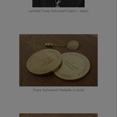
Landrat Franz Schumertl (1972 - 1990)
Franz Schumertl Medaille in Gold