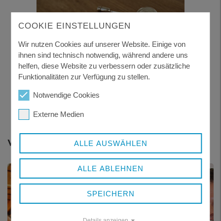
COOKIE EINSTELLUNGEN
Wir nutzen Cookies auf unserer Website. Einige von
ihnen sind technisch notwendig, während andere uns
helfen, diese Website zu verbessern oder zusätzliche
Funktionalitäten zur Verfügung zu stellen.
Notwendige Cookies
Franz Schumertl Medaille in Silber
Externe Medien
Weitere Themen
ALLE AUSWÄHLEN
ALLE ABLEHNEN
SPEICHERN
Details anzeigen