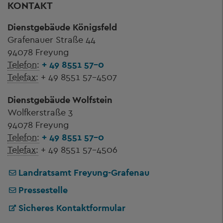
KONTAKT
Dienstgebäude Königsfeld
Grafenauer Straße 44
94078 Freyung
Telefon:
+ 49 8551 57-0
Telefax:
+ 49 8551 57-4507
Dienstgebäude Wolfstein
Wolfkerstraße 3
94078 Freyung
Telefon:
+ 49 8551 57-0
Telefax:
+ 49 8551 57-4506
Landratsamt Freyung-Grafenau
Pressestelle
Sicheres Kontaktformular