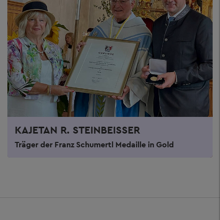
KAJETAN R. STEINBEISSER
Träger der Franz Schumertl Medaille in Gold