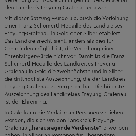
den Landkreis Freyung-Grafenau erlassen.
Mit dieser Satzung wurde u a. auch die Verleihung
einer Franz-Schumertl-Medaille des Landkreises
Freyung-Grafenau in Gold oder Silber etabliert.
Das Landkreisrecht sieht, anders als dies für
Gemeinden möglich ist, die Verleihung einer
Ehrenbürgerwürde nicht vor. Damit ist die Franz-
Schumertl-Medaille des Landkreises Freyung-
Grafenau in Gold die zweithöchste und in Silber
die dritthöchste Auszeichnung, die der Landkreis
Freyung-Grafenau zu vergeben hat. Die höchste
Auszeichnung des Landkreises Freyung-Grafenau
ist der Ehrenring.
In Gold kann die Medaille an Personen verliehen
werden, die sich um den Landkreis Freyung-
Grafenau
„herausragende Verdienste“
erworben
haben, in Silber an Personen für
„besondere