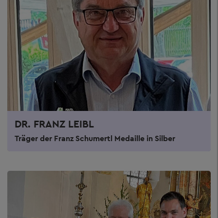
DR. FRANZ LEIBL
Träger der Franz Schumertl Medaille in Silber