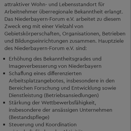
attraktiver Wohn- und Lebensstandort für
Arbeitnehmer überregionale Bekanntheit erlangt.
Das Niederbayern-Forum e.V. arbeitet zu diesem
Zweck eng mit einer Vielzahl von
Gebietskörperschaften, Organisationen, Betrieben
und Bildungseinrichtungen zusammen. Hauptziele
des Niederbayern-Forum e.V. sind:
Erhöhung des Bekanntheitsgrades und
Imageverbesserung von Niederbayern
Schaffung eines differenzierten
Arbeitsplatzangebotes, insbesondere in den
Bereichen Forschung und Entwicklung sowie
Dienstleistung (Betriebsansiedlungen)
Stärkung der Wettbewerbsfähigkeit,
insbesondere der ansässigen Unternehmen
(Bestandspflege)
Steuerung und Koordination