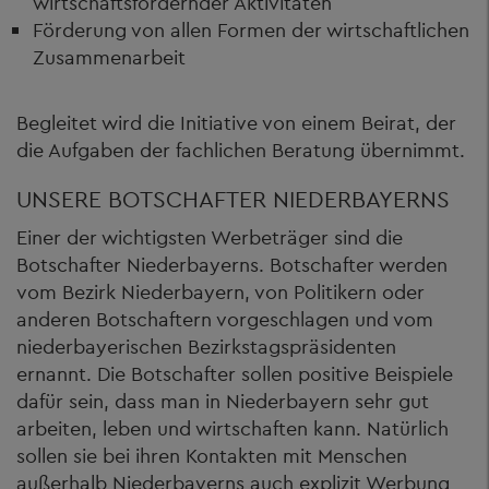
wirtschaftsfördernder Aktivitäten
Förderung von allen Formen der wirtschaftlichen
Zusammenarbeit
Begleitet wird die Initiative von einem Beirat, der
die Aufgaben der fachlichen Beratung übernimmt.
UNSERE BOTSCHAFTER NIEDERBAYERNS
Einer der wichtigsten Werbeträger sind die
Botschafter Niederbayerns. Botschafter werden
vom Bezirk Niederbayern, von Politikern oder
anderen Botschaftern vorgeschlagen und vom
niederbayerischen Bezirkstagspräsidenten
ernannt. Die Botschafter sollen positive Beispiele
dafür sein, dass man in Niederbayern sehr gut
arbeiten, leben und wirtschaften kann. Natürlich
sollen sie bei ihren Kontakten mit Menschen
außerhalb Niederbayerns auch explizit Werbung