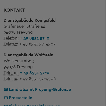
KONTAKT
Dienstgebäude Königsfeld
Grafenauer Straße 44
94078 Freyung
Telefon:
+ 49 8551 57-0
Telefax:
+ 49 8551 57-4507
Dienstgebäude Wolfstein
Wolfkerstraße 3
94078 Freyung
Telefon:
+ 49 8551 57-0
Telefax:
+ 49 8551 57-4506
Landratsamt Freyung-Grafenau
Pressestelle