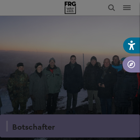
Botschafter