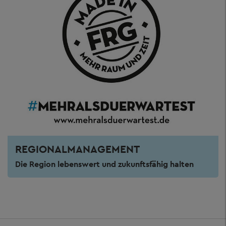
REGIONALMANAGEMENT
Die Region lebenswert und zukunftsfähig halten