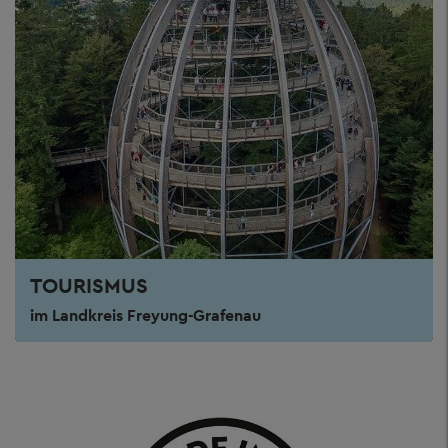
TOURISMUS
im Landkreis Freyung-Grafenau