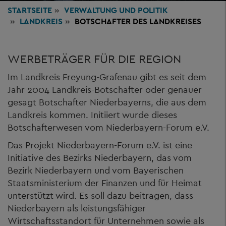
STARTSEITE
VERWALTUNG
UND POLITIK
LANDKREIS
BOTSCHAFTER DES LANDKREISES
WERBETRÄGER FÜR DIE REGION
Im Landkreis Freyung-Grafenau gibt es seit dem
Jahr 2004 Landkreis-Botschafter oder genauer
gesagt Botschafter Niederbayerns, die aus dem
Landkreis kommen. Initiiert wurde dieses
Botschafterwesen vom Niederbayern-Forum e.V.
Das Projekt Niederbayern-Forum e.V. ist eine
Initiative des Bezirks Niederbayern, das vom
Bezirk Niederbayern und vom Bayerischen
Staatsministerium der Finanzen und für Heimat
unterstützt wird. Es soll dazu beitragen, dass
Niederbayern als leistungsfähiger
Wirtschaftsstandort für Unternehmen sowie als