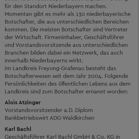
für den Standort Niederbayern machen.
Momentan gibt es mehr als 130 niederbayerische
Botschafter, die aus unterschiedlichen Bereichen
kommen. Die meisten Botschafter sind Vertreter
der Wirtschaft. Firmeninhaber, Geschäftsführer
und Vorstandsvorsitzende aus unterschiedlichen
Branchen bilden dabei ein Netzwerk, das auch
innerhalb Niederbayerns wirkt.
Im Landkreis Freyung-Grafenau besteht das
Botschafterwesen seit dem Jahr 2004. Folgende
Persönlichkeiten des öffentlichen Lebens aus dem
Landkreis sind zum Botschafter ernannt worden:
Alois Atzinger
Vorstandsvorsitzender a.D. Diplom
Bankbetriebswirt ADG Waldkirchen
Karl Bachl
Geschäftsführer Karl Bachl GmbH & Co. KG in