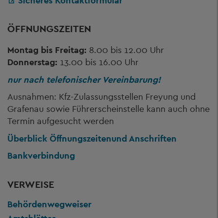
Sicheres Kontaktformular
ÖFFNUNGSZEITEN
Montag bis Freitag:
8.00 bis 12.00 Uhr
Donnerstag:
13.00 bis 16.00 Uhr
nur nach telefonischer Vereinbarung!
Ausnahmen: Kfz-Zulassungsstellen Freyung und
Grafenau sowie Führerscheinstelle kann auch ohne
Termin aufgesucht werden
Überblick Öffnungszeiten
und Anschriften
Bankverbindung
VERWEISE
Behördenwegweiser