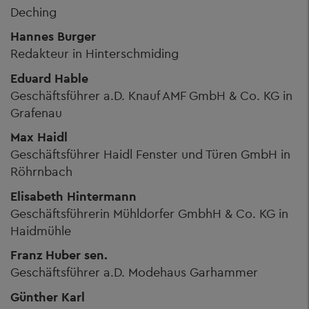
Deching
Hannes Burger
Redakteur in Hinterschmiding
Eduard Hable
Geschäftsführer a.D. Knauf AMF GmbH & Co. KG in
Grafenau
Max Haidl
Geschäftsführer Haidl Fenster und Türen GmbH in
Röhrnbach
Elisabeth Hintermann
Geschäftsführerin Mühldorfer GmbhH & Co. KG in
Haidmühle
Franz Huber sen.
Geschäftsführer a.D. Modehaus Garhammer
Günther Karl