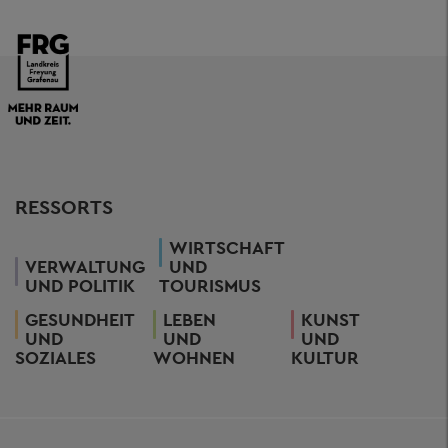
RESSORTS
WIRTSCHAFT
VERWALTUNG
UND
UND POLITIK
TOURISMUS
GESUNDHEIT
LEBEN
KUNST
UND
UND
UND
SOZIALES
WOHNEN
KULTUR