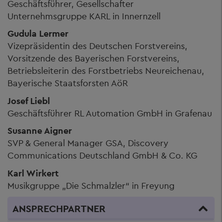
Geschäftsführer, Gesellschafter
Unternehmsgruppe KARL in Innernzell
Gudula Lermer
Vizepräsidentin des Deutschen Forstvereins,
Vorsitzende des Bayerischen Forstvereins,
Betriebsleiterin des Forstbetriebs Neureichenau,
Bayerische Staatsforsten AöR
Josef Liebl
Geschäftsführer RL Automation GmbH in Grafenau
Susanne Aigner
SVP & General Manager GSA, Discovery
Communications Deutschland GmbH & Co. KG
Karl Wirkert
Musikgruppe „Die Schmalzler“ in Freyung
ANSPRECHPARTNER