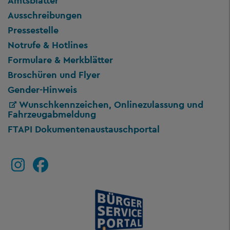
Amtsblätter
Ausschreibungen
Pressestelle
Notrufe & Hotlines
Formulare & Merkblätter
Broschüren und Flyer
Gender-Hinweis
Wunschkennzeichen, Onlinezulassung und
Fahrzeugabmeldung
FTAPI Dokumentenaustauschportal