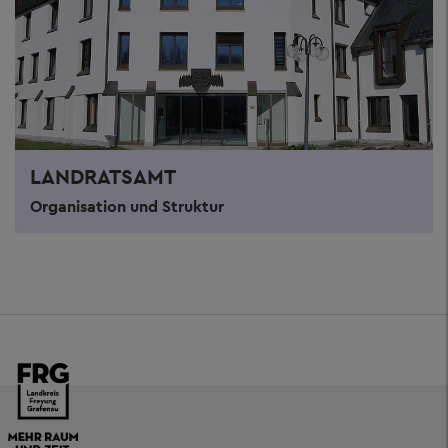
LANDRATSAMT
Organisation und Struktur