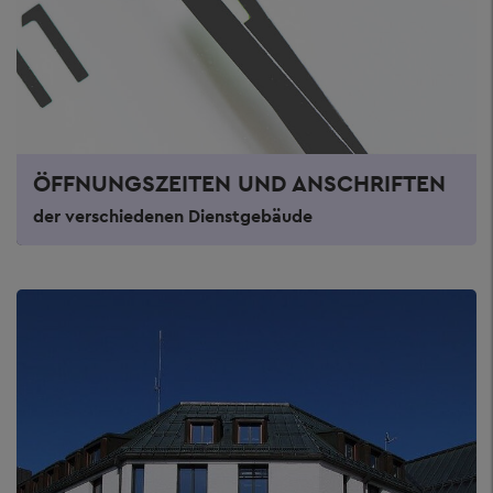
ÖFFNUNGSZEITEN UND ANSCHRIFTEN
der verschiedenen Dienstgebäude