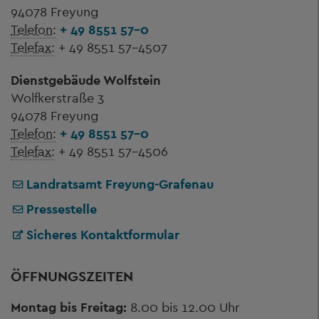
94078 Freyung
Telefon:
+ 49 8551 57-0
Telefax:
+ 49 8551 57-4507
Dienstgebäude Wolfstein
Wolfkerstraße 3
94078 Freyung
Telefon:
+ 49 8551 57-0
Telefax:
+ 49 8551 57-4506
Landratsamt Freyung-Grafenau
Pressestelle
Sicheres Kontaktformular
ÖFFNUNGSZEITEN
Montag bis Freitag:
8.00 bis 12.00 Uhr