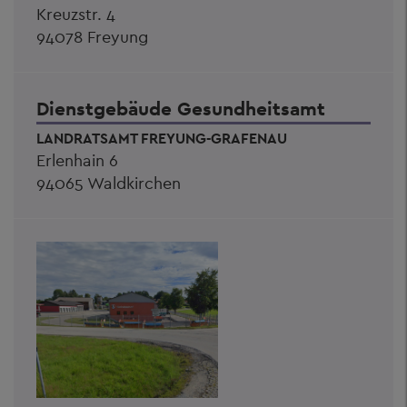
Kreuzstr. 4
94078 Freyung
Dienstgebäude Gesundheitsamt
LANDRATSAMT FREYUNG-GRAFENAU
Erlenhain 6
94065 Waldkirchen