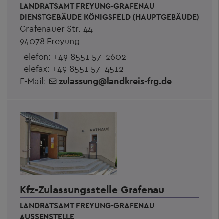
LANDRATSAMT FREYUNG-GRAFENAU
DIENSTGEBÄUDE KÖNIGSFELD (HAUPTGEBÄUDE)
Grafenauer Str. 44
94078 Freyung
Telefon:
+49 8551 57-2602
Telefax: +49 8551 57-4512
E-Mail:
zulassung
@
landkreis-frg.de
Kfz-Zulassungsstelle Grafenau
LANDRATSAMT FREYUNG-GRAFENAU
AUSSENSTELLE