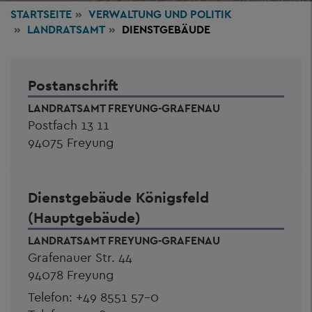
STARTSEITE
VERWALTUNG
UND POLITIK
LANDRATSAMT
DIENSTGEBÄUDE
Postanschrift
LANDRATSAMT FREYUNG-GRAFENAU
Postfach 13 11
94075 Freyung
Dienstgebäude Königsfeld
(Hauptgebäude)
LANDRATSAMT FREYUNG-GRAFENAU
Grafenauer Str. 44
94078 Freyung
Telefon:
+49 8551 57-0