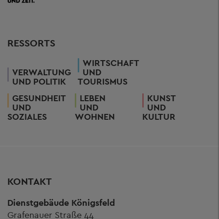
RESSORTS
WIRTSCHAFT
VERWALTUNG
UND
UND POLITIK
TOURISMUS
GESUNDHEIT
LEBEN
KUNST
UND
UND
UND
SOZIALES
WOHNEN
KULTUR
KONTAKT
Dienstgebäude Königsfeld
Grafenauer Straße 44