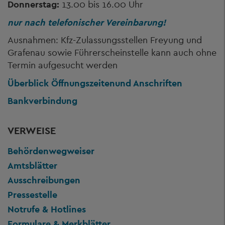
Donnerstag:
13.00 bis 16.00 Uhr
nur nach telefonischer Vereinbarung!
Ausnahmen: Kfz-Zulassungsstellen Freyung und
Grafenau sowie Führerscheinstelle kann auch ohne
Termin aufgesucht werden
Überblick Öffnungszeiten
und Anschriften
Bankverbindung
VERWEISE
Behördenwegweiser
Amtsblätter
Ausschreibungen
Pressestelle
Notrufe & Hotlines
Formulare & Merkblätter