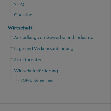
2023
Questing
Wirtschaft
Ansiedlung von Gewerbe und Industrie
Lage und Verkehrsanbindung
Strukturdaten
Wirtschaftsförderung
TOP-Unternehmen