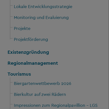
Lokale Entwicklungsstrategie
Monitoring und Evaluierung
Projekte
Projektförderung
Existenzgründung
Regionalmanagement
Tourismus
Biergartenwettbewerb 2026
Bierkultur auf zwei Rädern
Impressionen zum Regionalpavillion - LGS