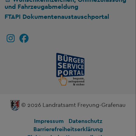
und Fahrzeugabmeldung
FTAPI Dokumentenaustauschportal
© 2026 Landratsamt Freyung-Grafenau
Impressum
Datenschutz
Barrierefreiheitserklärung