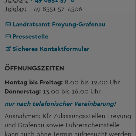
Telefax:
+ 49 8551 57-4506
Landratsamt Freyung-Grafenau
Pressestelle
Sicheres Kontaktformular
ÖFFNUNGSZEITEN
Montag bis Freitag:
8.00 bis 12.00 Uhr
Donnerstag:
13.00 bis 16.00 Uhr
nur nach telefonischer Vereinbarung!
Ausnahmen: Kfz-Zulassungsstellen Freyung
und Grafenau sowie Führerscheinstelle
kann auch ohne Termin aufgesucht werden