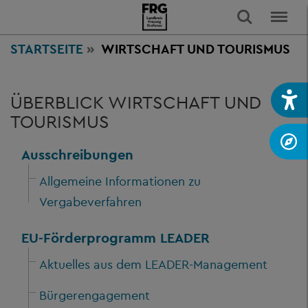
STARTSEITE
WIRTSCHAFT
UND TOURISMUS
ÜBERBLICK WIRTSCHAFT UND
TOURISMUS
Ausschreibungen
Allgemeine Informationen zu
Vergabeverfahren
EU-Förderprogramm LEADER
Aktuelles aus dem LEADER-Management
Bürgerengagement