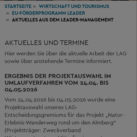
STARTSEITE
WIRTSCHAFT
UND TOURISMUS
EU-FÖRDERPROGRAMM LEADER
AKTUELLES AUS DEM LEADER-MANAGEMENT
AKTUELLES UND TERMINE
Hier werden Sie über die aktuelle Arbeit der LAG
sowie über anstehende Termine informiert.
ERGEBNIS DER PROJEKTAUSWAHL IM
UMLAUFVERFAHREN VOM 24.04. BIS
04.05.2026
Vom 24.04.2026 bis 04.05.2026 wurde eine
Projektauswahl unseres LAG-
Entscheidungsgremiums für das Projekt „Natur-
Erlebnis-Wanderweg rund um den Almberg“
(Projektträger: Zweckverband