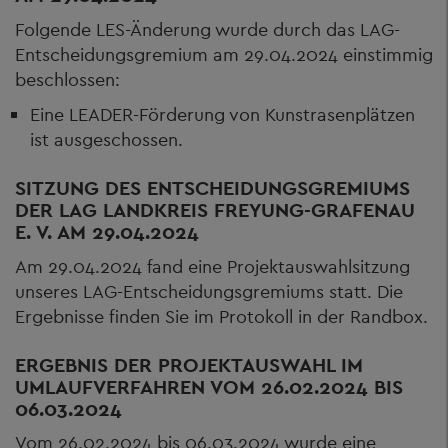
Folgende LES-Änderung wurde durch das LAG-
Entscheidungsgremium am 29.04.2024 einstimmig
beschlossen:
Eine LEADER-Förderung von Kunstrasenplätzen
ist ausgeschossen.
SITZUNG DES ENTSCHEIDUNGSGREMIUMS
DER LAG LANDKREIS FREYUNG-GRAFENAU
E. V. AM 29.04.2024
Am 29.04.2024 fand eine Projektauswahlsitzung
unseres LAG-Entscheidungsgremiums statt. Die
Ergebnisse finden Sie im Protokoll in der Randbox.
ERGEBNIS DER PROJEKTAUSWAHL IM
UMLAUFVERFAHREN VOM 26.02.2024 BIS
06.03.2024
Vom 26.02.2024 bis 06.03.2024 wurde eine