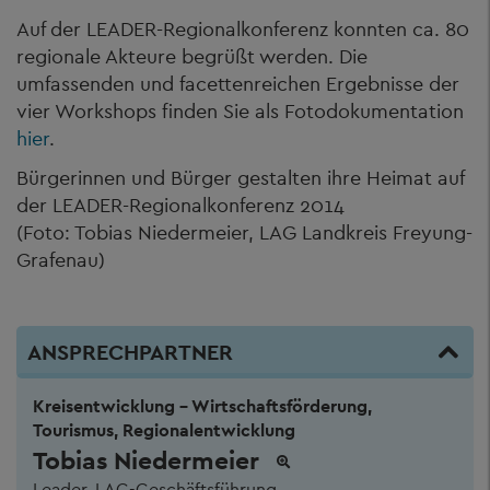
Auf der LEADER-Regionalkonferenz konnten ca. 80
regionale Akteure begrüßt werden. Die
umfassenden und facettenreichen Ergebnisse der
vier Workshops finden Sie als Fotodokumentation
hier
.
Bürgerinnen und Bürger gestalten ihre Heimat auf
der LEADER-Regionalkonferenz 2014
(Foto: Tobias Niedermeier, LAG Landkreis Freyung-
Grafenau)
ANSPRECHPARTNER
Kreisentwicklung - Wirtschaftsförderung,
Tourismus, Regionalentwicklung
Tobias Niedermeier
Leader, LAG-Geschäftsführung