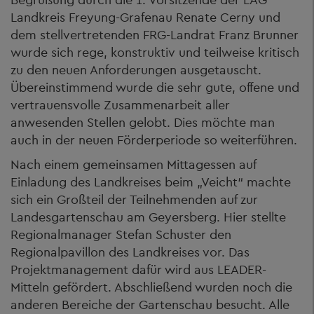
Landkreis Freyung-Grafenau Renate Cerny und
dem stellvertretenden FRG-Landrat Franz Brunner
wurde sich rege, konstruktiv und teilweise kritisch
zu den neuen Anforderungen ausgetauscht.
Übereinstimmend wurde die sehr gute, offene und
vertrauensvolle Zusammenarbeit aller
anwesenden Stellen gelobt. Dies möchte man
auch in der neuen Förderperiode so weiterführen.
Nach einem gemeinsamen Mittagessen auf
Einladung des Landkreises beim „Veicht“ machte
sich ein Großteil der Teilnehmenden auf zur
Landesgartenschau am Geyersberg. Hier stellte
Regionalmanager Stefan Schuster den
Regionalpavillon des Landkreises vor. Das
Projektmanagement dafür wird aus LEADER-
Mitteln gefördert. Abschließend wurden noch die
anderen Bereiche der Gartenschau besucht. Alle