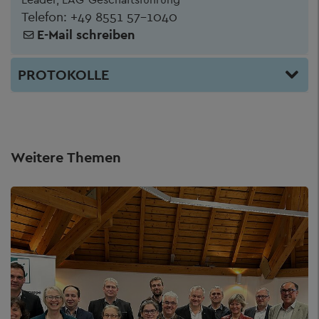
Telefon:
+49 8551 57-1040
E-Mail schreiben
PROTOKOLLE
Weitere Themen