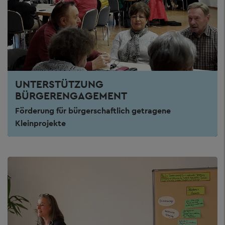
UNTERSTÜTZUNG
BÜRGERENGAGEMENT
Förderung für bürgerschaftlich getragene
Kleinprojekte