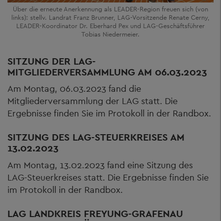
Über die erneute Anerkennung als LEADER-Region freuen sich (von
links): stellv. Landrat Franz Brunner, LAG-Vorsitzende Renate Cerny,
LEADER-Koordinator Dr. Eberhard Pex und LAG-Geschäftsführer
Tobias Niedermeier.
SITZUNG DER LAG-
MITGLIEDERVERSAMMLUNG AM 06.03.2023
Am Montag, 06.03.2023 fand die
Mitgliederversammlung der LAG statt. Die
Ergebnisse finden Sie im Protokoll in der Randbox.
SITZUNG DES LAG-STEUERKREISES AM
13.02.2023
Am Montag, 13.02.2023 fand eine Sitzung des
LAG-Steuerkreises statt. Die Ergebnisse finden Sie
im Protokoll in der Randbox.
LAG LANDKREIS FREYUNG-GRAFENAU