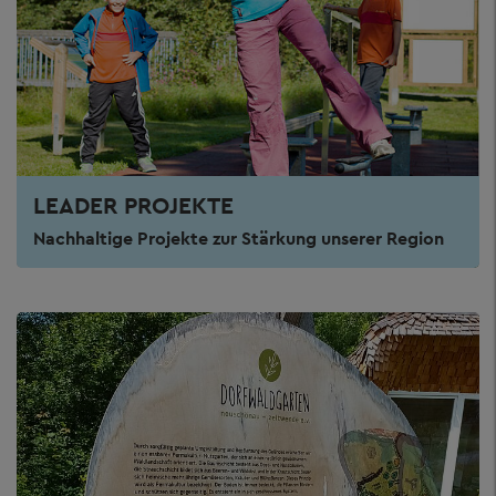
LEADER PROJEKTE
Nachhaltige Projekte zur Stärkung unserer Region