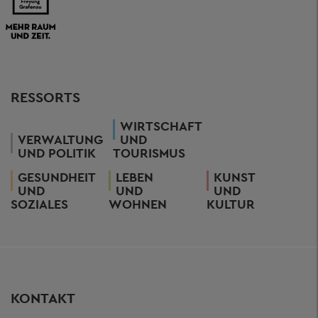
RESSORTS
WIRTSCHAFT
VERWALTUNG
UND
UND POLITIK
TOURISMUS
GESUNDHEIT
LEBEN
KUNST
UND
UND
UND
SOZIALES
WOHNEN
KULTUR
KONTAKT