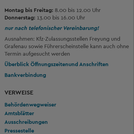
Montag bis Freitag:
8.00 bis 12.00 Uhr
Donnerstag:
13.00 bis 16.00 Uhr
nur nach telefonischer Vereinbarung!
Ausnahmen: Kfz-Zulassungsstellen Freyung und
Grafenau sowie Führerscheinstelle kann auch ohne
Termin aufgesucht werden
Überblick Öffnungszeiten
und Anschriften
Bankverbindung
VERWEISE
Behördenwegweiser
Amtsblätter
Ausschreibungen
Pressestelle