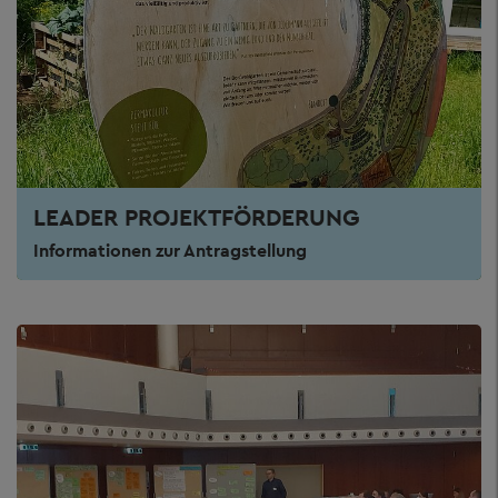
LEADER PROJEKTFÖRDERUNG
Informationen zur Antragstellung