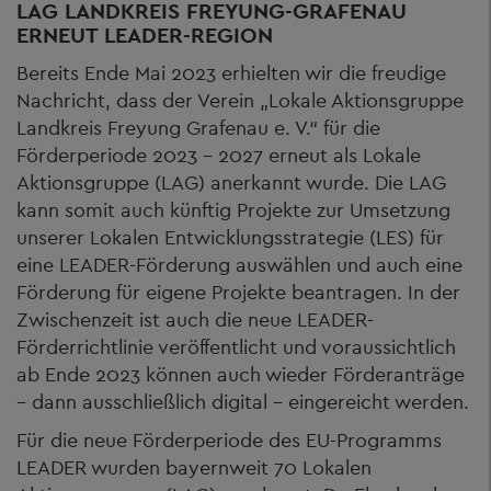
LAG LANDKREIS FREYUNG-GRAFENAU
ERNEUT LEADER-REGION
Bereits Ende Mai 2023 erhielten wir die freudige
Nachricht, dass der Verein „Lokale Aktionsgruppe
Landkreis Freyung Grafenau e. V.“ für die
Förderperiode 2023 – 2027 erneut als Lokale
Aktionsgruppe (LAG) anerkannt wurde. Die LAG
kann somit auch künftig Projekte zur Umsetzung
unserer Lokalen Entwicklungsstrategie (LES) für
eine LEADER-Förderung auswählen und auch eine
Förderung für eigene Projekte beantragen. In der
Zwischenzeit ist auch die neue LEADER-
Förderrichtlinie veröffentlicht und voraussichtlich
ab Ende 2023 können auch wieder Förderanträge
– dann ausschließlich digital – eingereicht werden.
Für die neue Förderperiode des EU-Programms
LEADER wurden bayernweit 70 Lokalen