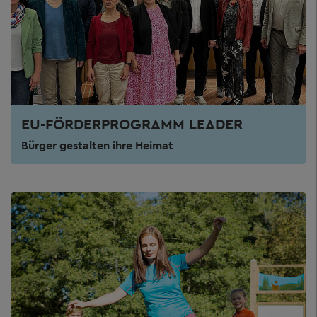
EU-FÖRDERPROGRAMM LEADER
Bürger gestalten ihre Heimat