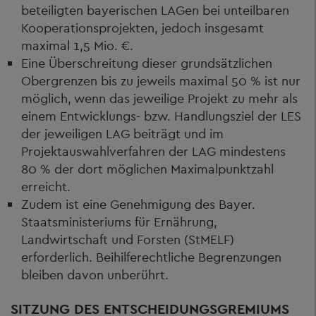
beteiligten bayerischen LAGen bei unteilbaren
Kooperationsprojekten, jedoch insgesamt
maximal 1,5 Mio. €.
Eine Überschreitung dieser grundsätzlichen
Obergrenzen bis zu jeweils maximal 50 % ist nur
möglich, wenn das jeweilige Projekt zu mehr als
einem Entwicklungs- bzw. Handlungsziel der LES
der jeweiligen LAG beiträgt und im
Projektauswahlverfahren der LAG mindestens
80 % der dort möglichen Maximalpunktzahl
erreicht.
Zudem ist eine Genehmigung des Bayer.
Staatsministeriums für Ernährung,
Landwirtschaft und Forsten (StMELF)
erforderlich. Beihilferechtliche Begrenzungen
bleiben davon unberührt.
SITZUNG DES ENTSCHEIDUNGSGREMIUMS