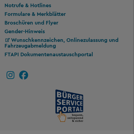
Notrufe & Hotlines
Formulare & Merkblätter
Broschüren und Flyer
Gender-Hinweis
Wunschkennzeichen, Onlinezulassung und
Fahrzeugabmeldung
FTAPI Dokumentenaustauschportal