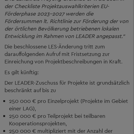
der Checkliste Projektauswahlkriterien EU-
Förderphase 2023-2027 werden die
Fördersummen lt. Richtlinie zur Förderung der von
der örtlichen Bevölkerung betriebenen lokalen
Entwicklung im Rahmen von LEADER angepasst.“
Die beschlossene LES-Änderung tritt zum
darauffolgenden Aufruf mit Fristsetzung zur
Einreichung von Projektbeschreibungen in Kraft.
Es gilt künftig:
Der LEADER-Zuschuss für Projekte ist grundsätzlich
beschränkt auf bis zu
250 000 € pro Einzelprojekt (Projekte im Gebiet
einer LAG),
250 000 € pro Teilprojekt bei teilbaren
Kooperationsprojekten,
250 000 € multipliziert mit der Anzahl der