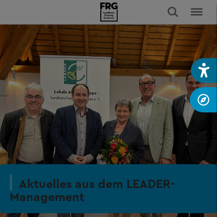
Aktuelles aus dem LEADER-
Management