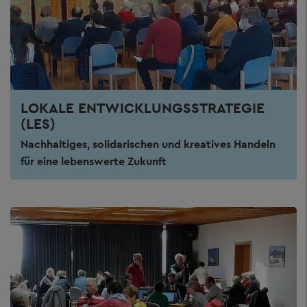
LOKALE ENTWICKLUNGSSTRATEGIE
(LES)
Nachhaltiges, solidarischen und kreatives Handeln
für eine lebenswerte Zukunft