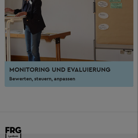
MONITORING UND EVALUIERUNG
Bewerten, steuern, anpassen