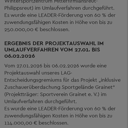
Wintersportzentrum Mitterfirmiansreut-
Philippsreut) im Umlaufverfahren durchgeführt.
Es wurde eine LEADER-Förderung von 60 % der
zuwendungsfähigen Kosten in Höhe von bis zu
250.000,00 € beschlossen.
ERGEBNIS DER PROJEKTAUSWAHL IM
UMLAUFVERFAHREN VOM 27.01. BIS
06.02.2026
Vom 27.01.2026 bis 06.02.2026 wurde eine
Projektauswahl unseres LAG-
Entscheidungsgremiums für das Projekt „inklusive
Zuschauerüberdachung Sportgelände Grainet“
(Projektträger: Sportverein Grainet e. V.) im
Umlaufverfahren durchgeführt.
Es wurde eine LEADER-Förderung von 60 % der
zuwendungsfähigen Kosten in Höhe von bis zu
114.000,00 € beschlossen.