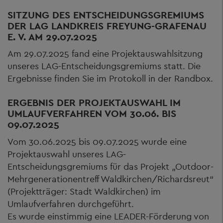
SITZUNG DES ENTSCHEIDUNGSGREMIUMS
DER LAG LANDKREIS FREYUNG-GRAFENAU
E. V. AM 29.07.2025
Am 29.07.2025 fand eine Projektauswahlsitzung
unseres LAG-Entscheidungsgremiums statt. Die
Ergebnisse finden Sie im Protokoll in der Randbox.
ERGEBNIS DER PROJEKTAUSWAHL IM
UMLAUFVERFAHREN VOM 30.06. BIS
09.07.2025
Vom 30.06.2025 bis 09.07.2025 wurde eine
Projektauswahl unseres LAG-
Entscheidungsgremiums für das Projekt „Outdoor-
Mehrgenerationentreff Waldkirchen/Richardsreut“
(Projektträger: Stadt Waldkirchen) im
Umlaufverfahren durchgeführt.
Es wurde einstimmig eine LEADER-Förderung von