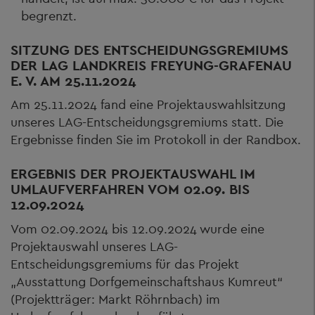
begrenzt.
SITZUNG DES ENTSCHEIDUNGSGREMIUMS
DER LAG LANDKREIS FREYUNG-GRAFENAU
E. V. AM 25.11.2024
Am 25.11.2024 fand eine Projektauswahlsitzung
unseres LAG-Entscheidungsgremiums statt. Die
Ergebnisse finden Sie im Protokoll in der Randbox.
ERGEBNIS DER PROJEKTAUSWAHL IM
UMLAUFVERFAHREN VOM 02.09. BIS
12.09.2024
Vom 02.09.2024 bis 12.09.2024 wurde eine
Projektauswahl unseres LAG-
Entscheidungsgremiums für das Projekt
„Ausstattung Dorfgemeinschaftshaus Kumreut“
(Projektträger: Markt Röhrnbach) im