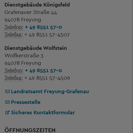
Dienstgebäude Königsfeld
Grafenauer Straße 44
94078 Freyung
Telefon:
+ 49 8551 57-0
Telefax:
+ 49 8551 57-4507
Dienstgebäude Wolfstein
Wolfkerstraße 3
94078 Freyung
Telefon:
+ 49 8551 57-0
Telefax:
+ 49 8551 57-4506
Landratsamt Freyung-Grafenau
Pressestelle
Sicheres Kontaktformular
ÖFFNUNGSZEITEN