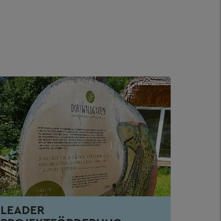
LEADER