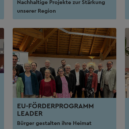
Nachhaltige Projekte zur Stärkung
unserer Region
EU-FÖRDERPROGRAMM
LEADER
Bürger gestalten ihre Heimat