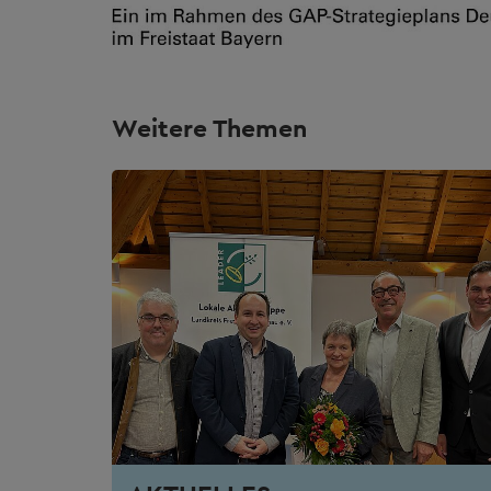
Weitere Themen