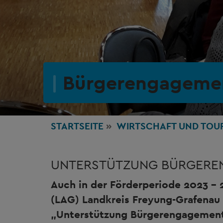
Bürgerengageme
STARTSEITE
WIRTSCHAFT
UND TOU
UNTERSTÜTZUNG BÜRGERE
Auch in der Förderperiode 2023 – 
(LAG) Landkreis Freyung-Grafenau 
„Unterstützung Bürgerengagement