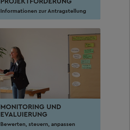
PROJEKTFÖRDERUNG
Informationen zur Antragstellung
MONITORING UND
EVALUIERUNG
Bewerten, steuern, anpassen