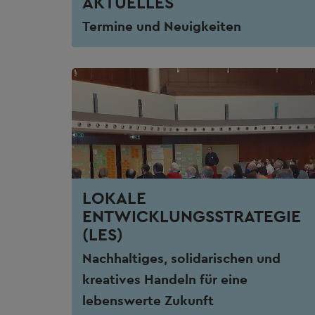
AKTUELLES
Termine und Neuigkeiten
LOKALE
ENTWICKLUNGSSTRATEGIE
(LES)
Nachhaltiges, solidarischen und
kreatives Handeln für eine
lebenswerte Zukunft