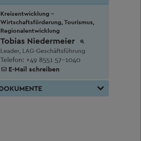
Kreisentwicklung -
Wirtschaftsförderung, Tourismus,
Regionalentwicklung
Tobias Niedermeier
Leader, LAG-Geschäftsführung
Telefon:
+49 8551 57-1040
E-Mail schreiben
DOKUMENTE