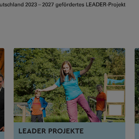
LEADER PROJEKTE