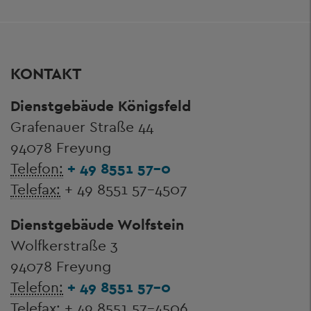
KONTAKT
Dienstgebäude Königsfeld
Grafenauer Straße 44
94078 Freyung
Telefon:
+ 49 8551 57-0
Telefax:
+ 49 8551 57-4507
Dienstgebäude Wolfstein
Wolfkerstraße 3
94078 Freyung
Telefon:
+ 49 8551 57-0
Telefax:
+ 49 8551 57-4506