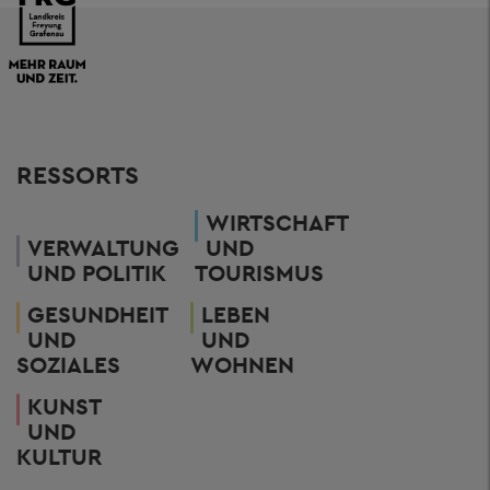
RESSORTS
WIRTSCHAFT
VERWALTUNG
UND
UND POLITIK
TOURISMUS
GESUNDHEIT
LEBEN
UND
UND
SOZIALES
WOHNEN
KUNST
UND
KULTUR