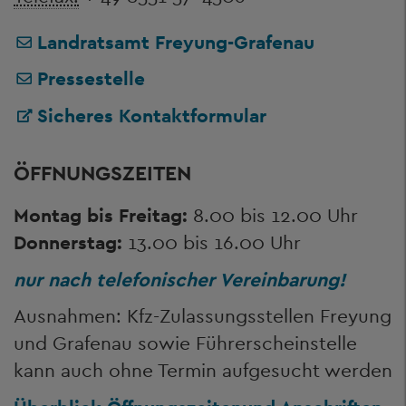
Landratsamt Freyung-Grafenau
Pressestelle
Sicheres Kontaktformular
ÖFFNUNGSZEITEN
Montag bis Freitag:
8.00 bis 12.00 Uhr
Donnerstag:
13.00 bis 16.00 Uhr
nur nach telefonischer Vereinbarung!
Ausnahmen: Kfz-Zulassungsstellen Freyung
und Grafenau sowie Führerscheinstelle
kann auch ohne Termin aufgesucht werden