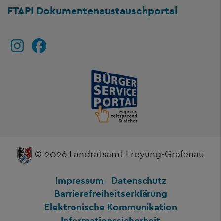
FTAPI Dokumentenaustauschportal
© 2026 Landratsamt Freyung-Grafenau
Impressum
Datenschutz
Barrierefreiheitserklärung
Elektronische Kommunikation
Informationssicherheit