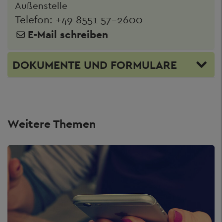
Außenstelle
Telefon:
+49 8551 57-2600
E-Mail schreiben
DOKUMENTE UND FORMULARE
Weitere Themen