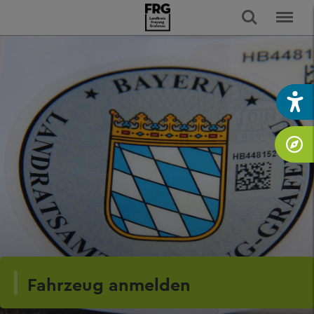
Fahrzeug anmelden