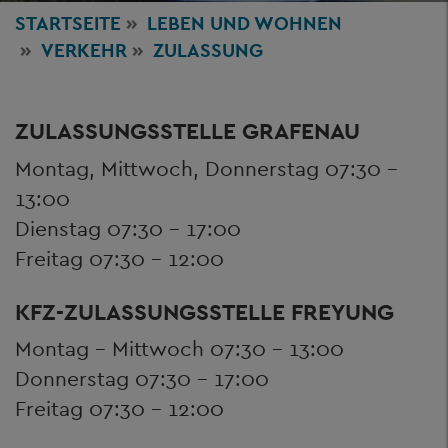
STARTSEITE
LEBEN
UND WOHNEN
VERKEHR
ZULASSUNG
ZULASSUNGSSTELLE GRAFENAU
Montag, Mittwoch, Donnerstag 07:30 –
13:00
Dienstag 07:30 – 17:00
Freitag 07:30 – 12:00
KFZ-ZULASSUNGSSTELLE FREYUNG
Montag – Mittwoch 07:30 – 13:00
Donnerstag 07:30 – 17:00
Freitag 07:30 – 12:00