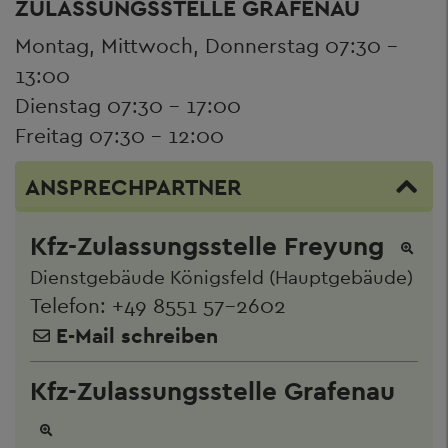
ZULASSUNGSSTELLE GRAFENAU
Montag, Mittwoch, Donnerstag 07:30 –
13:00
Dienstag 07:30 – 17:00
Freitag 07:30 – 12:00
ANSPRECHPARTNER
Kfz-Zulassungsstelle Freyung
Dienstgebäude Königsfeld (Hauptgebäude)
Telefon:
+49 8551 57-2602
E-Mail schreiben
Kfz-Zulassungsstelle Grafenau