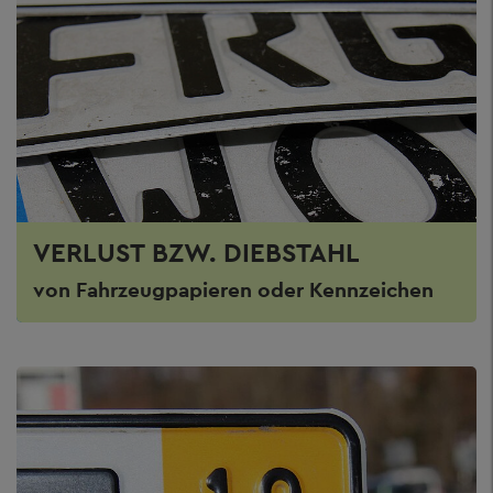
VERLUST BZW. DIEBSTAHL
von Fahrzeugpapieren oder Kennzeichen