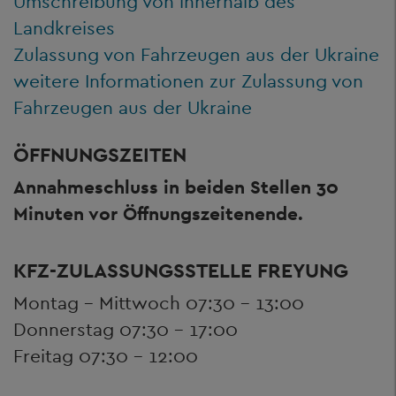
Umschreibung von innerhalb des
Landkreises
Zulassung von Fahrzeugen aus der Ukraine
weitere Informationen zur Zulassung von
Fahrzeugen aus der Ukraine
ÖFFNUNGSZEITEN
Annahmeschluss in beiden Stellen
30
Minuten vor Öffnungszeitenende.
KFZ-ZULASSUNGSSTELLE FREYUNG
Montag – Mittwoch 07:30 – 13:00
Donnerstag 07:30 – 17:00
Freitag 07:30 – 12:00