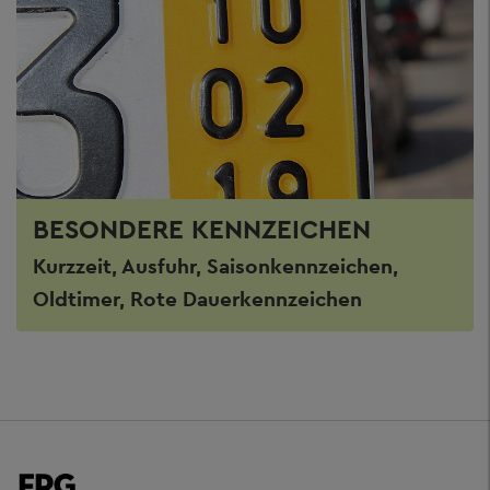
BESONDERE KENNZEICHEN
Kurzzeit, Ausfuhr, Saisonkennzeichen,
Oldtimer, Rote Dauerkennzeichen