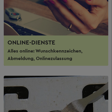
ONLINE-DIENSTE
Alles online: Wunschkennzeichen,
Abmeldung, Onlinezulassung