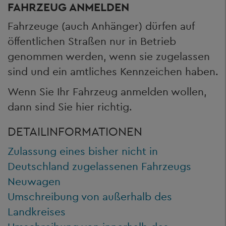
FAHRZEUG ANMELDEN
Fahrzeuge (auch Anhänger) dürfen auf
öffentlichen Straßen nur in Betrieb
genommen werden, wenn sie zugelassen
sind und ein amtliches Kennzeichen haben.
Wenn Sie Ihr Fahrzeug anmelden wollen,
dann sind Sie hier richtig.
DETAILINFORMATIONEN
Zulassung eines bisher nicht in
Deutschland zugelassenen Fahrzeugs
Neuwagen
Umschreibung von außerhalb des
Landkreises