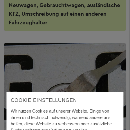
Neuwagen, Gebrauchtwagen, ausländische
KFZ, Umschreibung auf einen anderen
Fahrzeughalter
COOKIE EINSTELLUNGEN
Wir nutzen Cookies auf unserer Website. Einige von
ihnen sind technisch notwendig, während andere uns
helfen, diese Website zu verbessern oder zusätzliche