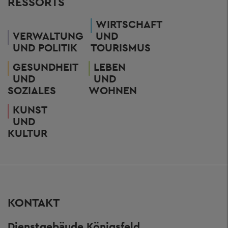
RESSORTS
WIRTSCHAFT
VERWALTUNG
UND
UND POLITIK
TOURISMUS
GESUNDHEIT
LEBEN
UND
UND
SOZIALES
WOHNEN
KUNST
UND
KULTUR
KONTAKT
Dienstgebäude Königsfeld