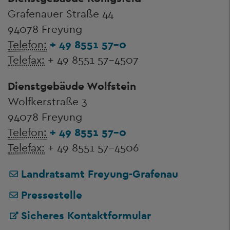
Grafenauer Straße 44
94078 Freyung
Telefon:
+ 49 8551 57-0
Telefax:
+ 49 8551 57-4507
Dienstgebäude Wolfstein
Wolfkerstraße 3
94078 Freyung
Telefon:
+ 49 8551 57-0
Telefax:
+ 49 8551 57-4506
Landratsamt Freyung-Grafenau
Pressestelle
Sicheres Kontaktformular