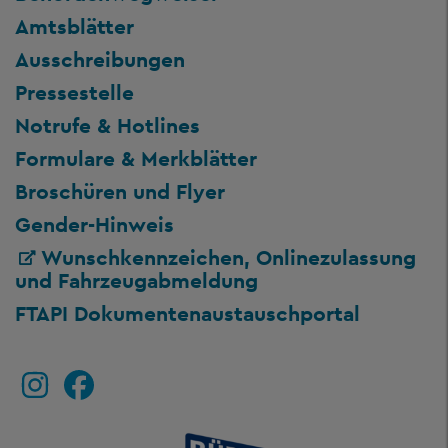
Amtsblätter
Ausschreibungen
Pressestelle
Notrufe & Hotlines
Formulare & Merkblätter
Broschüren und Flyer
Gender-Hinweis
Wunschkennzeichen, Onlinezulassung
und Fahrzeugabmeldung
FTAPI Dokumentenaustauschportal