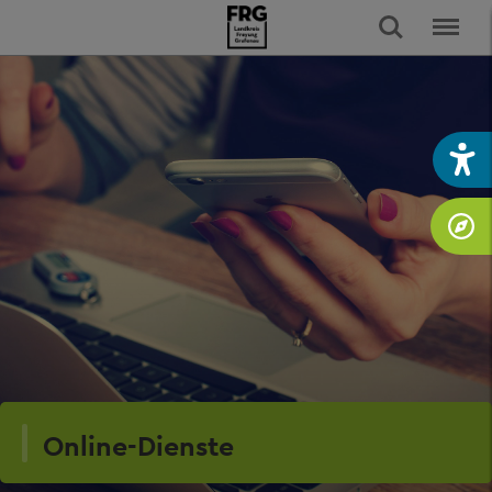
Online-Dienste