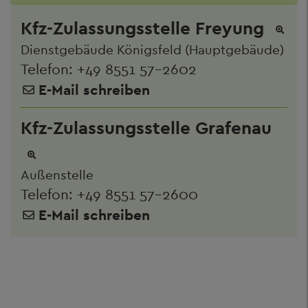
Kfz-Zulassungsstelle Freyung
Dienstgebäude Königsfeld (Hauptgebäude)
Telefon:
+49 8551 57-2602
E-Mail schreiben
Kfz-Zulassungsstelle Grafenau
Außenstelle
Telefon:
+49 8551 57-2600
E-Mail schreiben