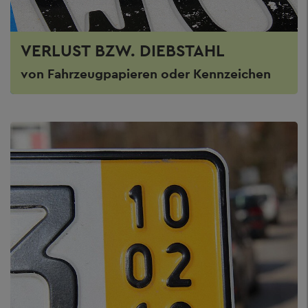
VERLUST BZW. DIEBSTAHL
von Fahrzeugpapieren oder Kennzeichen