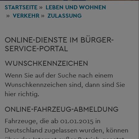
STARTSEITE
LEBEN
UND WOHNEN
VERKEHR
ZULASSUNG
ONLINE-DIENSTE IM BÜRGER-
SERVICE-PORTAL
WUNSCHKENNZEICHEN
Wenn Sie auf der Suche nach einem
Wunschkennzeichen sind, dann sind Sie
hier richtig.
ONLINE-FAHRZEUG-ABMELDUNG
Fahrzeuge, die ab 01.01.2015 in
Deutschland zugelassen wurden, können