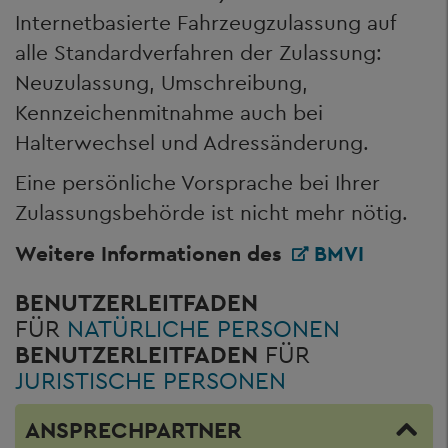
Internetbasierte Fahrzeugzulassung auf
alle Standardverfahren der Zulassung:
Neuzulassung, Umschreibung,
Kennzeichenmitnahme auch bei
Halterwechsel und Adressänderung.
Eine persönliche Vorsprache bei Ihrer
Zulassungsbehörde ist nicht mehr nötig.
Weitere Informationen des
BMVI
BENUTZERLEITFADEN
FÜR
NATÜRLICHE PERSONEN
BENUTZERLEITFADEN
FÜR
JURISTISCHE PERSONEN
ANSPRECHPARTNER