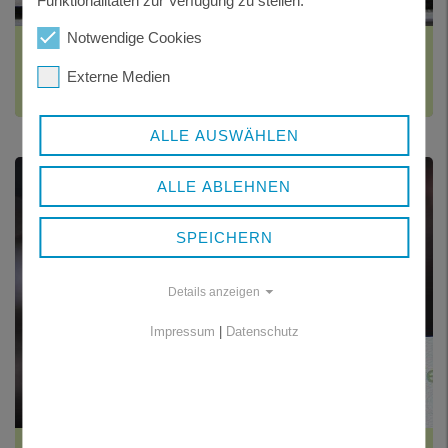
Funktionalitäten zur Verfügung zu stellen.
Notwendige Cookies
FAHRZEUG ABMELDEN
Externe Medien
und Wiederzulassung
ALLE AUSWÄHLEN
ALLE ABLEHNEN
SPEICHERN
Details anzeigen
Impressum
|
Datenschutz