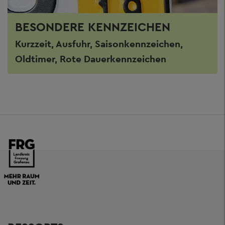
BESONDERE KENNZEICHEN
Kurzzeit, Ausfuhr, Saisonkennzeichen,
Oldtimer, Rote Dauerkennzeichen