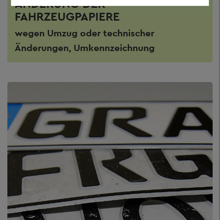
ÄNDERUNG DER
FAHRZEUGPAPIERE
wegen Umzug oder technischer
Änderungen, Umkennzeichnung