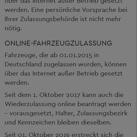
über das Internet außer Betrieb gesetzt
werden. Eine persönliche Vorsprache bei
Ihrer Zulassungsbehörde ist nicht mehr
nötig.
ONLINE-FAHRZEUGZULASSUNG
Fahrzeuge, die ab 01.01.2015 in
Deutschland zugelassen wurden, können
über das Internet außer Betrieb gesetzt
werden.
Seit dem 1. Oktober 2017 kann auch die
Wiederzulassung online beantragt werden
– vorausgesetzt, Halter, Zulassungsbezirk
und Kennzeichen bleiben dieselben.
Seit 01. Oktober 2019 erstreckt sich die