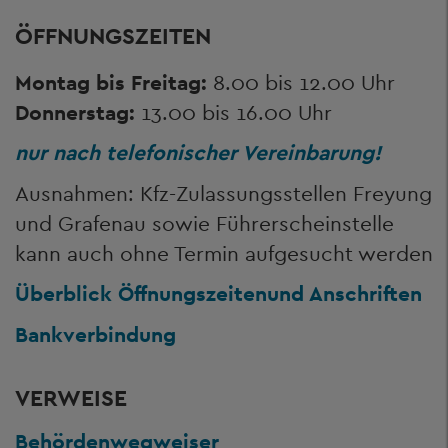
ÖFFNUNGSZEITEN
Montag bis Freitag:
8.00 bis 12.00 Uhr
Donnerstag:
13.00 bis 16.00 Uhr
nur nach telefonischer Vereinbarung!
Ausnahmen: Kfz-Zulassungsstellen Freyung
und Grafenau sowie Führerscheinstelle
kann auch ohne Termin aufgesucht werden
Überblick Öffnungszeiten
und Anschriften
Bankverbindung
VERWEISE
Behördenwegweiser