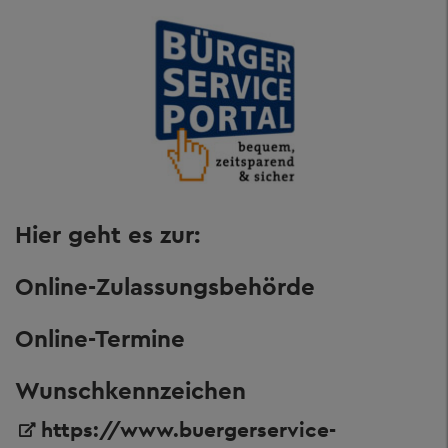
Hier geht es zur:
Online-Zulassungsbehörde
Online-Termine
Wunschkennzeichen
https://www.buergerservice-