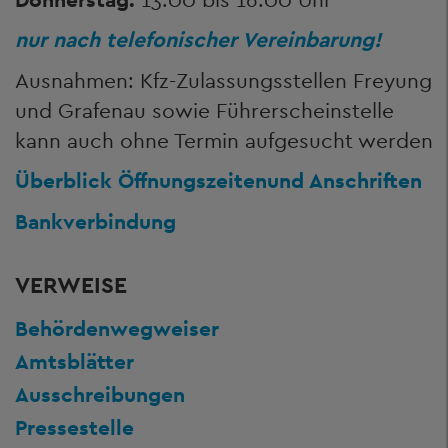
nur nach telefonischer Vereinbarung!
Ausnahmen: Kfz-Zulassungsstellen Freyung
und Grafenau sowie Führerscheinstelle
kann auch ohne Termin aufgesucht werden
Überblick Öffnungszeiten
und Anschriften
Bankverbindung
VERWEISE
Behördenwegweiser
Amtsblätter
Ausschreibungen
Pressestelle