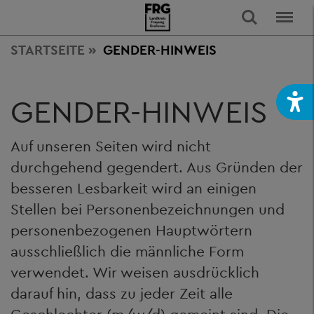
STARTSEITE
GENDER-HINWEIS
GENDER-HINWEIS
Auf unseren Seiten wird nicht
durchgehend gegendert. Aus Gründen der
besseren Lesbarkeit wird an einigen
Stellen bei Personenbezeichnungen und
personenbezogenen Hauptwörtern
ausschließlich die männliche Form
verwendet. Wir weisen ausdrücklich
darauf hin, dass zu jeder Zeit alle