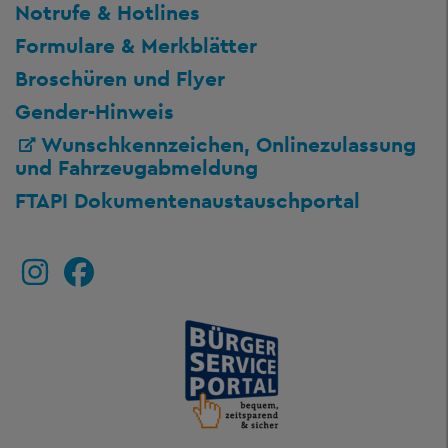
Notrufe & Hotlines
Formulare & Merkblätter
Broschüren und Flyer
Gender-Hinweis
Wunschkennzeichen, Onlinezulassung
und Fahrzeugabmeldung
FTAPI Dokumentenaustauschportal