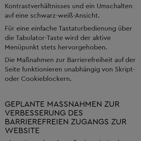
Kontrastverhältnisses und ein Umschalten
auf eine schwarz-weiß-Ansicht.
Für eine einfache Tastaturbedienung über
die Tabulator-Taste wird der aktive
Menüpunkt stets hervorgehoben.
Die Maßnahmen zur Barrierefreiheit auf der
Seite funktionieren unabhängig von Skript-
oder Cookieblockern.
GEPLANTE MASSNAHMEN ZUR V
ERBESSERUNG DES B
ARRIEREFREIEN ZUGANGS ZUR W
EBSITE