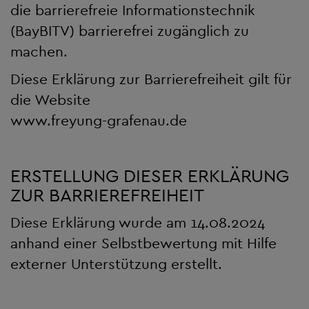
die barrierefreie Informationstechnik
(BayBITV) barrierefrei zugänglich zu
machen.
Diese Erklärung zur Barrierefreiheit gilt für
die Website
www.freyung-grafenau.de
ERSTELLUNG DIESER ERKLÄRUNG
ZUR BARRIEREFREIHEIT
Diese Erklärung wurde am 14.08.2024
anhand einer Selbstbewertung mit Hilfe
externer Unterstützung erstellt.