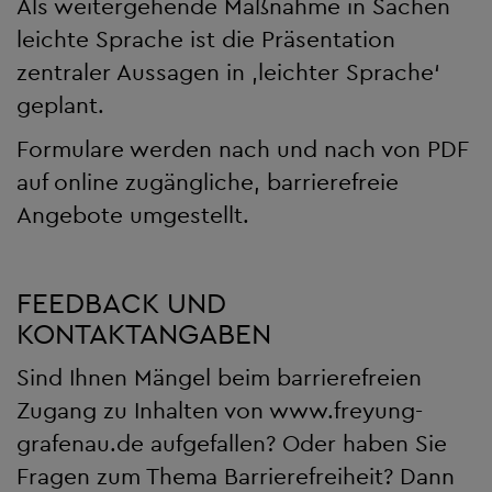
Als weitergehende Maßnahme in Sachen
leichte Sprache ist die Präsentation
zentraler Aussagen in ‚leichter Sprache‘
geplant.
Formulare werden nach und nach von PDF
auf online zugängliche, barrierefreie
Angebote umgestellt.
FEEDBACK UND
KONTAKTANGABEN
Sind Ihnen Mängel beim barrierefreien
Zugang zu Inhalten von
www.freyung-
grafenau.de
aufgefallen? Oder haben Sie
Fragen zum Thema Barrierefreiheit? Dann