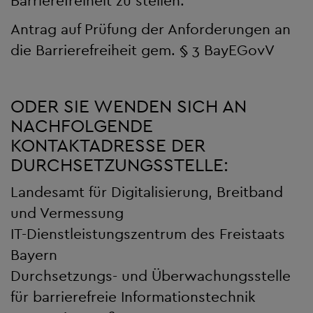
Barrierefreiheit zu stellen:
Antrag auf Prüfung der Anforderungen an
die Barrierefreiheit gem. § 3 BayEGovV
ODER SIE WENDEN SICH AN
NACHFOLGENDE
KONTAKTADRESSE DER
DURCHSETZUNGSSTELLE:
Landesamt für Digitalisierung, Breitband
und Vermessung
IT-Dienstleistungszentrum des Freistaats
Bayern
Durchsetzungs- und Überwachungsstelle
für barrierefreie Informationstechnik