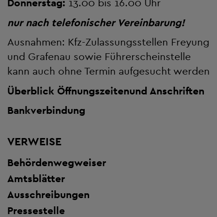
Donnerstag:
13.00 bis 16.00 Uhr
nur nach telefonischer Vereinbarung!
Ausnahmen: Kfz-Zulassungsstellen Freyung
und Grafenau sowie Führerscheinstelle
kann auch ohne Termin aufgesucht werden
Überblick Öffnungszeiten
und Anschriften
Bankverbindung
VERWEISE
Behördenwegweiser
Amtsblätter
Ausschreibungen
Pressestelle