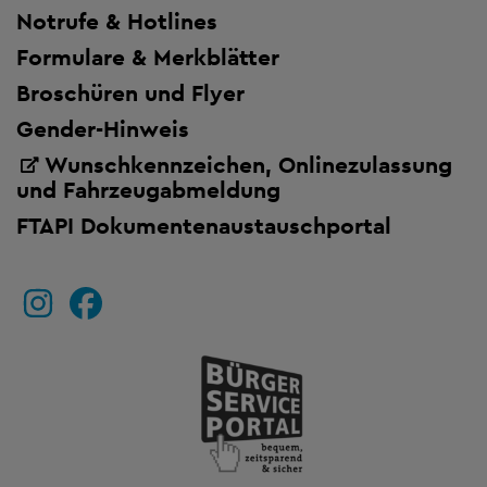
Notrufe & Hotlines
Formulare & Merkblätter
Broschüren und Flyer
Gender-Hinweis
Wunschkennzeichen, Onlinezulassung
und Fahrzeugabmeldung
FTAPI Dokumentenaustauschportal