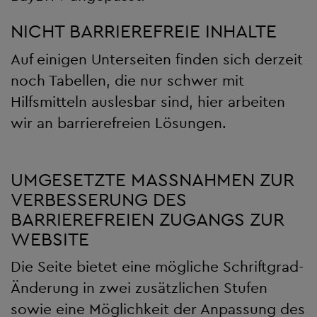
NICHT BARRIEREFREIE INHALTE
Auf einigen Unterseiten finden sich derzeit
noch Tabellen, die nur schwer mit
Hilfsmitteln auslesbar sind, hier arbeiten
wir an barrierefreien Lösungen.
UMGESETZTE MASSNAHMEN ZUR V
ERBESSERUNG DES B
ARRIEREFREIEN ZUGANGS ZUR W
EBSITE
Die Seite bietet eine mögliche Schriftgrad-
Änderung in zwei zusätzlichen Stufen
sowie eine Möglichkeit der Anpassung des