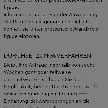
frg.de
.
Informationen über von der Anwendung
der Richtlinie ausgenommene Inhalte
können sie unter
pressestelle
@
landkreis-
frg.de
einholen.
DURCHSETZUNGSVERFAHREN
Bleibt Ihre Anfrage innerhalb von sechs
Wochen ganz oder teilweise
unbeantwortet, so haben Sie die
Möglichkeit, bei der Durchsetzungsstelle
online einen Antrag auf Prüfung der
Einhaltung der Anforderungen an die