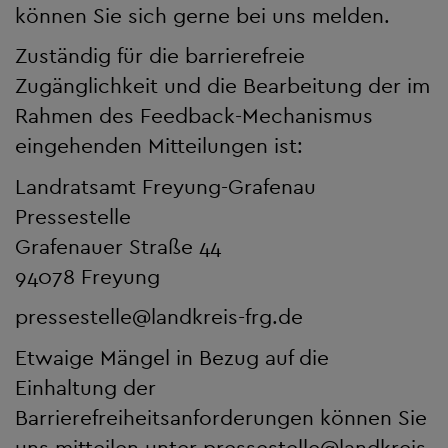
können Sie sich gerne bei uns melden.
Zuständig für die barrierefreie
Zugänglichkeit und die Bearbeitung der im
Rahmen des Feedback-Mechanismus
eingehenden Mitteilungen ist:
Landratsamt Freyung-Grafenau
Pressestelle
Grafenauer Straße 44
94078 Freyung
pressestelle
@
landkreis-frg.de
Etwaige Mängel in Bezug auf die
Einhaltung der
Barrierefreiheitsanforderungen können Sie
uns mitteilen unter
pressestelle
@
landkreis-