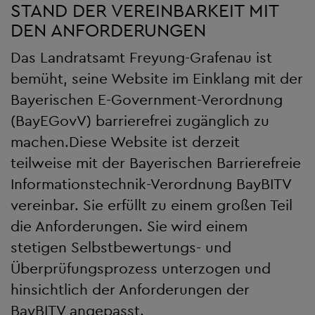
STAND DER VEREINBARKEIT MIT
DEN ANFORDERUNGEN
Das Landratsamt Freyung-Grafenau ist
bemüht, seine Website im Einklang mit der
Bayerischen E-Government-Verordnung
(
BayEGovV
) barrierefrei zugänglich zu
machen.Diese Website ist derzeit
teilweise mit der Bayerischen Barrierefreie
Informationstechnik-Verordnung BayBITV
vereinbar. Sie erfüllt zu einem großen Teil
die Anforderungen. Sie wird einem
stetigen Selbstbewertungs- und
Überprüfungsprozess unterzogen und
hinsichtlich der Anforderungen der
BayBITV angepasst.