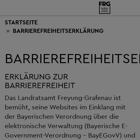
STARTSEITE
BARRIEREFREIHEITSERKLÄRUNG
BARRIEREFREIHEITS
ERKLÄRUNG ZUR
BARRIEREFREIHEIT
Das Landratsamt Freyung-Grafenau ist
bemüht, seine Websites im Einklang mit
der Bayerischen Verordnung über die
elektronische Verwaltung (Bayerische E-
Government-Verordnung – BayEGovV) und