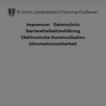
© 2026 Landratsamt Freyung-Grafenau
Impressum
Datenschutz
Barrierefreiheitserklärung
Elektronische Kommunikation
Informationssicherheit